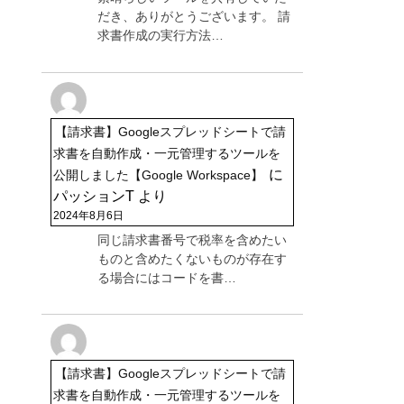
だき、ありがとうございます。 請
求書作成の実行方法…
【請求書】Googleスプレッドシートで請
求書を自動作成・一元管理するツールを
に
公開しました【Google Workspace】
パッションT
より
2024年8月6日
同じ請求書番号で税率を含めたい
ものと含めたくないものが存在す
る場合にはコードを書…
【請求書】Googleスプレッドシートで請
求書を自動作成・一元管理するツールを