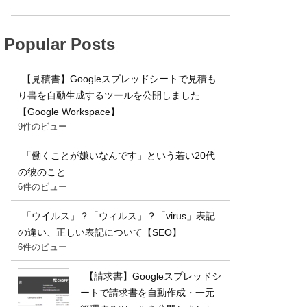
Popular Posts
【見積書】Googleスプレッドシートで見積も
り書を自動生成するツールを公開しました
【Google Workspace】
9件のビュー
「働くことが嫌いなんです」という若い20代
の彼のこと
6件のビュー
「ウイルス」？「ウィルス」？「virus」表記
の違い、正しい表記について【SEO】
6件のビュー
【請求書】Googleスプレッドシ
ートで請求書を自動作成・一元