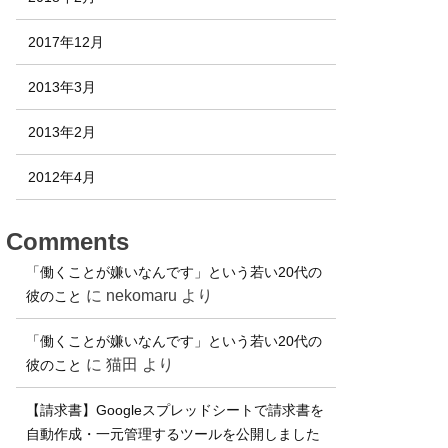
2017年12月
2013年3月
2013年2月
2012年4月
Comments
「働くことが嫌いなんです」という若い20代の
に
nekomaru
より
彼のこと
「働くことが嫌いなんです」という若い20代の
に
猫田
より
彼のこと
【請求書】Googleスプレッドシートで請求書を
自動作成・一元管理するツールを公開しました