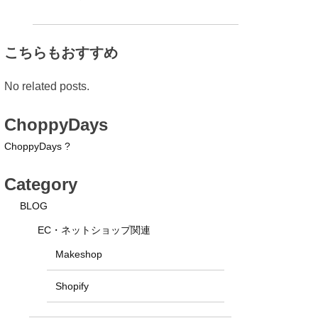
こちらもおすすめ
No related posts.
ChoppyDays
ChoppyDays ?
Category
BLOG
EC・ネットショップ関連
Makeshop
Shopify