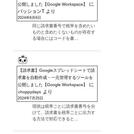
に
公開しました【Google Workspace】
パッションT
より
2024年8月6日
同じ請求書番号で税率を含めたい
ものと含めたくないものが存在す
る場合にはコードを書…
【請求書】Googleスプレッドシートで請
求書を自動作成・一元管理するツールを
に
公開しました【Google Workspace】
より
choppydays
2024年7月25日
現状は税率ごとに請求書番号を分
けて、請求書を税率ごとに出力す
る方法で対応できると…