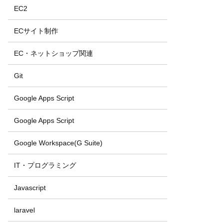
EC2
ECサイト制作
EC・ネットショップ関連
Git
Google Apps Script
Google Apps Script
Google Workspace(G Suite)
IT・プログラミング
Javascript
laravel