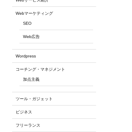
Webマーケティング
SEO
Web広告
Wordpress
コーチング・マネジメント
加点主義
ツール・ガジェット
ビジネス
フリーランス