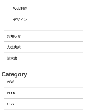
Web制作
デザイン
お知らせ
支援実績
請求書
Category
AWS
BLOG
CSS