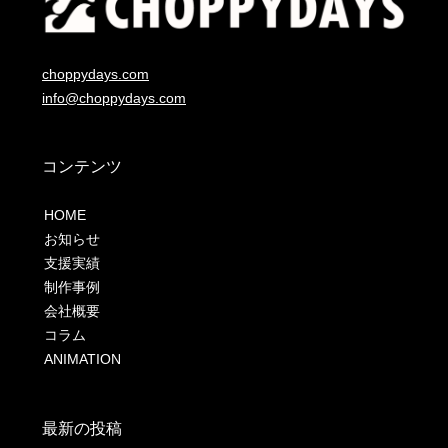
choppydays.com
info@choppydays.com
コンテンツ
HOME
お知らせ
支援実績
制作事例
会社概要
コラム
ANIMATION
最新の投稿