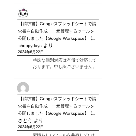
【請求書】Googleスプレッドシートで請
求書を自動作成・一元管理するツールを
に
公開しました【Google Workspace】
より
choppydays
2024年8月22日
特殊な個別対応は有償で対応して
おります。申し訳ございません。
【請求書】Googleスプレッドシートで請
求書を自動作成・一元管理するツールを
に
公開しました【Google Workspace】
さとう
より
2024年8月22日
素晴らしいツールを共有していた