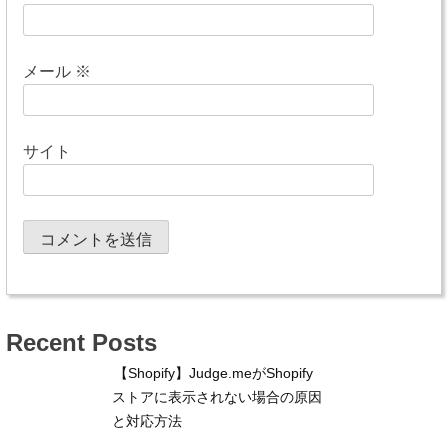
メール
※
サイト
Recent Posts
【Shopify】Judge.meがShopify
ストアに表示されない場合の原因
と対応方法