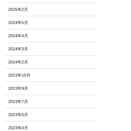
2025年2月
2024年5月
2024年4月
2024年3月
2024年2月
2023年10月
2023年9月
2023年7月
2023年5月
2023年4月