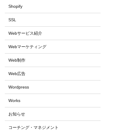
Shopify
SSL
Webサービス紹介
Webマーケティング
Web制作
Web広告
Wordpress
Works
お知らせ
コーチング・マネジメント