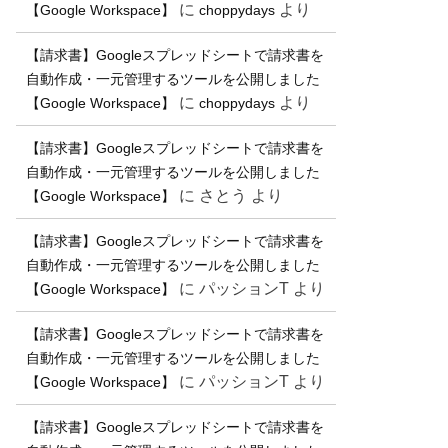
に
より
【Google Workspace】
choppydays
【請求書】Googleスプレッドシートで請求書を
自動作成・一元管理するツールを公開しました
に
より
【Google Workspace】
choppydays
【請求書】Googleスプレッドシートで請求書を
自動作成・一元管理するツールを公開しました
に
さとう
より
【Google Workspace】
【請求書】Googleスプレッドシートで請求書を
自動作成・一元管理するツールを公開しました
に
パッションT
より
【Google Workspace】
【請求書】Googleスプレッドシートで請求書を
自動作成・一元管理するツールを公開しました
に
パッションT
より
【Google Workspace】
【請求書】Googleスプレッドシートで請求書を