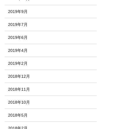
2019年9月
2019年7月
2019年6月
2019年4月
2019年2月
2018年12月
2018年11月
2018年10月
2018年5月
2018年2月