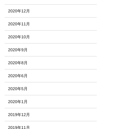
2020年12月
2020年11月
2020年10月
2020年9月
2020年8月
2020年6月
2020年5月
2020年1月
2019年12月
2019年11月