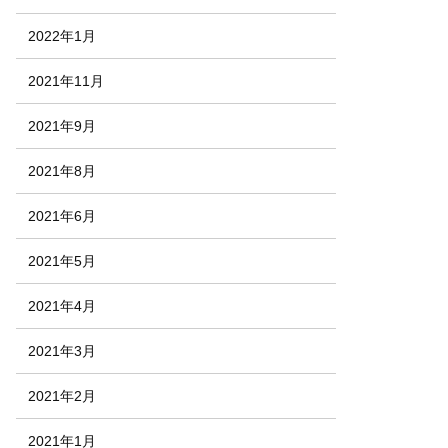
2022年1月
2021年11月
2021年9月
2021年8月
2021年6月
2021年5月
2021年4月
2021年3月
2021年2月
2021年1月