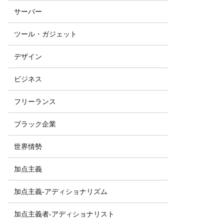
サーバー
ツール・ガジェット
デザイン
ビジネス
フリーランス
ブラック企業
世界情勢
加点主義
加点主義-アディショナリズム
加点主義者-アディショナリスト