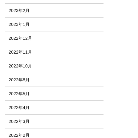
2023年2月
2023年1月
2022年12月
2022年11月
2022年10月
2022年8月
2022年5月
2022年4月
2022年3月
2022年2月