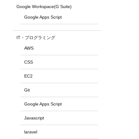
Google Workspace(G Suite)
Google Apps Script
IT・プログラミング
AWS
CSS
EC2
Git
Google Apps Script
Javascript
laravel