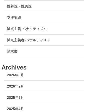
性善説・性悪説
支援実績
減点主義-ペナルティズム
減点主義者-ペナルティスト
請求書
Archives
2026年3月
2026年2月
2025年9月
2025年4月