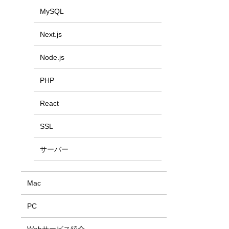
MySQL
Next.js
Node.js
PHP
React
SSL
サーバー
Mac
PC
Webサービス紹介