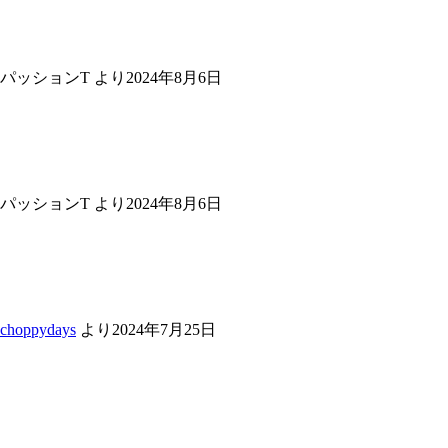
パッションT
より
2024年8月6日
パッションT
より
2024年8月6日
choppydays
より
2024年7月25日