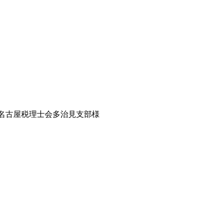
名古屋税理士会多治見支部様