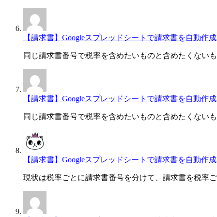
【請求書】Googleスプレッドシートで請求書を自動作成・一
同じ請求書番号で税率を含めたいものと含めたくないも
【請求書】Googleスプレッドシートで請求書を自動作成・一
同じ請求書番号で税率を含めたいものと含めたくないも
【請求書】Googleスプレッドシートで請求書を自動作成・一
現状は税率ごとに請求書番号を分けて、請求書を税率ご