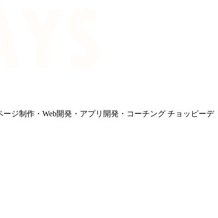
ページ制作・Web開発・アプリ開発・コーチング チョッピーデ