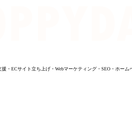
支援・ECサイト立ち上げ・Webマーケティング・SEO・ホーム