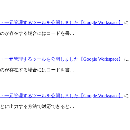
元管理するツールを公開しました【Google Workspace】
に
のが存在する場合にはコードを書…
元管理するツールを公開しました【Google Workspace】
に
のが存在する場合にはコードを書…
元管理するツールを公開しました【Google Workspace】
に
とに出力する方法で対応できると…