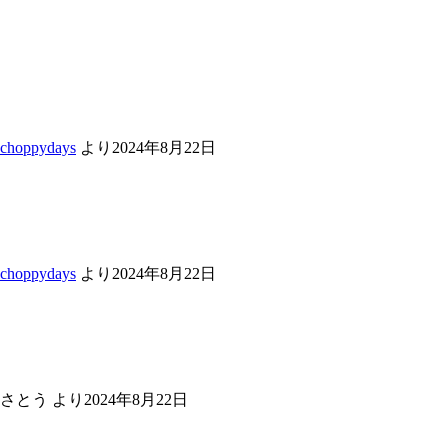
choppydays
より
2024年8月22日
choppydays
より
2024年8月22日
さとう
より
2024年8月22日