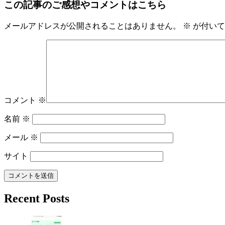
この記事のご感想やコメントはこちら
メールアドレスが公開されることはありません。
※
が付いて
コメント
※
名前
※
メール
※
サイト
Recent Posts