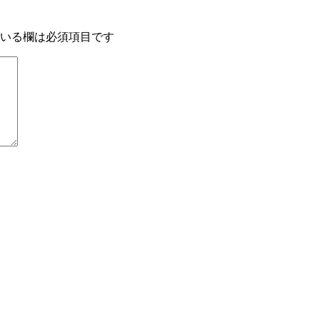
いる欄は必須項目です