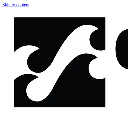
Skip to content