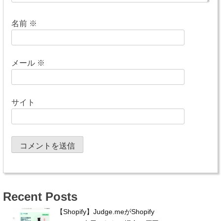
名前
※
メール
※
サイト
Recent Posts
【Shopify】Judge.meがShopify