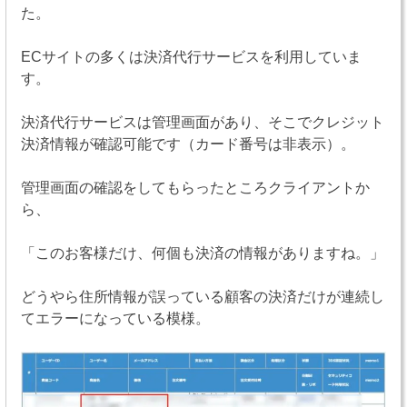
た。
ECサイトの多くは決済代行サービスを利用していま
す。
決済代行サービスは管理画面があり、そこでクレジット
決済情報が確認可能です（カード番号は非表示）。
管理画面の確認をしてもらったところクライアントか
ら、
「このお客様だけ、何個も決済の情報がありますね。」
どうやら住所情報が誤っている顧客の決済だけが連続し
てエラーになっている模様。