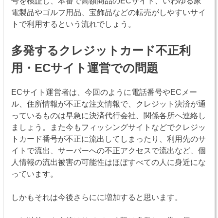
号を検証し、本番で高額商品のECサイト、いわゆる家
電製品やゴルフ用品、宝飾品などの転売がしやすいサイ
トで利用するという流れでしょう。
多発するクレジットカード不正利
用・ECサイト運営での問題
ECサイト運営者は、今回のように電話番号やECメー
ル、住所情報が不正な注文情報で、クレジット決済が通
っているものは早急に決済代行会社、関係各所へ連絡し
ましょう。また今もフィッシングサイトなどでクレジッ
トカード番号が不正に流出してしまったり、利用先のサ
イトで流出、サーバーへの不正アクセスで流出など、個
人情報の流出被害の可能性はほぼすべての人に身近にな
っています。
しかもそれは今後さらにに増加すると思います。