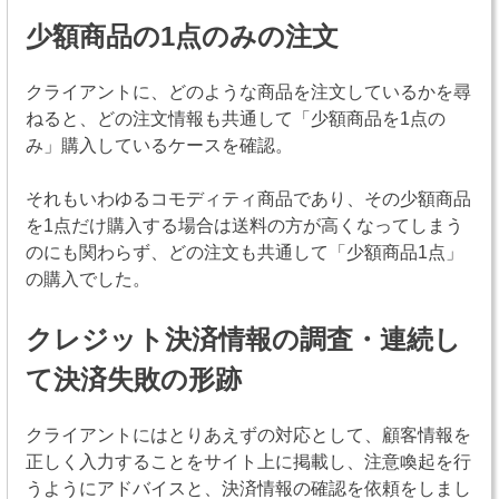
少額商品の1点のみの注文
クライアントに、どのような商品を注文しているかを尋
ねると、どの注文情報も共通して「少額商品を1点の
み」購入しているケースを確認。
それもいわゆるコモディティ商品であり、その少額商品
を1点だけ購入する場合は送料の方が高くなってしまう
のにも関わらず、どの注文も共通して「少額商品1点」
の購入でした。
クレジット決済情報の調査・連続し
て決済失敗の形跡
クライアントにはとりあえずの対応として、顧客情報を
正しく入力することをサイト上に掲載し、注意喚起を行
うようにアドバイスと、決済情報の確認を依頼をしまし