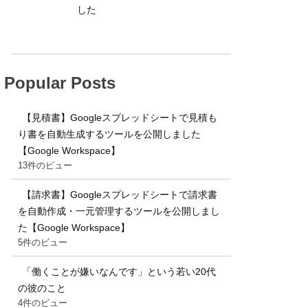
した
Popular Posts
【見積書】Googleスプレッドシートで見積も
り書を自動生成するツールを公開しました
【Google Workspace】
13件のビュー
【請求書】Googleスプレッドシートで請求書
を自動作成・一元管理するツールを公開しまし
た【Google Workspace】
5件のビュー
「働くことが嫌いなんです」という若い20代
の彼のこと
4件のビュー