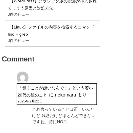
【WordPress】クラシック版の段落が挿入され
てしまう原因と対処方法
3件のビュー
【Linux】ファイルの内容を検索するコマンド
find + grep
3件のビュー
Comment
「働くことが嫌いなんです」という若い
に
nekomaru
より
20代の彼のこと
2026年2月22日
これ言っていることは正しいんだ
けど 残念だけどほとんどできない
ですね。特にNOス…