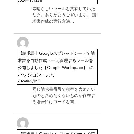
2024年8月22日
素晴らしいツールを共有していた
だき、ありがとうございます。 請
求書作成の実行方法…
【請求書】Googleスプレッドシートで請
求書を自動作成・一元管理するツールを
に
公開しました【Google Workspace】
パッションT
より
2024年8月6日
同じ請求書番号で税率を含めたい
ものと含めたくないものが存在す
る場合にはコードを書…
【請求書】Googleスプレッドシートで請