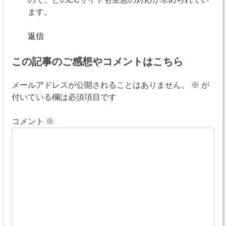
ます。
返信
この記事のご感想やコメントはこちら
メールアドレスが公開されることはありません。
※
が
付いている欄は必須項目です
コメント
※