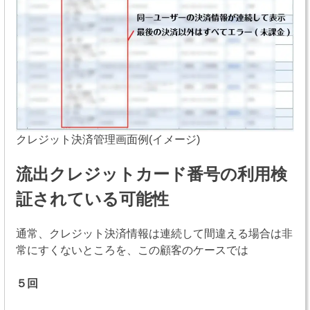
クレジット決済管理画面例(イメージ)
流出クレジットカード番号の利用検
証されている可能性
通常、クレジット決済情報は連続して間違える場合は非
常にすくないところを、この顧客のケースでは
５回