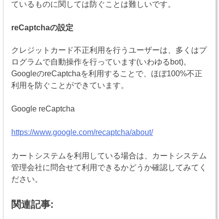
ているものに関しては防ぐことは難しいです。
reCaptchaの設定
クレジットカード不正利用を行うユーザーは、多くはプ
ログラムで自動操作を行っています(いわゆるbot)。
GoogleのreCaptchaを利用することで、ほぼ100%不正
利用を防ぐことができています。
Google reCaptcha
https://www.google.com/recaptcha/about/
カートシステムを利用している場合は、カートシステム
管理会社に問合せて利用できるかどうか確認してみてく
ださい。
関連記事: