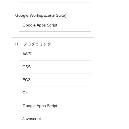
Google Workspace(G Suite)
Google Apps Script
IT・プログラミング
AWS
CSS
EC2
Git
Google Apps Script
Javascript