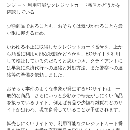
ンジ ＝＞ 利用可能なクレジットカード番号かどうかを
確認している
少額商品であることも、おそらくは気づかれることを最
小限に抑えるため。
いわゆる不正に取得したクレジットカード番号を、上か
ら順番に利用可能な状態かどうかを、ECサイトを利用
して検証しているのだろうと思いつき、クライアントに
は早急に決済代行への連絡と対処方法、また警察への連
絡等の準備を依頼しました。
おそらく本件のような事象が発生するECサイトは、一
般的な商品、さらにいうと少額かつ転売がしにくい商品
を扱っているサイト、例えば食品や少額な雑貨などのサ
イトが狙われ、現在多発していることが予想されます。
転売しにくいサイトで、利用可能なクレジットカード番