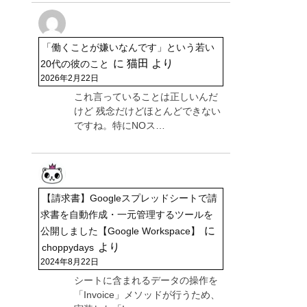
「働くことが嫌いなんです」という若い
に
猫田
より
20代の彼のこと
2026年2月22日
これ言っていることは正しいんだ
けど 残念だけどほとんどできない
ですね。特にNOス…
【請求書】Googleスプレッドシートで請
求書を自動作成・一元管理するツールを
に
公開しました【Google Workspace】
より
choppydays
2024年8月22日
シートに含まれるデータの操作を
「Invoice」メソッドが行うため、