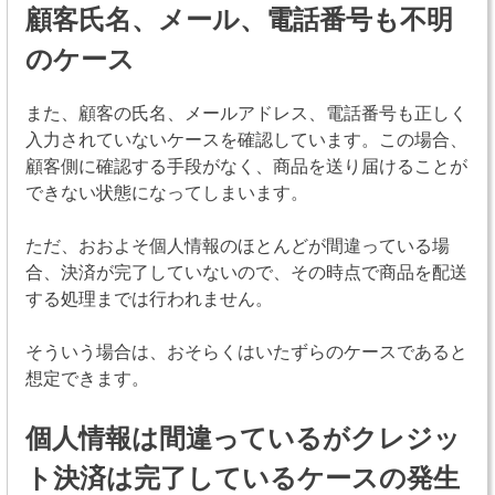
顧客氏名、メール、電話番号も不明
のケース
また、顧客の氏名、メールアドレス、電話番号も正しく
入力されていないケースを確認しています。この場合、
顧客側に確認する手段がなく、商品を送り届けることが
できない状態になってしまいます。
ただ、おおよそ個人情報のほとんどが間違っている場
合、決済が完了していないので、その時点で商品を配送
する処理までは行われません。
そういう場合は、おそらくはいたずらのケースであると
想定できます。
個人情報は間違っているがクレジッ
ト決済は完了しているケースの発生