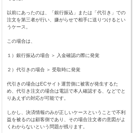
以前にあったのは、「銀行振込」または「代引き」での
注文を第三者が行い、嫌がらせで相手に送りつけるとい
うケース。
この場合は、
１）銀行振込の場合 ＞ 入金確認の際に発覚
２）代引きの場合 ＞ 受取時に発覚
代引きの場合はECサイト運営側に被害が発生するた
め、代引き注文の場合は電話で本人確認する、などでと
りあえずの対応が可能です。
しかし、決済情報のみが正しいケースということで不利
益を被るのは顧客側であり、その場合注文者の意図がよ
くわからないという問題が残ります。