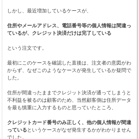
しかし、最近増加しているケースが、
住所やメールアドレス、電話番号等の個人情報は間違っ
ているが、クレジット決済だけは完了している
という注文です。
最初にこのケースを確認した直後は、注文者の意図がわ
からず、なぜこのようなケースが発生しているか疑問で
した。
住所が間違ったままでクレジット決済が通ってしまうと
不利益を被るのは顧客のため、当然顧客側は住所データ
を最も慎重に入力するものと思っていたところ、
クレジットカード番号のみ正しく、他の個人情報が間違
っている
というケースがなぜ発生するかがわかりません
でした。