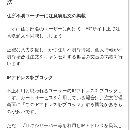
法
住所不明ユーザーに注意喚起文の掲載
まずは住所部名のユーザーに向けて、ECサイト上で注
意喚起文を掲載しましょう。
正確な入力を促し、かつ住所不明な情報、個人情報が不
明な場合は注文をキャンセルする趣旨の文言の掲載を行
います。
IPアドレスをブロック
不正利用と思われるユーザーのIPアドレスをブロックし
ます。カートサービスを利用している場合は、注文管理
画面に「このIPアドレスをブロック」する機能があるも
のが多いです。
ただ、プロキシサーバー等を利用しIPアドレスを偽装し