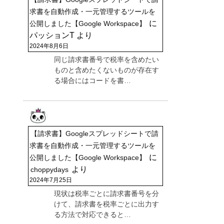
求書を自動作成・一元管理するツールを
に
公開しました【Google Workspace】
パッションT
より
2024年8月6日
同じ請求書番号で税率を含めたい
ものと含めたくないものが存在す
る場合にはコードを書…
【請求書】Googleスプレッドシートで請
求書を自動作成・一元管理するツールを
に
公開しました【Google Workspace】
より
choppydays
2024年7月25日
現状は税率ごとに請求書番号を分
けて、請求書を税率ごとに出力す
る方法で対応できると…