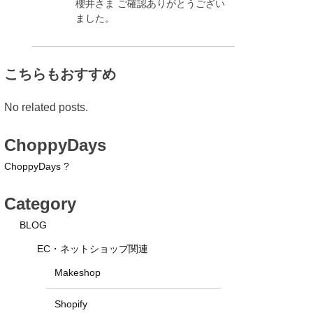
櫻井さま ご確認ありがとうござい
ました。
こちらもおすすめ
No related posts.
ChoppyDays
ChoppyDays ?
Category
BLOG
EC・ネットショップ関連
Makeshop
Shopify