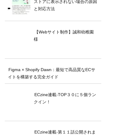
ストアに表示されない場合の原因
と対応方法
【Webサイト制作】誠和幼稚園
様
Figma × Shopify Dawn：最短で高品質なECサ
イトを構築する完全ガイド
ECzine連載-TOP３０に５個ラン
クイン！
ECzine連載-第１１話公開されま