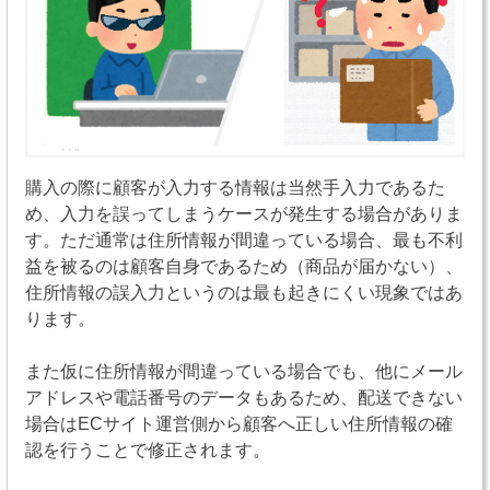
購入の際に顧客が入力する情報は当然手入力であるた
め、入力を誤ってしまうケースが発生する場合がありま
す。ただ通常は住所情報が間違っている場合、最も不利
益を被るのは顧客自身であるため（商品が届かない）、
住所情報の誤入力というのは最も起きにくい現象ではあ
ります。
また仮に住所情報が間違っている場合でも、他にメール
アドレスや電話番号のデータもあるため、配送できない
場合はECサイト運営側から顧客へ正しい住所情報の確
認を行うことで修正されます。