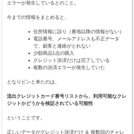
エラーが発生しているとのこと。
今までの情報をまとめると、
住所情報に誤り（番地以降の情報がない）
電話番号、メールアドレスも不正データ
で、顧客と連絡がとれない
少額商品1点の購入
クレジット決済だけは完了している
複数の決済エラーが発生していた
となりピンと来たのは、
流出クレジットカード番号リストから、利用可能なクレ
ジットかどうかを検証されている可能性
ということです。
正しいデータがクレジット決済だけ ＆ 複数回のチャレ