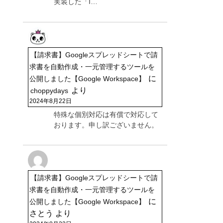
実装した「I…
【請求書】Googleスプレッドシートで請
求書を自動作成・一元管理するツールを
に
公開しました【Google Workspace】
より
choppydays
2024年8月22日
特殊な個別対応は有償で対応して
おります。申し訳ございません。
【請求書】Googleスプレッドシートで請
求書を自動作成・一元管理するツールを
に
公開しました【Google Workspace】
さとう
より