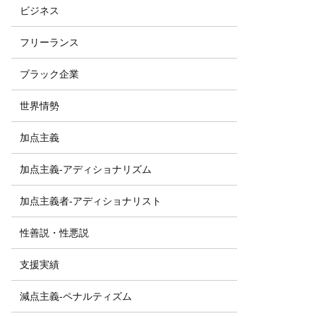
ビジネス
フリーランス
ブラック企業
世界情勢
加点主義
加点主義-アディショナリズム
加点主義者-アディショナリスト
性善説・性悪説
支援実績
減点主義-ペナルティズム