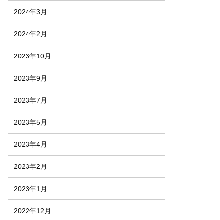
2024年3月
2024年2月
2023年10月
2023年9月
2023年7月
2023年5月
2023年4月
2023年2月
2023年1月
2022年12月