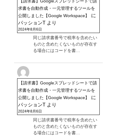
【請求書】Googleスプレッドシートで請
求書を自動作成・一元管理するツールを
に
公開しました【Google Workspace】
パッションT
より
2024年8月6日
同じ請求書番号で税率を含めたい
ものと含めたくないものが存在す
る場合にはコードを書…
【請求書】Googleスプレッドシートで請
求書を自動作成・一元管理するツールを
に
公開しました【Google Workspace】
パッションT
より
2024年8月6日
同じ請求書番号で税率を含めたい
ものと含めたくないものが存在す
る場合にはコードを書…