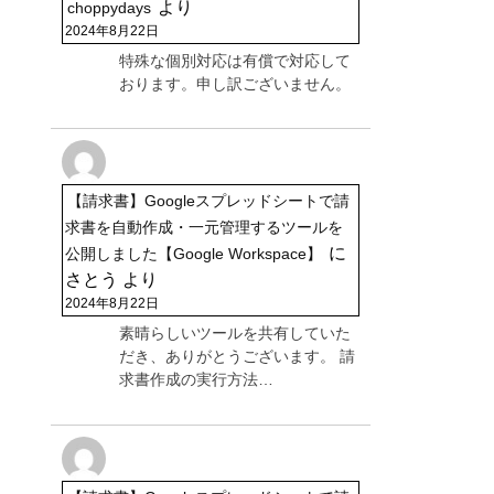
より
choppydays
2024年8月22日
特殊な個別対応は有償で対応して
おります。申し訳ございません。
【請求書】Googleスプレッドシートで請
求書を自動作成・一元管理するツールを
に
公開しました【Google Workspace】
さとう
より
2024年8月22日
素晴らしいツールを共有していた
だき、ありがとうございます。 請
求書作成の実行方法…