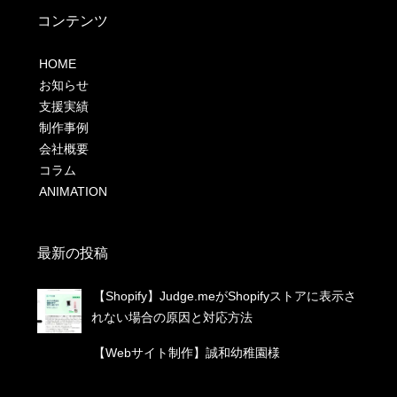
コンテンツ
HOME
お知らせ
支援実績
制作事例
会社概要
コラム
ANIMATION
最新の投稿
【Shopify】Judge.meがShopifyストアに表示さ
れない場合の原因と対応方法
【Webサイト制作】誠和幼稚園様