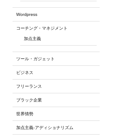
Wordpress
コーチング・マネジメント
加点主義
ツール・ガジェット
ビジネス
フリーランス
ブラック企業
世界情勢
加点主義-アディショナリズム