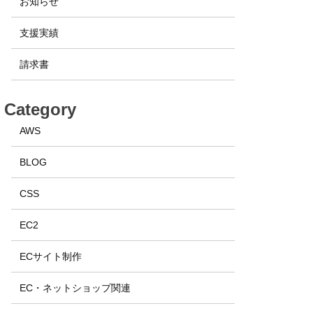
お知らせ
支援実績
請求書
Category
AWS
BLOG
CSS
EC2
ECサイト制作
EC・ネットショップ関連