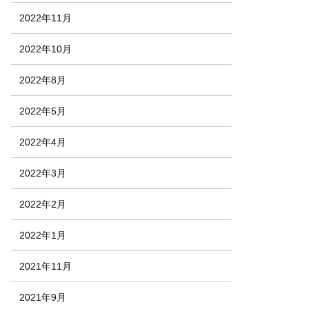
2022年11月
2022年10月
2022年8月
2022年5月
2022年4月
2022年3月
2022年2月
2022年1月
2021年11月
2021年9月