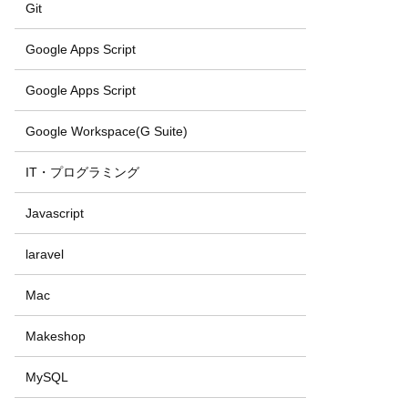
Git
Google Apps Script
Google Apps Script
Google Workspace(G Suite)
IT・プログラミング
Javascript
laravel
Mac
Makeshop
MySQL