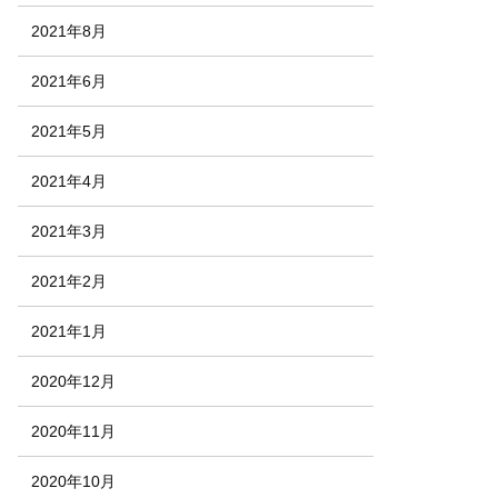
2021年8月
2021年6月
2021年5月
2021年4月
2021年3月
2021年2月
2021年1月
2020年12月
2020年11月
2020年10月