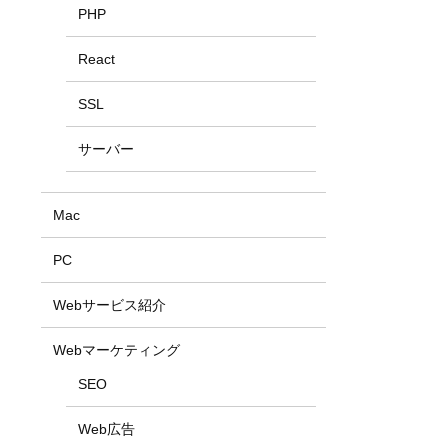
PHP
React
SSL
サーバー
Mac
PC
Webサービス紹介
Webマーケティング
SEO
Web広告