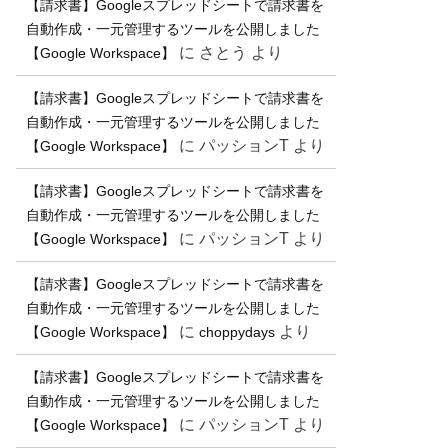
【請求書】Googleスプレッドシートで請求書を
自動作成・一元管理するツールを公開しました
に
さとう
より
【Google Workspace】
【請求書】Googleスプレッドシートで請求書を
自動作成・一元管理するツールを公開しました
に
パッションT
より
【Google Workspace】
【請求書】Googleスプレッドシートで請求書を
自動作成・一元管理するツールを公開しました
に
パッションT
より
【Google Workspace】
【請求書】Googleスプレッドシートで請求書を
自動作成・一元管理するツールを公開しました
に
より
【Google Workspace】
choppydays
【請求書】Googleスプレッドシートで請求書を
自動作成・一元管理するツールを公開しました
に
パッションT
より
【Google Workspace】