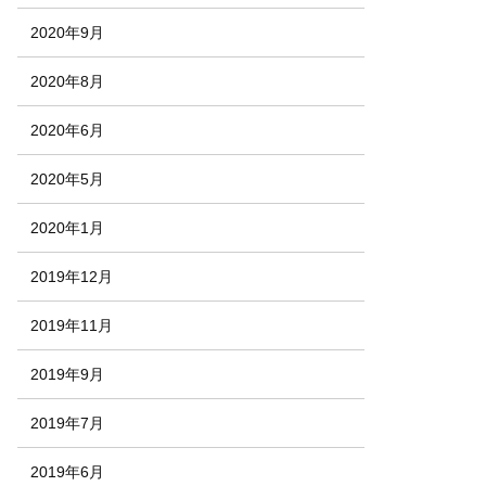
2020年9月
2020年8月
2020年6月
2020年5月
2020年1月
2019年12月
2019年11月
2019年9月
2019年7月
2019年6月