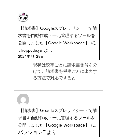
【請求書】Googleスプレッドシートで請
求書を自動作成・一元管理するツールを
に
公開しました【Google Workspace】
より
choppydays
2024年7月25日
現状は税率ごとに請求書番号を分
けて、請求書を税率ごとに出力す
る方法で対応できると…
【請求書】Googleスプレッドシートで請
求書を自動作成・一元管理するツールを
に
公開しました【Google Workspace】
パッションT
より