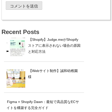
Recent Posts
【Shopify】Judge.meがShopify
ストアに表示されない場合の原因
と対応方法
【Webサイト制作】誠和幼稚園
様
Figma × Shopify Dawn：最短で高品質なECサ
イトを構築する完全ガイド