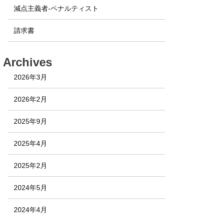
減点主義者-ペナルティスト
請求書
Archives
2026年3月
2026年2月
2025年9月
2025年4月
2025年2月
2024年5月
2024年4月