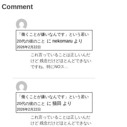
Comment
「働くことが嫌いなんです」という若い
に
nekomaru
より
20代の彼のこと
2026年2月22日
これ言っていることは正しいんだ
けど 残念だけどほとんどできない
ですね。特にNOス…
「働くことが嫌いなんです」という若い
に
猫田
より
20代の彼のこと
2026年2月22日
これ言っていることは正しいんだ
けど 残念だけどほとんどできない