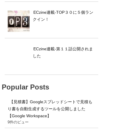
ECzine連載-TOP３０に５個ラン
クイン！
ECzine連載-第１１話公開されま
した
Popular Posts
【見積書】Googleスプレッドシートで見積も
り書を自動生成するツールを公開しました
【Google Workspace】
9件のビュー