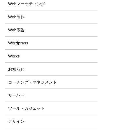
Webマーケティング
Web制作
Web広告
Wordpress
Works
お知らせ
コーチング・マネジメント
サーバー
ツール・ガジェット
デザイン