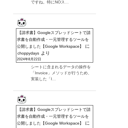
ですね。特にNOス…
【請求書】Googleスプレッドシートで請
求書を自動作成・一元管理するツールを
に
公開しました【Google Workspace】
より
choppydays
2024年8月22日
シートに含まれるデータの操作を
「Invoice」メソッドが行うため、
実装した「I…
【請求書】Googleスプレッドシートで請
求書を自動作成・一元管理するツールを
に
公開しました【Google Workspace】