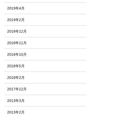
2019年4月
2019年2月
2018年12月
2018年11月
2018年10月
2018年5月
2018年2月
2017年12月
2013年3月
2013年2月