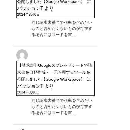
に
公開しました【Google Workspace】
パッションT
より
2024年8月6日
同じ請求書番号で税率を含めたい
ものと含めたくないものが存在す
る場合にはコードを書…
【請求書】Googleスプレッドシートで請
求書を自動作成・一元管理するツールを
に
公開しました【Google Workspace】
パッションT
より
2024年8月6日
同じ請求書番号で税率を含めたい
ものと含めたくないものが存在す
る場合にはコードを書…