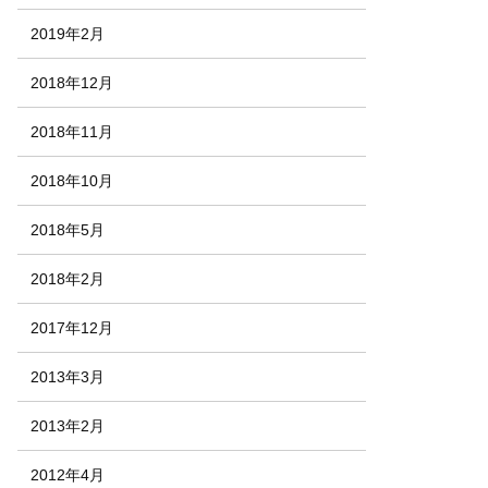
2019年2月
2018年12月
2018年11月
2018年10月
2018年5月
2018年2月
2017年12月
2013年3月
2013年2月
2012年4月