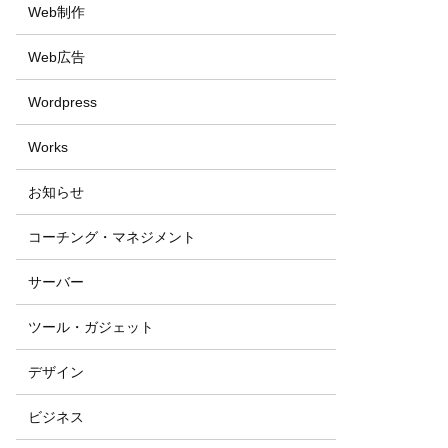
Web制作
Web広告
Wordpress
Works
お知らせ
コーチング・マネジメント
サーバー
ツール・ガジェット
デザイン
ビジネス