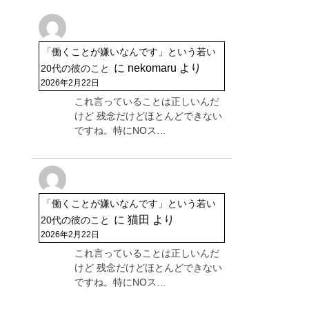
「働くことが嫌いなんです」という若い
に
nekomaru
より
20代の彼のこと
2026年2月22日
これ言っていることは正しいんだ
けど 残念だけどほとんどできない
ですね。特にNOス…
「働くことが嫌いなんです」という若い
に
猫田
より
20代の彼のこと
2026年2月22日
これ言っていることは正しいんだ
けど 残念だけどほとんどできない
ですね。特にNOス…