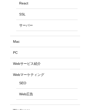
React
SSL
サーバー
Mac
PC
Webサービス紹介
Webマーケティング
SEO
Web広告