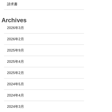
請求書
Archives
2026年3月
2026年2月
2025年9月
2025年4月
2025年2月
2024年5月
2024年4月
2024年3月