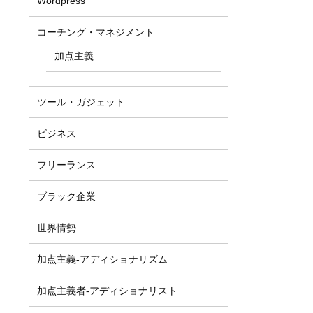
Wordpress
コーチング・マネジメント
加点主義
ツール・ガジェット
ビジネス
フリーランス
ブラック企業
世界情勢
加点主義-アディショナリズム
加点主義者-アディショナリスト