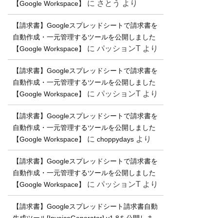
に
さとう
より
【Google Workspace】
【請求書】Googleスプレッドシートで請求書を
自動作成・一元管理するツールを公開しました
に
パッションT
より
【Google Workspace】
【請求書】Googleスプレッドシートで請求書を
自動作成・一元管理するツールを公開しました
に
パッションT
より
【Google Workspace】
【請求書】Googleスプレッドシートで請求書を
自動作成・一元管理するツールを公開しました
に
より
【Google Workspace】
choppydays
【請求書】Googleスプレッドシートで請求書を
自動作成・一元管理するツールを公開しました
に
パッションT
より
【Google Workspace】
【請求書】Googleスプレッドシート請求書自動
生成ツール[InvoiceGenerator] v1.8を公開しま