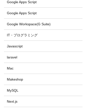
Google Apps Script
Google Apps Script
Google Workspace(G Suite)
IT・プログラミング
Javascript
laravel
Mac
Makeshop
MySQL
Next.js