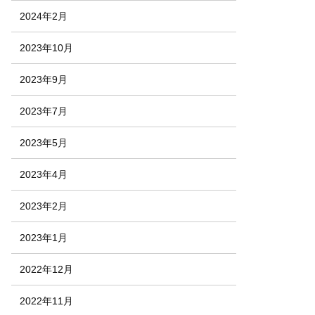
2024年2月
2023年10月
2023年9月
2023年7月
2023年5月
2023年4月
2023年2月
2023年1月
2022年12月
2022年11月