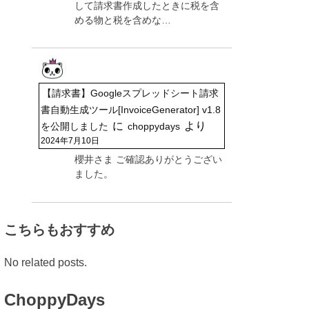
して請求書作成したときに税を含
める物と税を含めな…
【請求書】Googleスプレッドシート請求
書自動生成ツール[InvoiceGenerator] v1.8
に
より
を公開しました
choppydays
2024年7月10日
櫻井さま ご確認ありがとうござい
ました。
こちらもおすすめ
No related posts.
ChoppyDays