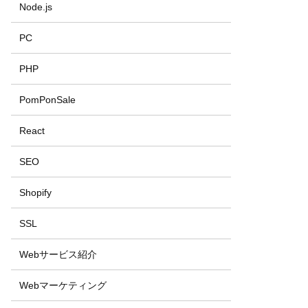
Node.js
PC
PHP
PomPonSale
React
SEO
Shopify
SSL
Webサービス紹介
Webマーケティング