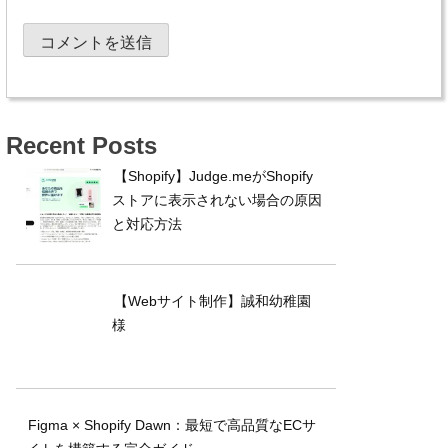
Recent Posts
【Shopify】Judge.meがShopify
ストアに表示されない場合の原因
と対応方法
【Webサイト制作】誠和幼稚園
様
Figma × Shopify Dawn：最短で高品質なECサ