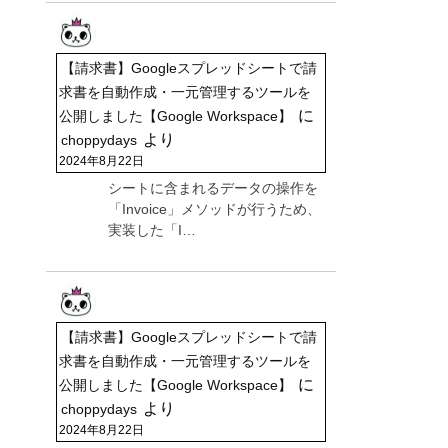
【請求書】Googleスプレッドシートで請
求書を自動作成・一元管理するツールを
に
公開しました【Google Workspace】
より
choppydays
2024年8月22日
シートに含まれるデータの操作を
「Invoice」メソッドが行うため、
実装した「I…
【請求書】Googleスプレッドシートで請
求書を自動作成・一元管理するツールを
に
公開しました【Google Workspace】
より
choppydays
2024年8月22日