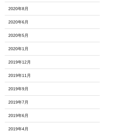
2020年8月
2020年6月
2020年5月
2020年1月
2019年12月
2019年11月
2019年9月
2019年7月
2019年6月
2019年4月