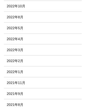
2022年10月
2022年8月
2022年5月
2022年4月
2022年3月
2022年2月
2022年1月
2021年11月
2021年9月
2021年8月