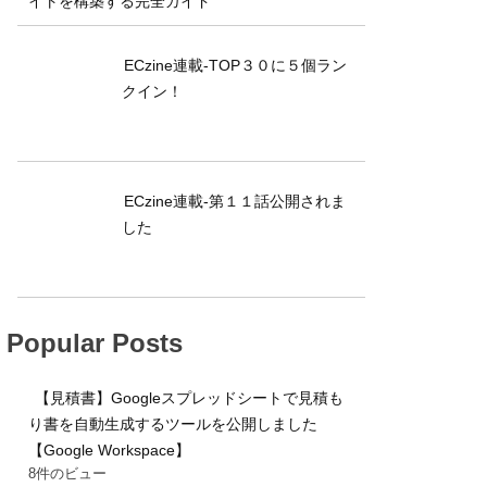
イトを構築する完全ガイド
ECzine連載-TOP３０に５個ラン
クイン！
ECzine連載-第１１話公開されま
した
Popular Posts
【見積書】Googleスプレッドシートで見積も
り書を自動生成するツールを公開しました
【Google Workspace】
8件のビュー