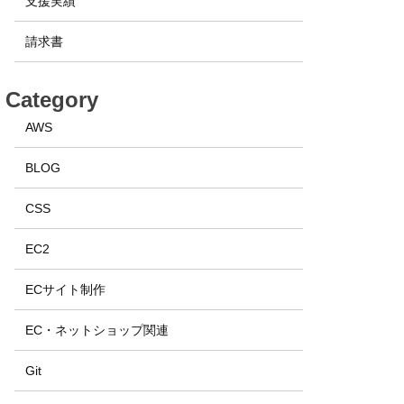
支援実績
請求書
Category
AWS
BLOG
CSS
EC2
ECサイト制作
EC・ネットショップ関連
Git