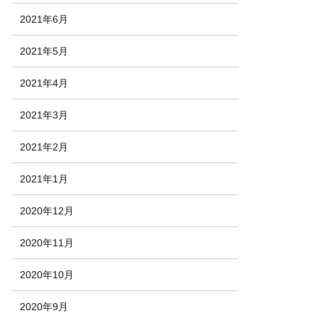
2021年6月
2021年5月
2021年4月
2021年3月
2021年2月
2021年1月
2020年12月
2020年11月
2020年10月
2020年9月