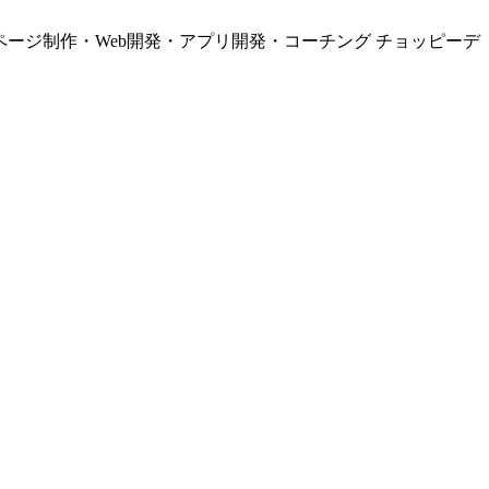
ページ制作・Web開発・アプリ開発・コーチング チョッピーデ