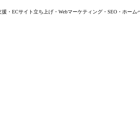
支援・ECサイト立ち上げ・Webマーケティング・SEO・ホーム