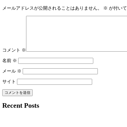
メールアドレスが公開されることはありません。
※
が付いて
コメント
※
名前
※
メール
※
サイト
Recent Posts