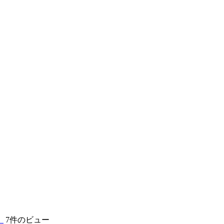
】
7件のビュー