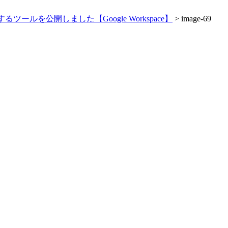
ルを公開しました【Google Workspace】
>
image-69