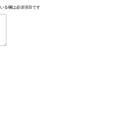
いる欄は必須項目です