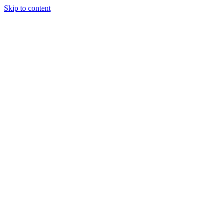
Skip to content