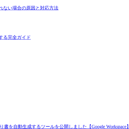
アに表示されない場合の原因と対応方法
を構築する完全ガイド
書を自動生成するツールを公開しました【Google Workspace