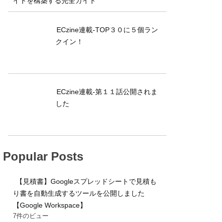
イトを構築する完全ガイド
ECzine連載-TOP３０に５個ラン
クイン！
ECzine連載-第１１話公開されま
した
Popular Posts
【見積書】Googleスプレッドシートで見積も
り書を自動生成するツールを公開しました
【Google Workspace】
7件のビュー