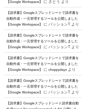
に
さとう
より
【Google Workspace】
【請求書】Googleスプレッドシートで請求書を
自動作成・一元管理するツールを公開しました
に
パッションT
より
【Google Workspace】
【請求書】Googleスプレッドシートで請求書を
自動作成・一元管理するツールを公開しました
に
パッションT
より
【Google Workspace】
【請求書】Googleスプレッドシートで請求書を
自動作成・一元管理するツールを公開しました
に
より
【Google Workspace】
choppydays
【請求書】Googleスプレッドシートで請求書を
自動作成・一元管理するツールを公開しました
に
パッションT
より
【Google Workspace】
【請求書】Googleスプレッドシート請求書自動
生成ツール[InvoiceGenerator] v1.8を公開しま