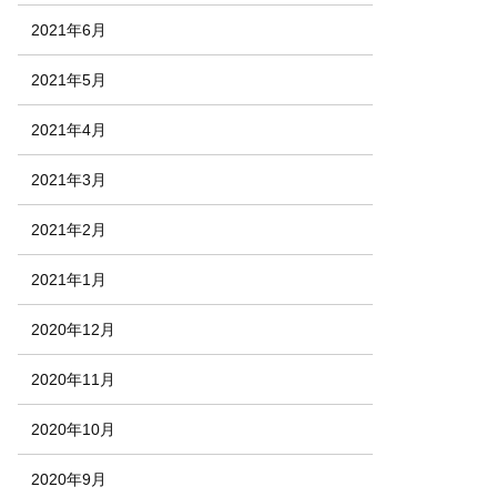
2021年6月
2021年5月
2021年4月
2021年3月
2021年2月
2021年1月
2020年12月
2020年11月
2020年10月
2020年9月