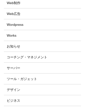
Web制作
Web広告
Wordpress
Works
お知らせ
コーチング・マネジメント
サーバー
ツール・ガジェット
デザイン
ビジネス