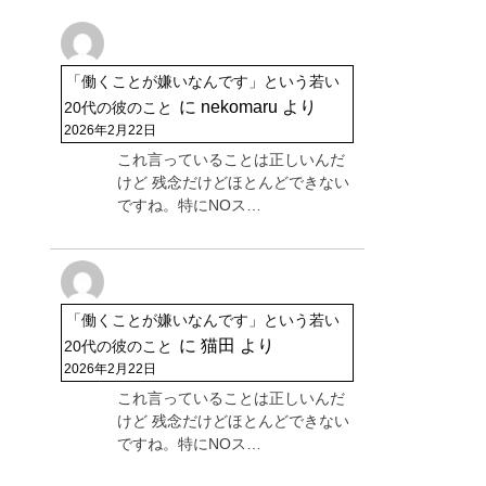
「働くことが嫌いなんです」という若い
に
nekomaru
より
20代の彼のこと
2026年2月22日
これ言っていることは正しいんだ
けど 残念だけどほとんどできない
ですね。特にNOス…
「働くことが嫌いなんです」という若い
に
猫田
より
20代の彼のこと
2026年2月22日
これ言っていることは正しいんだ
けど 残念だけどほとんどできない
ですね。特にNOス…