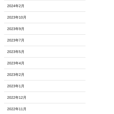
2024年2月
2023年10月
2023年9月
2023年7月
2023年5月
2023年4月
2023年2月
2023年1月
2022年12月
2022年11月