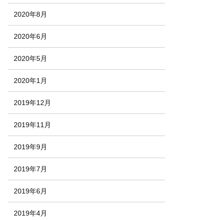
2020年8月
2020年6月
2020年5月
2020年1月
2019年12月
2019年11月
2019年9月
2019年7月
2019年6月
2019年4月