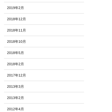
2019年2月
2018年12月
2018年11月
2018年10月
2018年5月
2018年2月
2017年12月
2013年3月
2013年2月
2012年4月