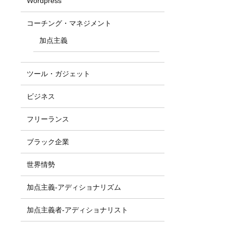
Wordpress
コーチング・マネジメント
加点主義
ツール・ガジェット
ビジネス
フリーランス
ブラック企業
世界情勢
加点主義-アディショナリズム
加点主義者-アディショナリスト