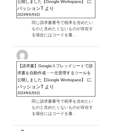
に
公開しました【Google Workspace】
パッションT
より
2024年8月6日
同じ請求書番号で税率を含めたい
ものと含めたくないものが存在す
る場合にはコードを書…
【請求書】Googleスプレッドシートで請
求書を自動作成・一元管理するツールを
に
公開しました【Google Workspace】
パッションT
より
2024年8月6日
同じ請求書番号で税率を含めたい
ものと含めたくないものが存在す
る場合にはコードを書…