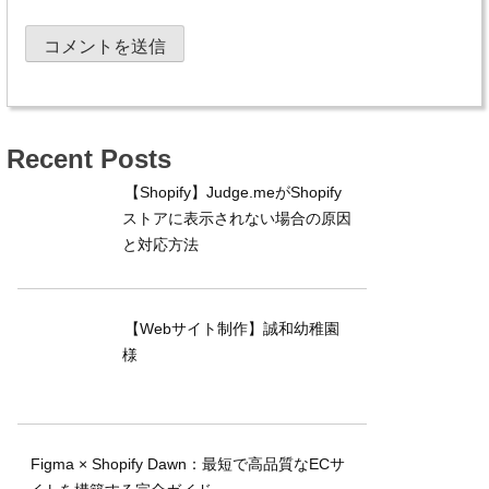
Recent Posts
【Shopify】Judge.meがShopify
ストアに表示されない場合の原因
と対応方法
【Webサイト制作】誠和幼稚園
様
Figma × Shopify Dawn：最短で高品質なECサ