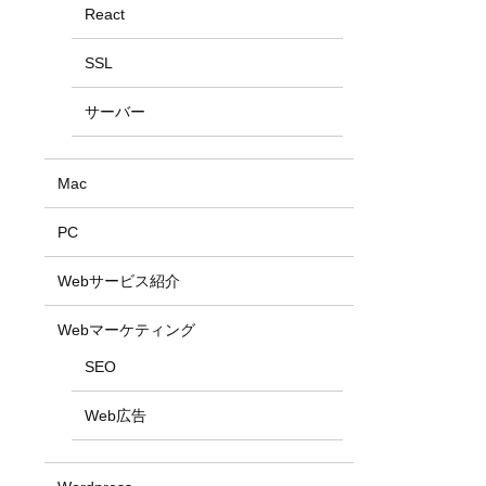
React
SSL
サーバー
Mac
PC
Webサービス紹介
Webマーケティング
SEO
Web広告