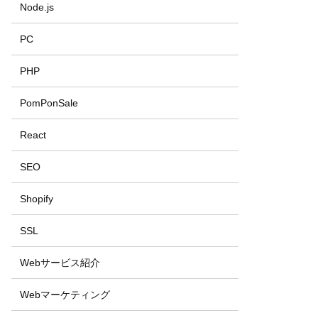
Node.js
PC
PHP
PomPonSale
React
SEO
Shopify
SSL
Webサービス紹介
Webマーケティング