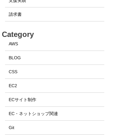
支援実績
請求書
Category
AWS
BLOG
CSS
EC2
ECサイト制作
EC・ネットショップ関連
Git