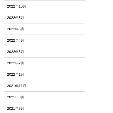
2022年10月
2022年8月
2022年5月
2022年4月
2022年3月
2022年2月
2022年1月
2021年11月
2021年9月
2021年8月