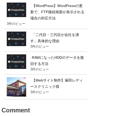
【WordPress】WordPressの更
新で、FTP接続画面が表示される
場合の対応方法
3件のビュー
「二代目・三代目が会社を潰
す」具体的な理由
3件のビュー
RAWになったHDDのデータを復
旧する方法
3件のビュー
【Webサイト制作】塚田レディ
ースクリニック様
3件のビュー
Comment