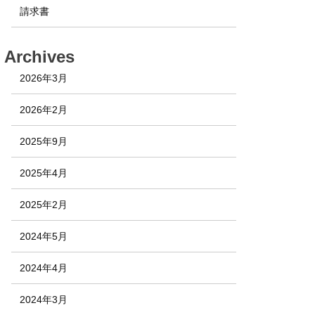
請求書
Archives
2026年3月
2026年2月
2025年9月
2025年4月
2025年2月
2024年5月
2024年4月
2024年3月