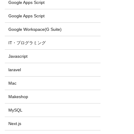
Google Apps Script
Google Apps Script
Google Workspace(G Suite)
IT・プログラミング
Javascript
laravel
Mac
Makeshop
MySQL
Next.js