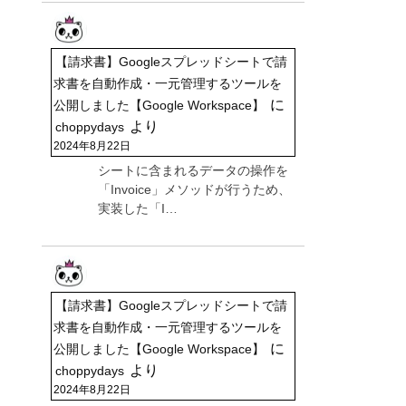
【請求書】Googleスプレッドシートで請
求書を自動作成・一元管理するツールを
に
公開しました【Google Workspace】
より
choppydays
2024年8月22日
シートに含まれるデータの操作を
「Invoice」メソッドが行うため、
実装した「I…
【請求書】Googleスプレッドシートで請
求書を自動作成・一元管理するツールを
に
公開しました【Google Workspace】
より
choppydays
2024年8月22日