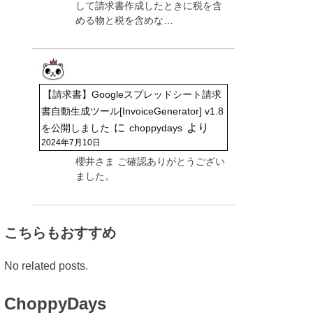
して請求書作成したときに税を含
める物と税を含めな…
【請求書】Googleスプレッドシート請求
書自動生成ツール[InvoiceGenerator] v1.8
に
より
を公開しました
choppydays
2024年7月10日
櫻井さま ご確認ありがとうござい
ました。
こちらもおすすめ
No related posts.
ChoppyDays