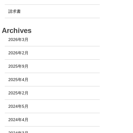
請求書
Archives
2026年3月
2026年2月
2025年9月
2025年4月
2025年2月
2024年5月
2024年4月
2024年3月