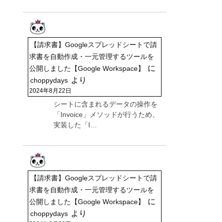
【請求書】Googleスプレッドシートで請
求書を自動作成・一元管理するツールを
に
公開しました【Google Workspace】
より
choppydays
2024年8月22日
シートに含まれるデータの操作を
「Invoice」メソッドが行うため、
実装した「I…
【請求書】Googleスプレッドシートで請
求書を自動作成・一元管理するツールを
に
公開しました【Google Workspace】
より
choppydays