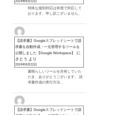
2024年8月22日
特殊な個別対応は有償で対応して
おります。申し訳ございません。
【請求書】Googleスプレッドシートで請
求書を自動作成・一元管理するツールを
に
公開しました【Google Workspace】
さとう
より
2024年8月22日
素晴らしいツールを共有していた
だき、ありがとうございます。 請
求書作成の実行方法…
【請求書】Googleスプレッドシートで請