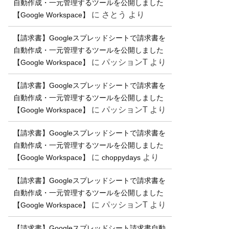
自動作成・一元管理するツールを公開しました
に
さとう
より
【Google Workspace】
【請求書】Googleスプレッドシートで請求書を
自動作成・一元管理するツールを公開しました
に
パッションT
より
【Google Workspace】
【請求書】Googleスプレッドシートで請求書を
自動作成・一元管理するツールを公開しました
に
パッションT
より
【Google Workspace】
【請求書】Googleスプレッドシートで請求書を
自動作成・一元管理するツールを公開しました
に
より
【Google Workspace】
choppydays
【請求書】Googleスプレッドシートで請求書を
自動作成・一元管理するツールを公開しました
に
パッションT
より
【Google Workspace】
【請求書】Googleスプレッドシート請求書自動