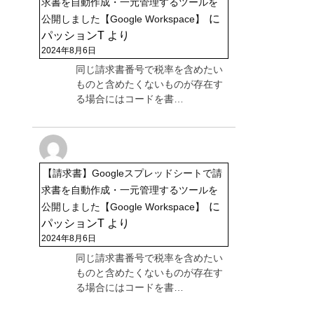
求書を自動作成・一元管理するツールを
に
公開しました【Google Workspace】
パッションT
より
2024年8月6日
同じ請求書番号で税率を含めたい
ものと含めたくないものが存在す
る場合にはコードを書…
【請求書】Googleスプレッドシートで請
求書を自動作成・一元管理するツールを
に
公開しました【Google Workspace】
パッションT
より
2024年8月6日
同じ請求書番号で税率を含めたい
ものと含めたくないものが存在す
る場合にはコードを書…