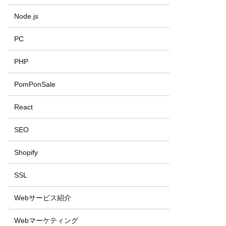
Node.js
PC
PHP
PomPonSale
React
SEO
Shopify
SSL
Webサービス紹介
Webマーケティング