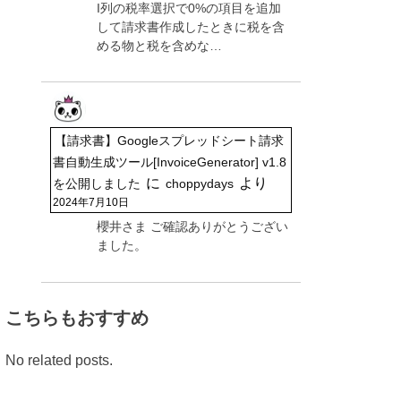
I列の税率選択で0%の項目を追加
して請求書作成したときに税を含
める物と税を含めな…
【請求書】Googleスプレッドシート請求
書自動生成ツール[InvoiceGenerator] v1.8
に
より
を公開しました
choppydays
2024年7月10日
櫻井さま ご確認ありがとうござい
ました。
こちらもおすすめ
No related posts.