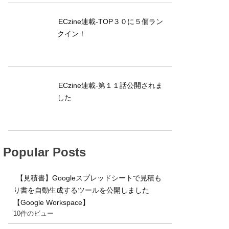
ECzine連載-TOP３０に５個ラン
クイン！
ECzine連載-第１１話公開されま
した
Popular Posts
【見積書】Googleスプレッドシートで見積も
り書を自動生成するツールを公開しました
【Google Workspace】
10件のビュー