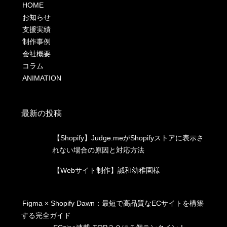
HOME
お知らせ
支援実績
制作事例
会社概要
コラム
ANIMATION
最新の投稿
【Shopify】Judge.meがShopifyストアに表示さ
れない場合の原因と対応方法
【Webサイト制作】誠和幼稚園様
Figma × Shopify Dawn：最短で高品質なECサイトを構築
する完全ガイド