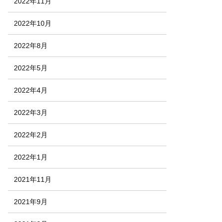
2022年11月
2022年10月
2022年8月
2022年5月
2022年4月
2022年3月
2022年2月
2022年1月
2021年11月
2021年9月