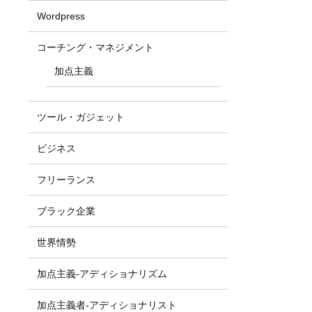
Wordpress
コーチング・マネジメント
加点主義
ツール・ガジェット
ビジネス
フリーランス
ブラック企業
世界情勢
加点主義-アディショナリズム
加点主義者-アディショナリスト