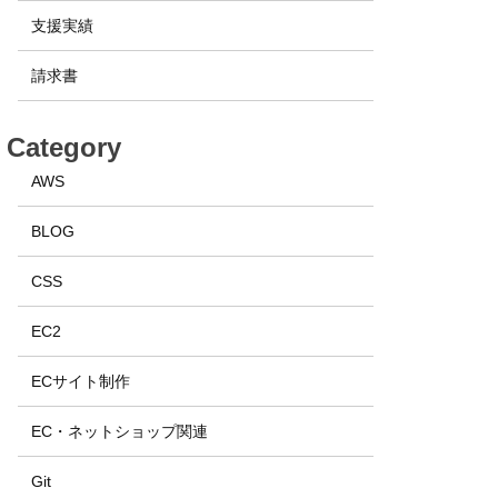
支援実績
請求書
Category
AWS
BLOG
CSS
EC2
ECサイト制作
EC・ネットショップ関連
Git