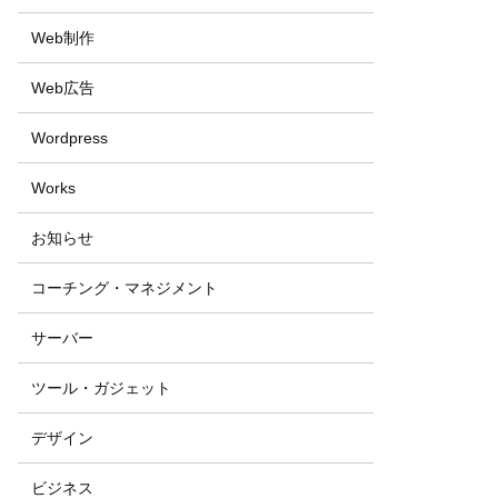
Web制作
Web広告
Wordpress
Works
お知らせ
コーチング・マネジメント
サーバー
ツール・ガジェット
デザイン
ビジネス