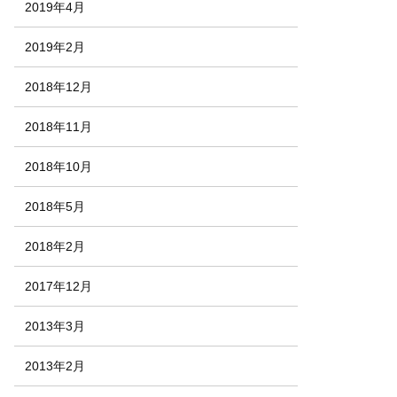
2019年4月
2019年2月
2018年12月
2018年11月
2018年10月
2018年5月
2018年2月
2017年12月
2013年3月
2013年2月