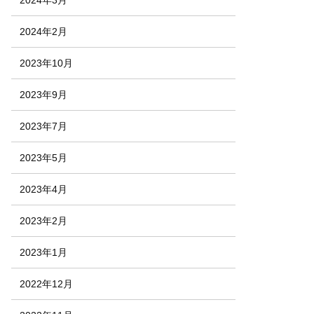
2024年2月
2023年10月
2023年9月
2023年7月
2023年5月
2023年4月
2023年2月
2023年1月
2022年12月