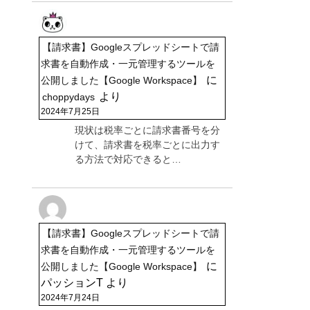
【請求書】Googleスプレッドシートで請
求書を自動作成・一元管理するツールを
に
公開しました【Google Workspace】
より
choppydays
2024年7月25日
現状は税率ごとに請求書番号を分
けて、請求書を税率ごとに出力す
る方法で対応できると…
【請求書】Googleスプレッドシートで請
求書を自動作成・一元管理するツールを
に
公開しました【Google Workspace】
パッションT
より
2024年7月24日