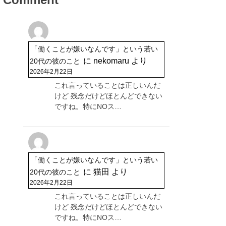
「働くことが嫌いなんです」という若い
に
nekomaru
より
20代の彼のこと
2026年2月22日
これ言っていることは正しいんだ
けど 残念だけどほとんどできない
ですね。特にNOス…
「働くことが嫌いなんです」という若い
に
猫田
より
20代の彼のこと
2026年2月22日
これ言っていることは正しいんだ
けど 残念だけどほとんどできない
ですね。特にNOス…