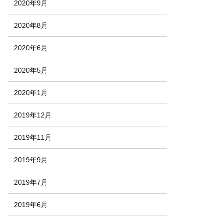
2020年9月
2020年8月
2020年6月
2020年5月
2020年1月
2019年12月
2019年11月
2019年9月
2019年7月
2019年6月