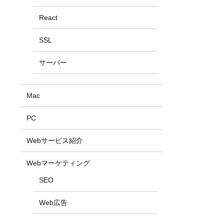
React
SSL
サーバー
Mac
PC
Webサービス紹介
Webマーケティング
SEO
Web広告