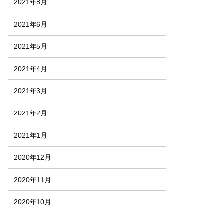
2021年8月
2021年6月
2021年5月
2021年4月
2021年3月
2021年2月
2021年1月
2020年12月
2020年11月
2020年10月