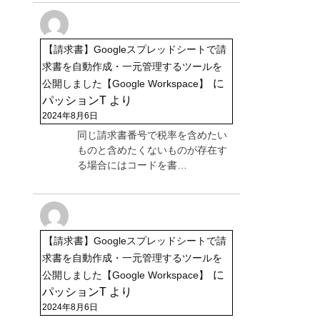
【請求書】Googleスプレッドシートで請
求書を自動作成・一元管理するツールを
に
公開しました【Google Workspace】
パッションT
より
2024年8月6日
同じ請求書番号で税率を含めたい
ものと含めたくないものが存在す
る場合にはコードを書…
【請求書】Googleスプレッドシートで請
求書を自動作成・一元管理するツールを
に
公開しました【Google Workspace】
パッションT
より
2024年8月6日