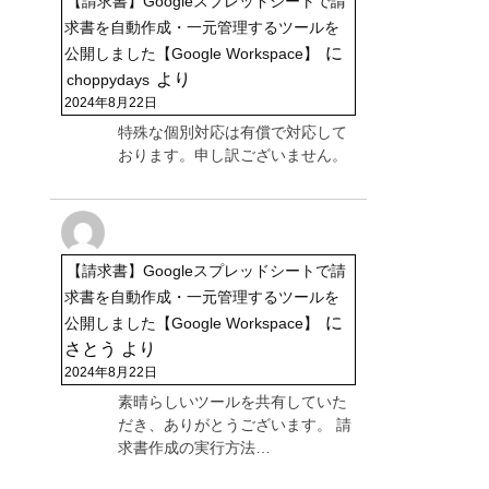
【請求書】Googleスプレッドシートで請
求書を自動作成・一元管理するツールを
に
公開しました【Google Workspace】
より
choppydays
2024年8月22日
特殊な個別対応は有償で対応して
おります。申し訳ございません。
【請求書】Googleスプレッドシートで請
求書を自動作成・一元管理するツールを
に
公開しました【Google Workspace】
さとう
より
2024年8月22日
素晴らしいツールを共有していた
だき、ありがとうございます。 請
求書作成の実行方法…