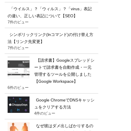
「ウイルス」？「ウィルス」？「virus」表記
の違い、正しい表記について【SEO】
7件のビュー
シンボリックリンク(lnコマンド)の付け替え方
法【リンク先変更】
7件のビュー
【請求書】Googleスプレッドシ
ートで請求書を自動作成・一元
管理するツールを公開しました
【Google Workspace】
6件のビュー
Google ChromeでDNSキャッシ
ュをクリアする方法
4件のビュー
なぜ彼はダメ出しばかりするの