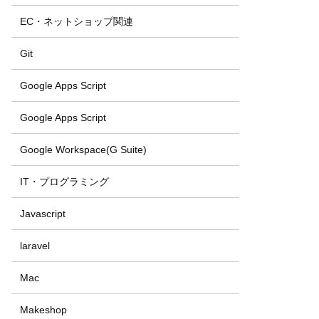
EC・ネットショップ関連
Git
Google Apps Script
Google Apps Script
Google Workspace(G Suite)
IT・プログラミング
Javascript
laravel
Mac
Makeshop