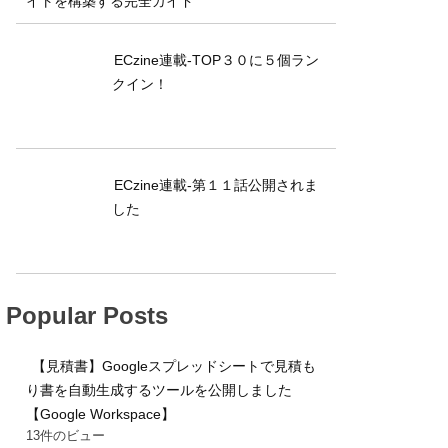
イトを構築する完全ガイド
ECzine連載-TOP３０に５個ラン
クイン！
ECzine連載-第１１話公開されま
した
Popular Posts
【見積書】Googleスプレッドシートで見積も
り書を自動生成するツールを公開しました
【Google Workspace】
13件のビュー