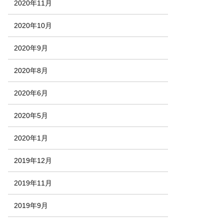
2020年11月
2020年10月
2020年9月
2020年8月
2020年6月
2020年5月
2020年1月
2019年12月
2019年11月
2019年9月