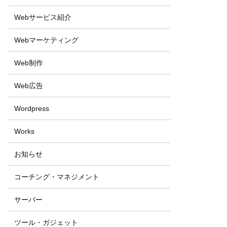
Webサービス紹介
Webマーケティング
Web制作
Web広告
Wordpress
Works
お知らせ
コーチング・マネジメント
サーバー
ツール・ガジェット