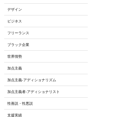
デザイン
ビジネス
フリーランス
ブラック企業
世界情勢
加点主義
加点主義-アディショナリズム
加点主義者-アディショナリスト
性善説・性悪説
支援実績