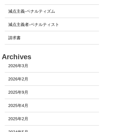
減点主義-ペナルティズム
減点主義者-ペナルティスト
請求書
Archives
2026年3月
2026年2月
2025年9月
2025年4月
2025年2月
2024年5月