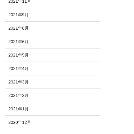
2021年11月
2021年9月
2021年8月
2021年6月
2021年5月
2021年4月
2021年3月
2021年2月
2021年1月
2020年12月