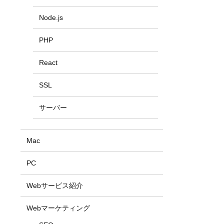
Node.js
PHP
React
SSL
サーバー
Mac
PC
Webサービス紹介
Webマーケティング