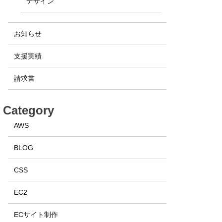
デザイン
お知らせ
支援実績
請求書
Category
AWS
BLOG
CSS
EC2
ECサイト制作