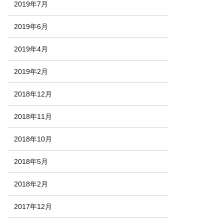
2019年7月
2019年6月
2019年4月
2019年2月
2018年12月
2018年11月
2018年10月
2018年5月
2018年2月
2017年12月