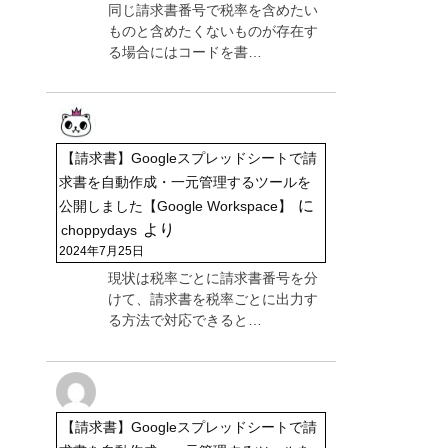
同じ請求書番号で税率を含めたい
ものと含めたくないものが存在す
る場合にはコードを書…
【請求書】Googleスプレッドシートで請
求書を自動作成・一元管理するツールを
に
公開しました【Google Workspace】
より
choppydays
2024年7月25日
現状は税率ごとに請求書番号を分
けて、請求書を税率ごとに出力す
る方法で対応できると…
【請求書】Googleスプレッドシートで請