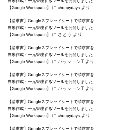
自動作成・一元管理するツールを公開しました
に
より
【Google Workspace】
choppydays
【請求書】Googleスプレッドシートで請求書を
自動作成・一元管理するツールを公開しました
に
さとう
より
【Google Workspace】
【請求書】Googleスプレッドシートで請求書を
自動作成・一元管理するツールを公開しました
に
パッションT
より
【Google Workspace】
【請求書】Googleスプレッドシートで請求書を
自動作成・一元管理するツールを公開しました
に
パッションT
より
【Google Workspace】
【請求書】Googleスプレッドシートで請求書を
自動作成・一元管理するツールを公開しました
に
より
【Google Workspace】
choppydays
【請求書】Googleスプレッドシートで請求書を