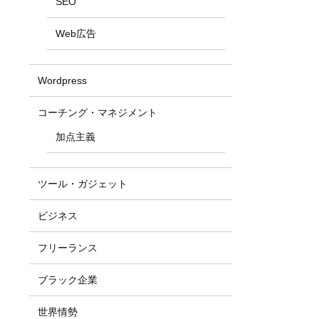
SEO
Web広告
Wordpress
コーチング・マネジメント
加点主義
ツール・ガジェット
ビジネス
フリーランス
ブラック企業
世界情勢