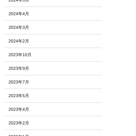
2024年4月
2024年3月
2024年2月
2023年10月
2023年9月
2023年7月
2023年5月
2023年4月
2023年2月