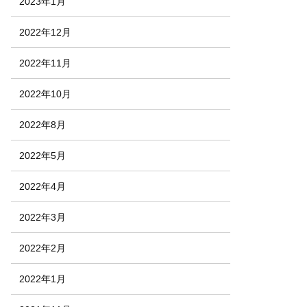
2023年1月
2022年12月
2022年11月
2022年10月
2022年8月
2022年5月
2022年4月
2022年3月
2022年2月
2022年1月