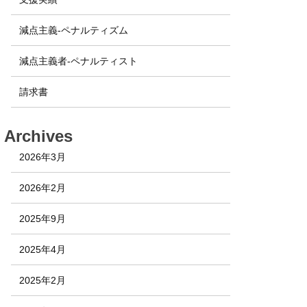
減点主義-ペナルティズム
減点主義者-ペナルティスト
請求書
Archives
2026年3月
2026年2月
2025年9月
2025年4月
2025年2月