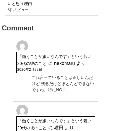
いと思う理由
3件のビュー
Comment
「働くことが嫌いなんです」という若い
に
nekomaru
より
20代の彼のこと
2026年2月22日
これ言っていることは正しいんだ
けど 残念だけどほとんどできない
ですね。特にNOス…
「働くことが嫌いなんです」という若い
に
猫田
より
20代の彼のこと