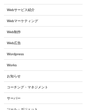
Webサービス紹介
Webマーケティング
Web制作
Web広告
Wordpress
Works
お知らせ
コーチング・マネジメント
サーバー
ツール・ガジェット