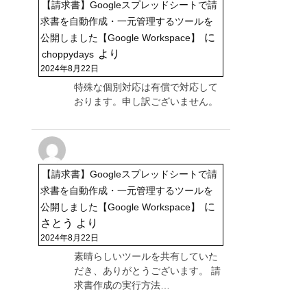
【請求書】Googleスプレッドシートで請
求書を自動作成・一元管理するツールを
に
公開しました【Google Workspace】
より
choppydays
2024年8月22日
特殊な個別対応は有償で対応して
おります。申し訳ございません。
【請求書】Googleスプレッドシートで請
求書を自動作成・一元管理するツールを
に
公開しました【Google Workspace】
さとう
より
2024年8月22日
素晴らしいツールを共有していた
だき、ありがとうございます。 請
求書作成の実行方法…