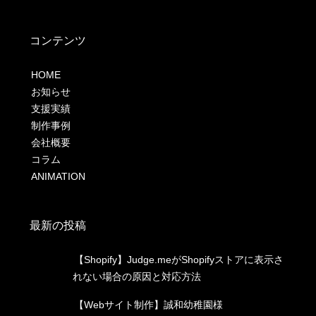
コンテンツ
HOME
お知らせ
支援実績
制作事例
会社概要
コラム
ANIMATION
最新の投稿
【Shopify】Judge.meがShopifyストアに表示さ
れない場合の原因と対応方法
【Webサイト制作】誠和幼稚園様