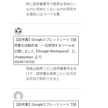
同じ請求書番号で税率を含めたい
ものと含めたくないものが存在す
る場合にはコードを書…
【請求書】Googleスプレッドシートで請
求書を自動作成・一元管理するツールを
に
公開しました【Google Workspace】
より
choppydays
2024年7月25日
現状は税率ごとに請求書番号を分
けて、請求書を税率ごとに出力す
る方法で対応できると…
【請求書】Googleスプレッドシートで請