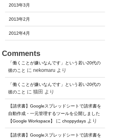
2013年3月
2013年2月
2012年4月
Comments
「働くことが嫌いなんです」という若い20代の
に
nekomaru
より
彼のこと
「働くことが嫌いなんです」という若い20代の
に
猫田
より
彼のこと
【請求書】Googleスプレッドシートで請求書を
自動作成・一元管理するツールを公開しました
に
より
【Google Workspace】
choppydays
【請求書】Googleスプレッドシートで請求書を