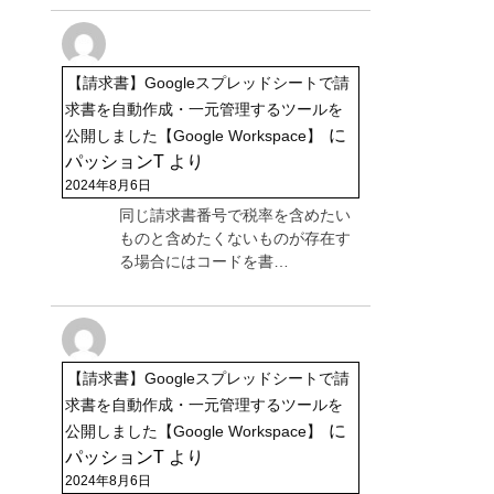
【請求書】Googleスプレッドシートで請
求書を自動作成・一元管理するツールを
に
公開しました【Google Workspace】
パッションT
より
2024年8月6日
同じ請求書番号で税率を含めたい
ものと含めたくないものが存在す
る場合にはコードを書…
【請求書】Googleスプレッドシートで請
求書を自動作成・一元管理するツールを
に
公開しました【Google Workspace】
パッションT
より
2024年8月6日