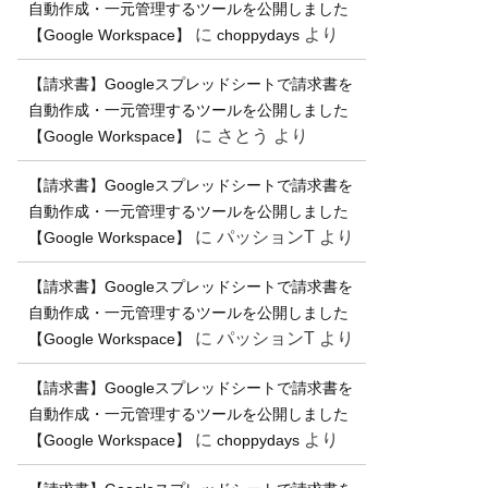
自動作成・一元管理するツールを公開しました
に
より
【Google Workspace】
choppydays
【請求書】Googleスプレッドシートで請求書を
自動作成・一元管理するツールを公開しました
に
さとう
より
【Google Workspace】
【請求書】Googleスプレッドシートで請求書を
自動作成・一元管理するツールを公開しました
に
パッションT
より
【Google Workspace】
【請求書】Googleスプレッドシートで請求書を
自動作成・一元管理するツールを公開しました
に
パッションT
より
【Google Workspace】
【請求書】Googleスプレッドシートで請求書を
自動作成・一元管理するツールを公開しました
に
より
【Google Workspace】
choppydays