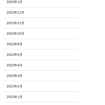
2023年1月
2022年12月
2022年11月
2022年10月
2022年8月
2022年5月
2022年4月
2022年3月
2022年2月
2022年1月