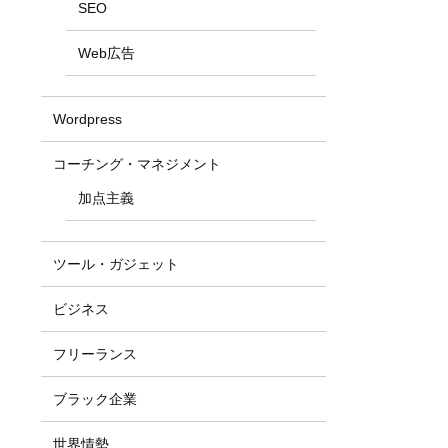
SEO
Web広告
Wordpress
コーチング・マネジメント
加点主義
ツール・ガジェット
ビジネス
フリーランス
ブラック企業
世界情勢