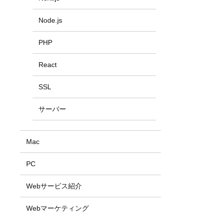
Node.js
PHP
React
SSL
サーバー
Mac
PC
Webサービス紹介
Webマーケティング