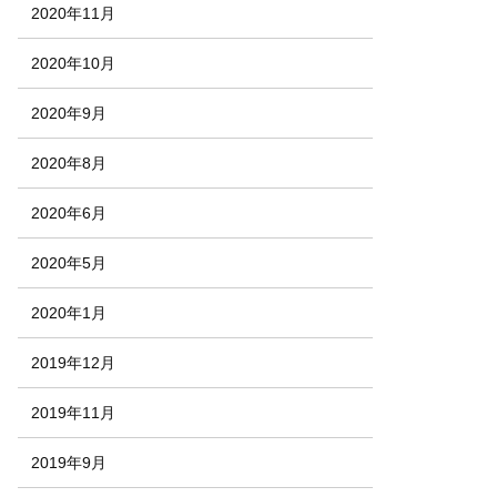
2020年11月
2020年10月
2020年9月
2020年8月
2020年6月
2020年5月
2020年1月
2019年12月
2019年11月
2019年9月