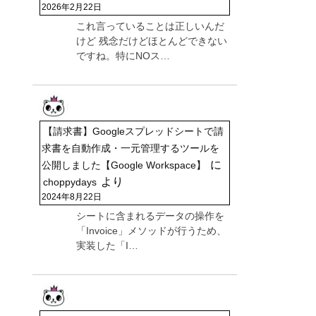
2026年2月22日
これ言っていることは正しいんだ
けど 残念だけどほとんどできない
ですね。特にNOス…
【請求書】Googleスプレッドシートで請
求書を自動作成・一元管理するツールを
に
公開しました【Google Workspace】
より
choppydays
2024年8月22日
シートに含まれるデータの操作を
「Invoice」メソッドが行うため、
実装した「I…