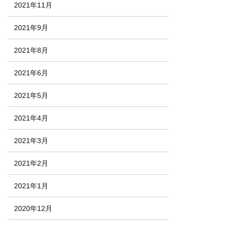
2021年11月
2021年9月
2021年8月
2021年6月
2021年5月
2021年4月
2021年3月
2021年2月
2021年1月
2020年12月