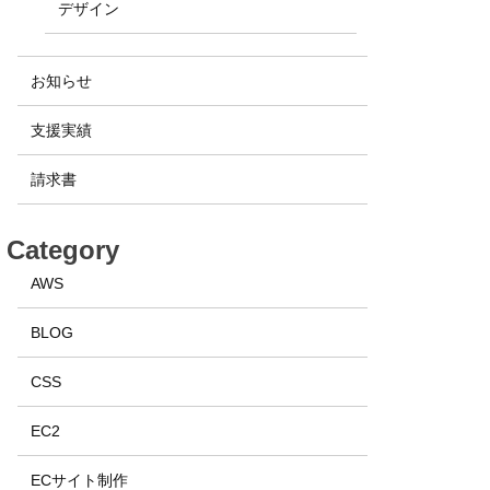
デザイン
お知らせ
支援実績
請求書
Category
AWS
BLOG
CSS
EC2
ECサイト制作