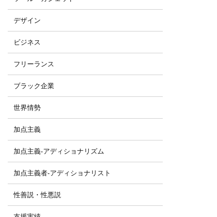
デザイン
ビジネス
フリーランス
ブラック企業
世界情勢
加点主義
加点主義-アディショナリズム
加点主義者-アディショナリスト
性善説・性悪説
支援実績