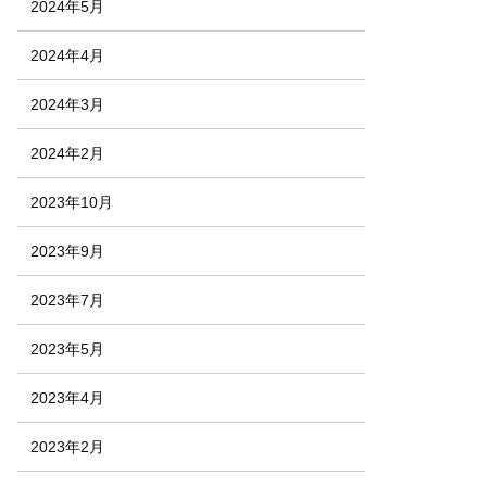
2024年5月
2024年4月
2024年3月
2024年2月
2023年10月
2023年9月
2023年7月
2023年5月
2023年4月
2023年2月