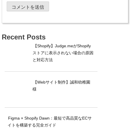
Recent Posts
【Shopify】Judge.meがShopify
ストアに表示されない場合の原因
と対応方法
【Webサイト制作】誠和幼稚園
様
Figma × Shopify Dawn：最短で高品質なECサ
イトを構築する完全ガイド