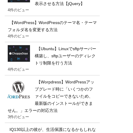
表示させる方法【jQuery】
4件のビュー
【WordPress】WordPressのテーマ名・テーマ
フォルダ名を変更する方法
4件のビュー
【Ubuntu】Linuxでsftpサーバー
構築し、sftpユーザーのディレク
トリ制限を行う方法
4件のビュー
【Worpdress】WordPressアッ
プグレード時に「いくつかのフ
ァイルをコピーできないため、
最新版のインストールができま
せん。」エラーの対応方法
3件のビュー
IQ130以上の彼が、生活保護になるかもしれな