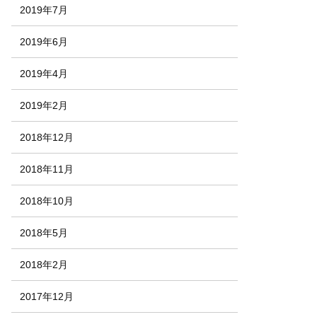
2019年7月
2019年6月
2019年4月
2019年2月
2018年12月
2018年11月
2018年10月
2018年5月
2018年2月
2017年12月