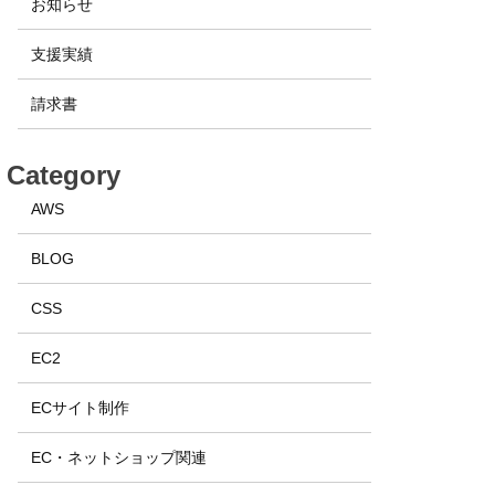
お知らせ
支援実績
請求書
Category
AWS
BLOG
CSS
EC2
ECサイト制作
EC・ネットショップ関連