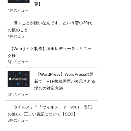
更】
4件のビュー
「働くことが嫌いなんです」という若い20代
の彼のこと
4件のビュー
【Webサイト制作】塚田レディースクリニッ
ク様
3件のビュー
【WordPress】WordPressの更
新で、FTP接続画面が表示される
場合の対応方法
3件のビュー
「ウイルス」？「ウィルス」？「virus」表記
の違い、正しい表記について【SEO】
3件のビュー