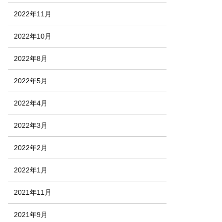
2022年11月
2022年10月
2022年8月
2022年5月
2022年4月
2022年3月
2022年2月
2022年1月
2021年11月
2021年9月