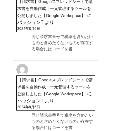
【請求書】Googleスプレッドシートで請
求書を自動作成・一元管理するツールを
に
公開しました【Google Workspace】
パッションT
より
2024年8月6日
同じ請求書番号で税率を含めたい
ものと含めたくないものが存在す
る場合にはコードを書…
【請求書】Googleスプレッドシートで請
求書を自動作成・一元管理するツールを
に
公開しました【Google Workspace】
パッションT
より
2024年8月6日
同じ請求書番号で税率を含めたい
ものと含めたくないものが存在す
る場合にはコードを書…