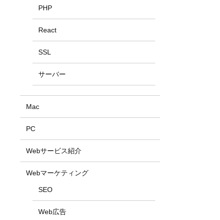
PHP
React
SSL
サーバー
Mac
PC
Webサービス紹介
Webマーケティング
SEO
Web広告