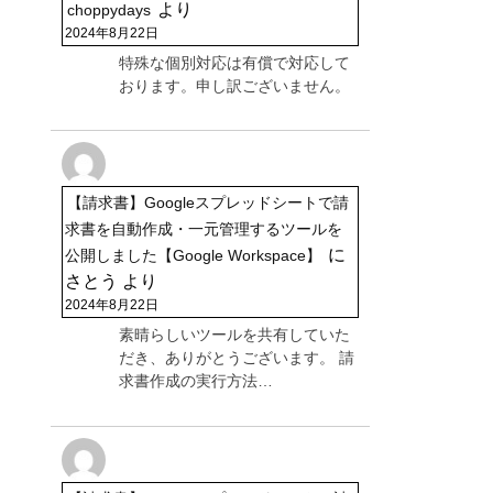
より
choppydays
2024年8月22日
特殊な個別対応は有償で対応して
おります。申し訳ございません。
【請求書】Googleスプレッドシートで請
求書を自動作成・一元管理するツールを
に
公開しました【Google Workspace】
さとう
より
2024年8月22日
素晴らしいツールを共有していた
だき、ありがとうございます。 請
求書作成の実行方法…