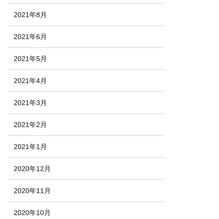
2021年8月
2021年6月
2021年5月
2021年4月
2021年3月
2021年2月
2021年1月
2020年12月
2020年11月
2020年10月