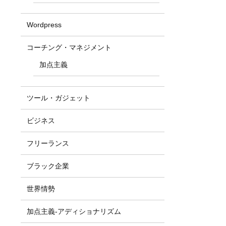
Wordpress
コーチング・マネジメント
加点主義
ツール・ガジェット
ビジネス
フリーランス
ブラック企業
世界情勢
加点主義-アディショナリズム