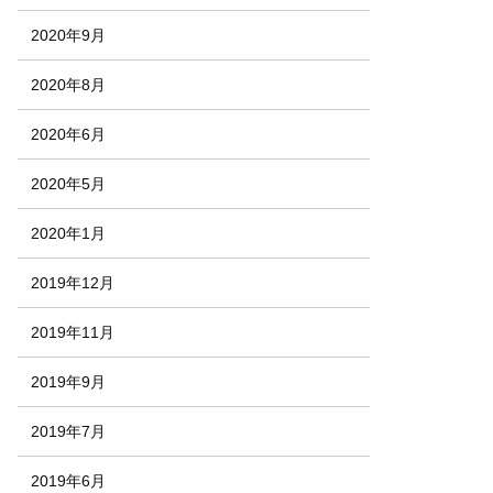
2020年9月
2020年8月
2020年6月
2020年5月
2020年1月
2019年12月
2019年11月
2019年9月
2019年7月
2019年6月