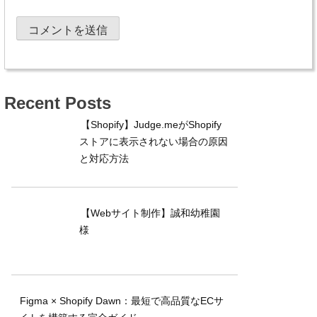
Recent Posts
【Shopify】Judge.meがShopify
ストアに表示されない場合の原因
と対応方法
【Webサイト制作】誠和幼稚園
様
Figma × Shopify Dawn：最短で高品質なECサ