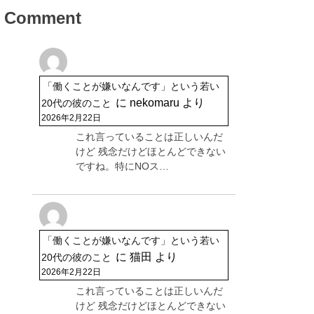
Comment
「働くことが嫌いなんです」という若い
に
nekomaru
より
20代の彼のこと
2026年2月22日
これ言っていることは正しいんだ
けど 残念だけどほとんどできない
ですね。特にNOス…
「働くことが嫌いなんです」という若い
に
猫田
より
20代の彼のこと
2026年2月22日
これ言っていることは正しいんだ
けど 残念だけどほとんどできない