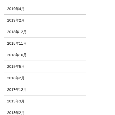
2019年4月
2019年2月
2018年12月
2018年11月
2018年10月
2018年5月
2018年2月
2017年12月
2013年3月
2013年2月