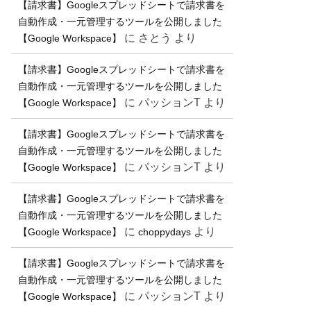
【請求書】Googleスプレッドシートで請求書を
自動作成・一元管理するツールを公開しました
に
さとう
より
【Google Workspace】
【請求書】Googleスプレッドシートで請求書を
自動作成・一元管理するツールを公開しました
に
パッションT
より
【Google Workspace】
【請求書】Googleスプレッドシートで請求書を
自動作成・一元管理するツールを公開しました
に
パッションT
より
【Google Workspace】
【請求書】Googleスプレッドシートで請求書を
自動作成・一元管理するツールを公開しました
に
より
【Google Workspace】
choppydays
【請求書】Googleスプレッドシートで請求書を
自動作成・一元管理するツールを公開しました
に
パッションT
より
【Google Workspace】