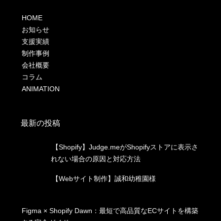
HOME
お知らせ
支援実績
制作事例
会社概要
コラム
ANIMATION
最新の投稿
【Shopify】Judge.meがShopifyストアに表示さ
れない場合の原因と対応方法
【Webサイト制作】誠和幼稚園様
Figma × Shopify Dawn：最短で高品質なECサイトを構築