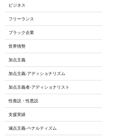
ビジネス
フリーランス
ブラック企業
世界情勢
加点主義
加点主義-アディショナリズム
加点主義者-アディショナリスト
性善説・性悪説
支援実績
減点主義-ペナルティズム