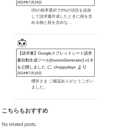
2024年7月24日
I列の税率選択で0%の項目を追加
して請求書作成したときに税を含
める物と税を含めな…
【請求書】Googleスプレッドシート請求
書自動生成ツール[InvoiceGenerator] v1.8
に
より
を公開しました
choppydays
2024年7月10日
櫻井さま ご確認ありがとうござい
ました。
こちらもおすすめ
No related posts.