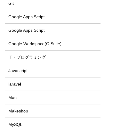
Git
Google Apps Script
Google Apps Script
Google Workspace(G Suite)
IT・プログラミング
Javascript
laravel
Mac
Makeshop
MySQL