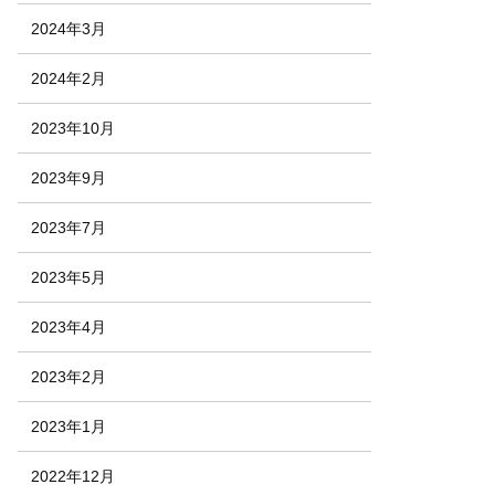
2024年3月
2024年2月
2023年10月
2023年9月
2023年7月
2023年5月
2023年4月
2023年2月
2023年1月
2022年12月