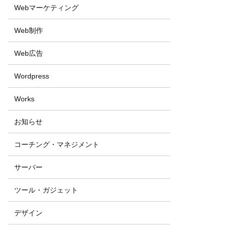
Webマーケティング
Web制作
Web広告
Wordpress
Works
お知らせ
コーチング・マネジメント
サーバー
ツール・ガジェット
デザイン