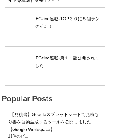
イトを構築する完全ガイド
ECzine連載-TOP３０に５個ラン
クイン！
ECzine連載-第１１話公開されま
した
Popular Posts
【見積書】Googleスプレッドシートで見積も
り書を自動生成するツールを公開しました
【Google Workspace】
11件のビュー