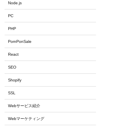
Node.js
PC
PHP
PomPonSale
React
SEO
Shopify
SSL
Webサービス紹介
Webマーケティング