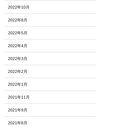
2022年10月
2022年8月
2022年5月
2022年4月
2022年3月
2022年2月
2022年1月
2021年11月
2021年9月
2021年8月