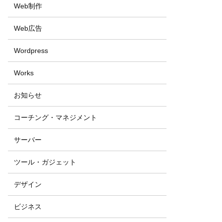
Web制作
Web広告
Wordpress
Works
お知らせ
コーチング・マネジメント
サーバー
ツール・ガジェット
デザイン
ビジネス