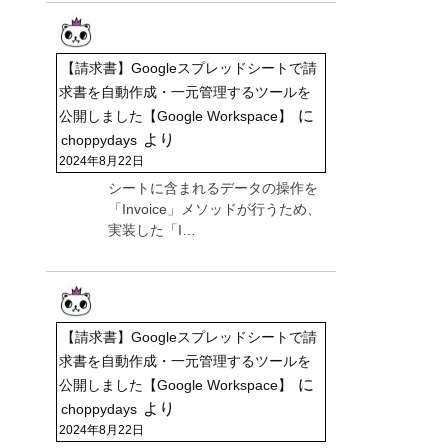
【請求書】Googleスプレッドシートで請
求書を自動作成・一元管理するツールを
に
公開しました【Google Workspace】
より
choppydays
2024年8月22日
シートに含まれるデータの操作を
「Invoice」メソッドが行うため、
実装した「I…
【請求書】Googleスプレッドシートで請
求書を自動作成・一元管理するツールを
に
公開しました【Google Workspace】
より
choppydays
2024年8月22日