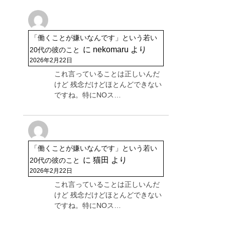
「働くことが嫌いなんです」という若い
に
nekomaru
より
20代の彼のこと
2026年2月22日
これ言っていることは正しいんだ
けど 残念だけどほとんどできない
ですね。特にNOス…
「働くことが嫌いなんです」という若い
に
猫田
より
20代の彼のこと
2026年2月22日
これ言っていることは正しいんだ
けど 残念だけどほとんどできない
ですね。特にNOス…