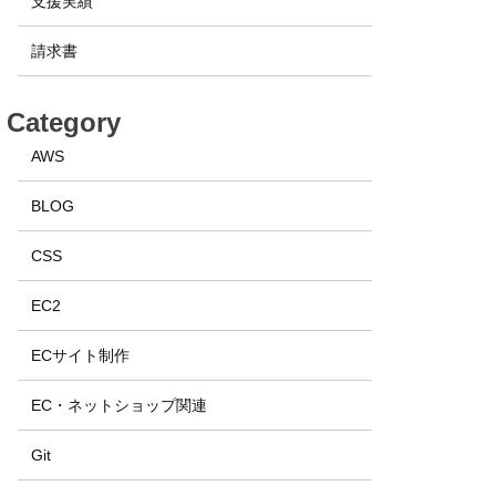
支援実績
請求書
Category
AWS
BLOG
CSS
EC2
ECサイト制作
EC・ネットショップ関連
Git