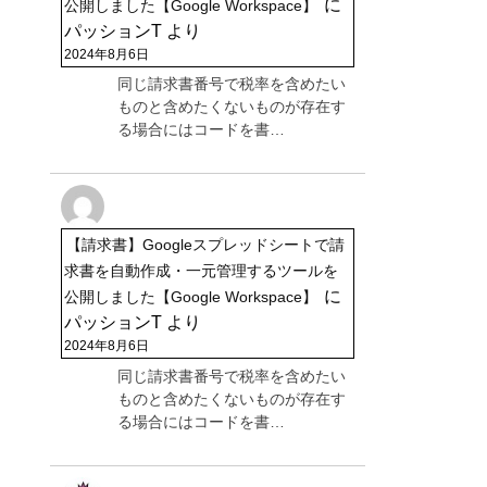
に
公開しました【Google Workspace】
パッションT
より
2024年8月6日
同じ請求書番号で税率を含めたい
ものと含めたくないものが存在す
る場合にはコードを書…
【請求書】Googleスプレッドシートで請
求書を自動作成・一元管理するツールを
に
公開しました【Google Workspace】
パッションT
より
2024年8月6日
同じ請求書番号で税率を含めたい
ものと含めたくないものが存在す
る場合にはコードを書…