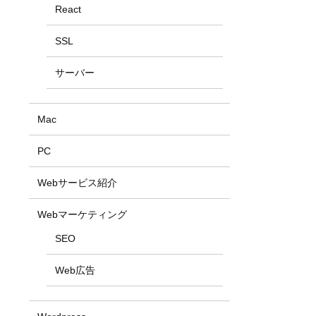
React
SSL
サーバー
Mac
PC
Webサービス紹介
Webマーケティング
SEO
Web広告