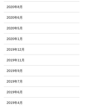
2020年8月
2020年6月
2020年5月
2020年1月
2019年12月
2019年11月
2019年9月
2019年7月
2019年6月
2019年4月