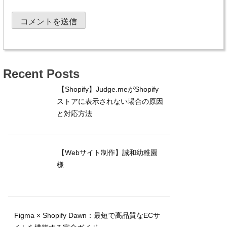
Recent Posts
【Shopify】Judge.meがShopify
ストアに表示されない場合の原因
と対応方法
【Webサイト制作】誠和幼稚園
様
Figma × Shopify Dawn：最短で高品質なECサ