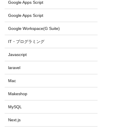
Google Apps Script
Google Apps Script
Google Workspace(G Suite)
IT・プログラミング
Javascript
laravel
Mac
Makeshop
MySQL
Next.js