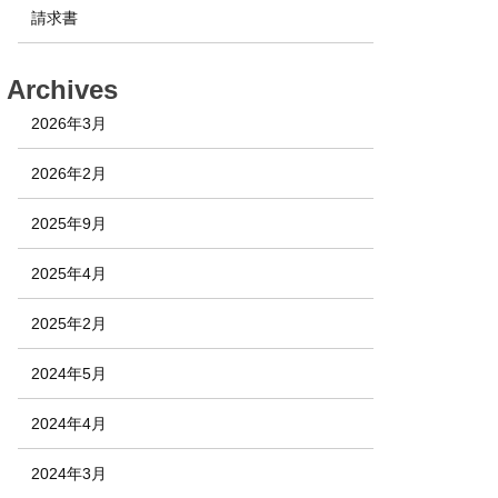
請求書
Archives
2026年3月
2026年2月
2025年9月
2025年4月
2025年2月
2024年5月
2024年4月
2024年3月