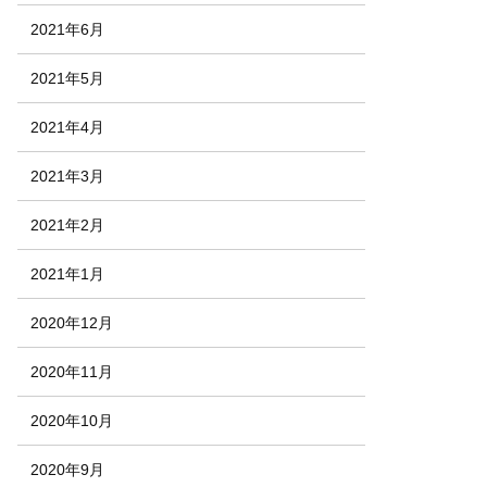
2021年6月
2021年5月
2021年4月
2021年3月
2021年2月
2021年1月
2020年12月
2020年11月
2020年10月
2020年9月