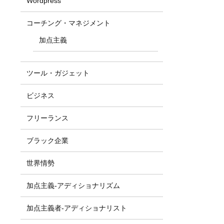
Wordpress
コーチング・マネジメント
加点主義
ツール・ガジェット
ビジネス
フリーランス
ブラック企業
世界情勢
加点主義-アディショナリズム
加点主義者-アディショナリスト