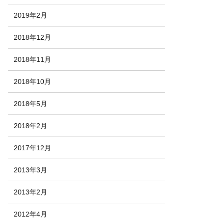
2019年2月
2018年12月
2018年11月
2018年10月
2018年5月
2018年2月
2017年12月
2013年3月
2013年2月
2012年4月