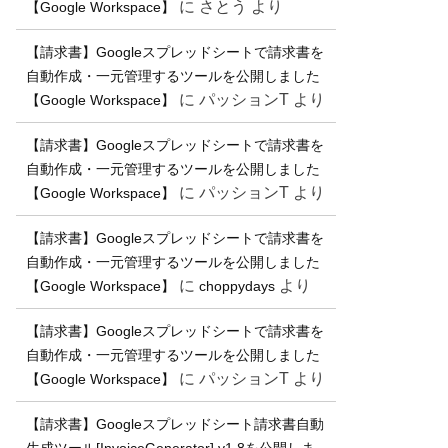
に
さとう
より
【Google Workspace】
【請求書】Googleスプレッドシートで請求書を
自動作成・一元管理するツールを公開しました
に
パッションT
より
【Google Workspace】
【請求書】Googleスプレッドシートで請求書を
自動作成・一元管理するツールを公開しました
に
パッションT
より
【Google Workspace】
【請求書】Googleスプレッドシートで請求書を
自動作成・一元管理するツールを公開しました
に
より
【Google Workspace】
choppydays
【請求書】Googleスプレッドシートで請求書を
自動作成・一元管理するツールを公開しました
に
パッションT
より
【Google Workspace】
【請求書】Googleスプレッドシート請求書自動
生成ツール[InvoiceGenerator] v1.8を公開しま