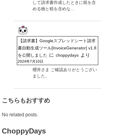
して請求書作成したときに税を含
める物と税を含めな…
【請求書】Googleスプレッドシート請求
書自動生成ツール[InvoiceGenerator] v1.8
に
より
を公開しました
choppydays
2024年7月10日
櫻井さま ご確認ありがとうござい
ました。
こちらもおすすめ
No related posts.
ChoppyDays