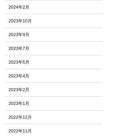
2024年2月
2023年10月
2023年9月
2023年7月
2023年5月
2023年4月
2023年2月
2023年1月
2022年12月
2022年11月