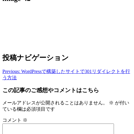
投稿ナビゲーション
Previous:
WordPressで構築したサイトで301リダイレクトを行
う方法
この記事のご感想やコメントはこちら
メールアドレスが公開されることはありません。
※
が付い
ている欄は必須項目です
コメント
※