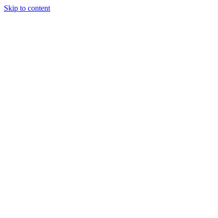
Skip to content