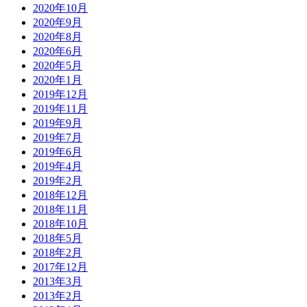
2020年10月
2020年9月
2020年8月
2020年6月
2020年5月
2020年1月
2019年12月
2019年11月
2019年9月
2019年7月
2019年6月
2019年4月
2019年2月
2018年12月
2018年11月
2018年10月
2018年5月
2018年2月
2017年12月
2013年3月
2013年2月