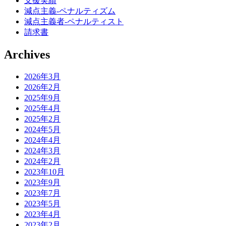
支援実績
減点主義-ペナルティズム
減点主義者-ペナルティスト
請求書
Archives
2026年3月
2026年2月
2025年9月
2025年4月
2025年2月
2024年5月
2024年4月
2024年3月
2024年2月
2023年10月
2023年9月
2023年7月
2023年5月
2023年4月
2023年2月