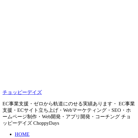
チョッピーデイズ
EC事業支援・ゼロから軌道にのせる実績あります・ EC事業
支援・ECサイト立ち上げ・Webマーケティング・SEO・ホ
ームページ制作・Web開発・アプリ開発・コーチング チョ
ッピーデイズ ChoppyDays
HOME