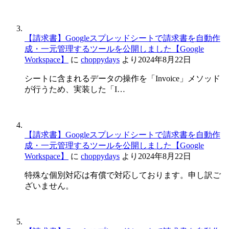
【請求書】Googleスプレッドシートで請求書を自動作
成・一元管理するツールを公開しました【Google
Workspace】
に
choppydays
より
2024年8月22日
シートに含まれるデータの操作を「Invoice」メソッド
が行うため、実装した「I…
【請求書】Googleスプレッドシートで請求書を自動作
成・一元管理するツールを公開しました【Google
Workspace】
に
choppydays
より
2024年8月22日
特殊な個別対応は有償で対応しております。申し訳ご
ざいません。