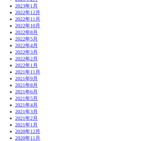
2023年1月
2022年12月
2022年11月
2022年10月
2022年8月
2022年5月
2022年4月
2022年3月
2022年2月
2022年1月
2021年11月
2021年9月
2021年8月
2021年6月
2021年5月
2021年4月
2021年3月
2021年2月
2021年1月
2020年12月
2020年11月