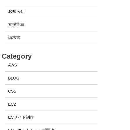
お知らせ
支援実績
請求書
Category
AWS
BLOG
CSS
EC2
ECサイト制作