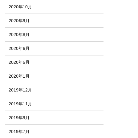
2020年10月
2020年9月
2020年8月
2020年6月
2020年5月
2020年1月
2019年12月
2019年11月
2019年9月
2019年7月