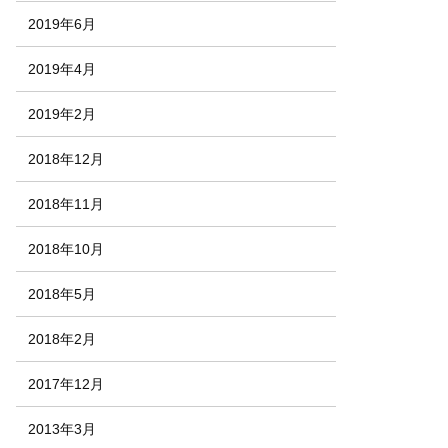
2019年6月
2019年4月
2019年2月
2018年12月
2018年11月
2018年10月
2018年5月
2018年2月
2017年12月
2013年3月