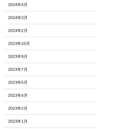
2024年4月
2024年3月
2024年2月
2023年10月
2023年9月
2023年7月
2023年5月
2023年4月
2023年2月
2023年1月