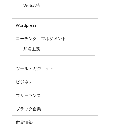
Web広告
Wordpress
コーチング・マネジメント
加点主義
ツール・ガジェット
ビジネス
フリーランス
ブラック企業
世界情勢