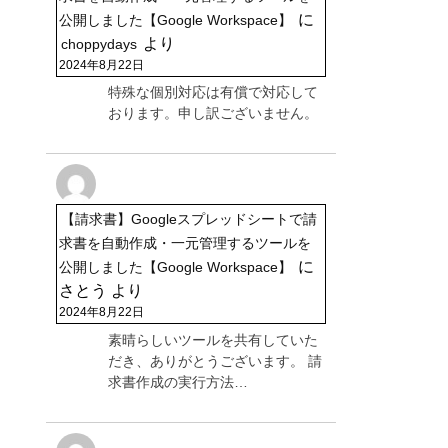
に
公開しました【Google Workspace】
より
choppydays
2024年8月22日
特殊な個別対応は有償で対応して
おります。申し訳ございません。
【請求書】Googleスプレッドシートで請
求書を自動作成・一元管理するツールを
に
公開しました【Google Workspace】
さとう
より
2024年8月22日
素晴らしいツールを共有していた
だき、ありがとうございます。 請
求書作成の実行方法…