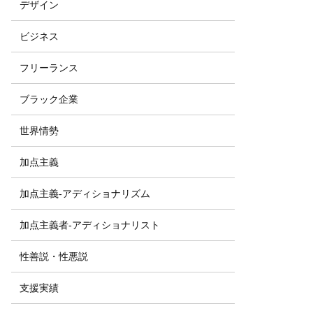
デザイン
ビジネス
フリーランス
ブラック企業
世界情勢
加点主義
加点主義-アディショナリズム
加点主義者-アディショナリスト
性善説・性悪説
支援実績