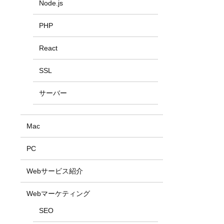
Node.js
PHP
React
SSL
サーバー
Mac
PC
Webサービス紹介
Webマーケティング
SEO