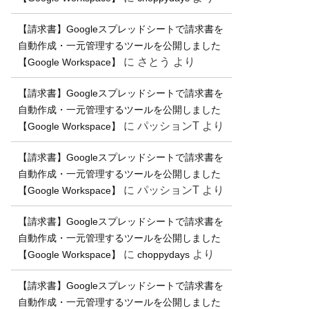
【請求書】Googleスプレッドシートで請求書を
自動作成・一元管理するツールを公開しました
に
さとう
より
【Google Workspace】
【請求書】Googleスプレッドシートで請求書を
自動作成・一元管理するツールを公開しました
に
パッションT
より
【Google Workspace】
【請求書】Googleスプレッドシートで請求書を
自動作成・一元管理するツールを公開しました
に
パッションT
より
【Google Workspace】
【請求書】Googleスプレッドシートで請求書を
自動作成・一元管理するツールを公開しました
に
より
【Google Workspace】
choppydays
【請求書】Googleスプレッドシートで請求書を
自動作成・一元管理するツールを公開しました