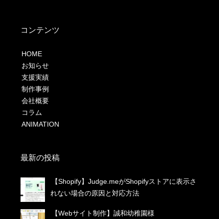
コンテンツ
HOME
お知らせ
支援実績
制作事例
会社概要
コラム
ANIMATION
最新の投稿
【Shopify】Judge.meがShopifyストアに表示さ
れない場合の原因と対応方法
【Webサイト制作】誠和幼稚園様