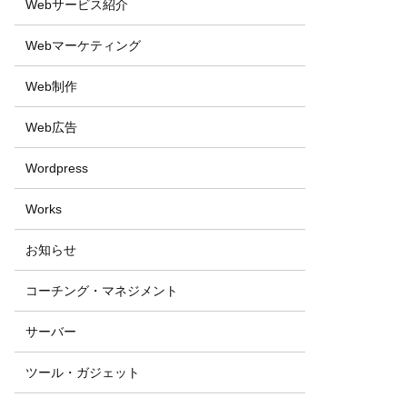
Webサービス紹介
Webマーケティング
Web制作
Web広告
Wordpress
Works
お知らせ
コーチング・マネジメント
サーバー
ツール・ガジェット