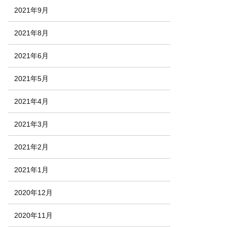
2021年9月
2021年8月
2021年6月
2021年5月
2021年4月
2021年3月
2021年2月
2021年1月
2020年12月
2020年11月