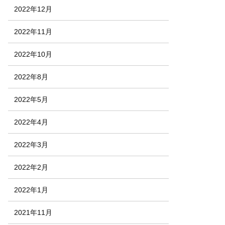
2022年12月
2022年11月
2022年10月
2022年8月
2022年5月
2022年4月
2022年3月
2022年2月
2022年1月
2021年11月