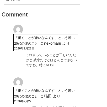
Comment
「働くことが嫌いなんです」という若い
に
nekomaru
より
20代の彼のこと
2026年2月22日
これ言っていることは正しいんだ
けど 残念だけどほとんどできない
ですね。特にNOス…
「働くことが嫌いなんです」という若い
に
猫田
より
20代の彼のこと
2026年2月22日