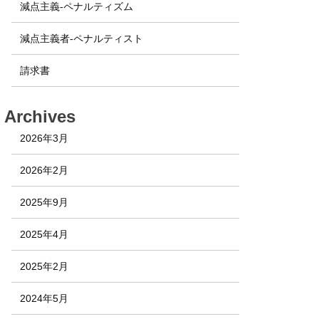
減点主義-ペナルティズム
減点主義者-ペナルティスト
請求書
Archives
2026年3月
2026年2月
2025年9月
2025年4月
2025年2月
2024年5月