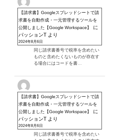
【請求書】Googleスプレッドシートで請
求書を自動作成・一元管理するツールを
に
公開しました【Google Workspace】
パッションT
より
2024年8月6日
同じ請求書番号で税率を含めたい
ものと含めたくないものが存在す
る場合にはコードを書…
【請求書】Googleスプレッドシートで請
求書を自動作成・一元管理するツールを
に
公開しました【Google Workspace】
パッションT
より
2024年8月6日
同じ請求書番号で税率を含めたい