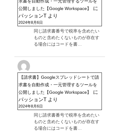
求書を自動作成・一元管理するツールを
に
公開しました【Google Workspace】
パッションT
より
2024年8月6日
同じ請求書番号で税率を含めたい
ものと含めたくないものが存在す
る場合にはコードを書…
【請求書】Googleスプレッドシートで請
求書を自動作成・一元管理するツールを
に
公開しました【Google Workspace】
パッションT
より
2024年8月6日
同じ請求書番号で税率を含めたい
ものと含めたくないものが存在す
る場合にはコードを書…