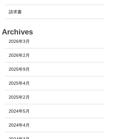
請求書
Archives
2026年3月
2026年2月
2025年9月
2025年4月
2025年2月
2024年5月
2024年4月
2024年3月