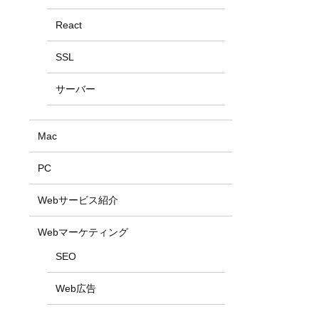
React
SSL
サーバー
Mac
PC
Webサービス紹介
Webマーケティング
SEO
Web広告