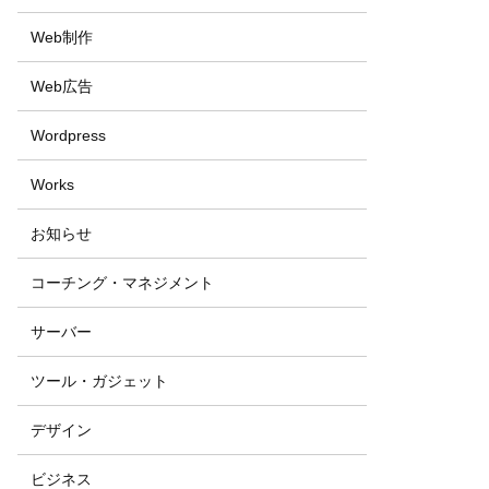
Web制作
Web広告
Wordpress
Works
お知らせ
コーチング・マネジメント
サーバー
ツール・ガジェット
デザイン
ビジネス