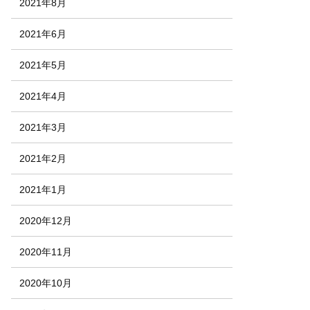
2021年8月
2021年6月
2021年5月
2021年4月
2021年3月
2021年2月
2021年1月
2020年12月
2020年11月
2020年10月