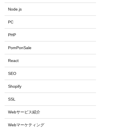
Node.js
PC
PHP
PomPonSale
React
SEO
Shopify
SSL
Webサービス紹介
Webマーケティング