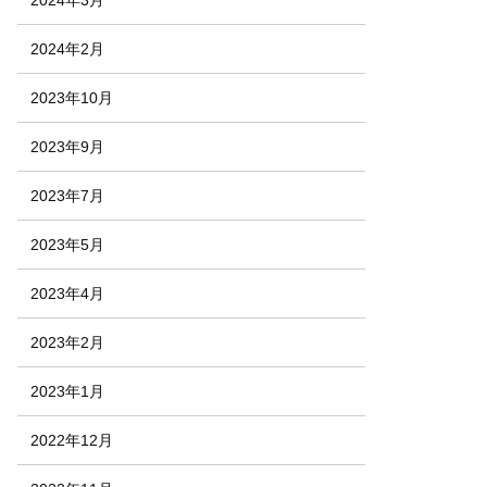
2024年2月
2023年10月
2023年9月
2023年7月
2023年5月
2023年4月
2023年2月
2023年1月
2022年12月