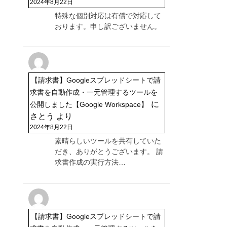
2024年8月22日
特殊な個別対応は有償で対応して
おります。申し訳ございません。
【請求書】Googleスプレッドシートで請
求書を自動作成・一元管理するツールを
に
公開しました【Google Workspace】
さとう
より
2024年8月22日
素晴らしいツールを共有していた
だき、ありがとうございます。 請
求書作成の実行方法…
【請求書】Googleスプレッドシートで請