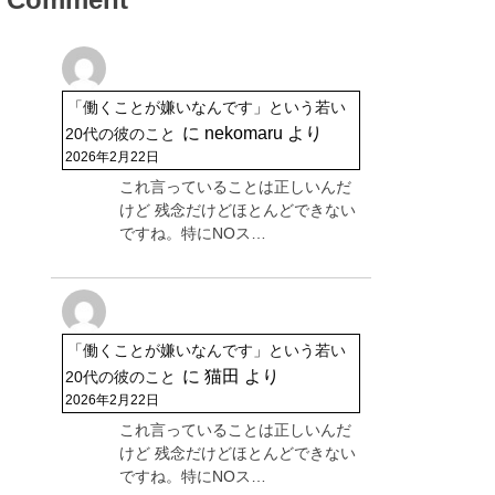
「働くことが嫌いなんです」という若い
に
nekomaru
より
20代の彼のこと
2026年2月22日
これ言っていることは正しいんだ
けど 残念だけどほとんどできない
ですね。特にNOス…
「働くことが嫌いなんです」という若い
に
猫田
より
20代の彼のこと
2026年2月22日
これ言っていることは正しいんだ
けど 残念だけどほとんどできない
ですね。特にNOス…