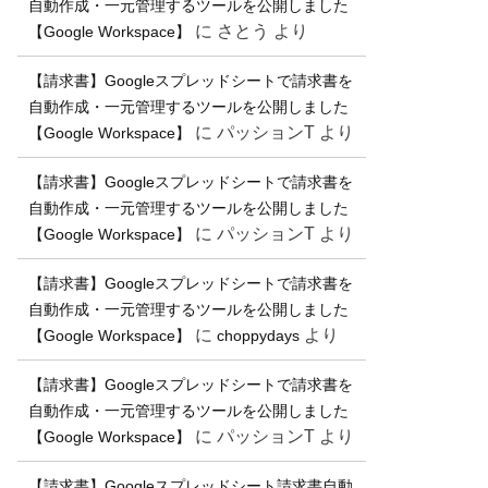
自動作成・一元管理するツールを公開しました
に
さとう
より
【Google Workspace】
【請求書】Googleスプレッドシートで請求書を
自動作成・一元管理するツールを公開しました
に
パッションT
より
【Google Workspace】
【請求書】Googleスプレッドシートで請求書を
自動作成・一元管理するツールを公開しました
に
パッションT
より
【Google Workspace】
【請求書】Googleスプレッドシートで請求書を
自動作成・一元管理するツールを公開しました
に
より
【Google Workspace】
choppydays
【請求書】Googleスプレッドシートで請求書を
自動作成・一元管理するツールを公開しました
に
パッションT
より
【Google Workspace】
【請求書】Googleスプレッドシート請求書自動