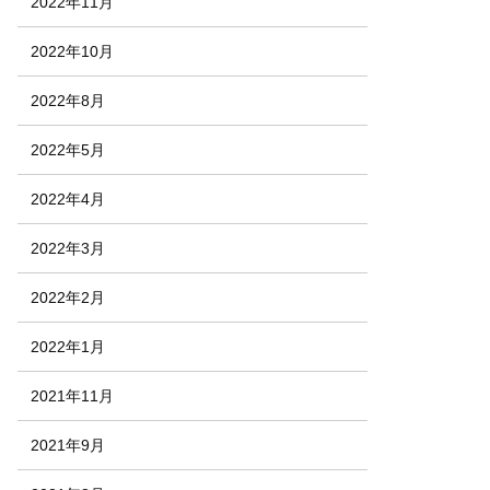
2022年11月
2022年10月
2022年8月
2022年5月
2022年4月
2022年3月
2022年2月
2022年1月
2021年11月
2021年9月