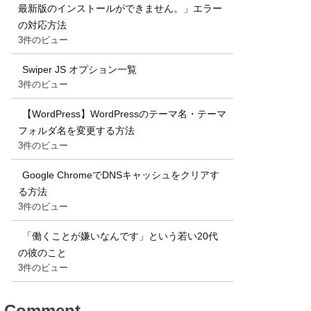
最新版のインストールができません。」エラー
の対応方法
3件のビュー
Swiper JS オプション一覧
3件のビュー
【WordPress】WordPressのテーマ名・テーマ
フォルダ名を変更する方法
3件のビュー
Google ChromeでDNSキャッシュをクリアす
る方法
3件のビュー
「働くことが嫌いなんです」という若い20代
の彼のこと
3件のビュー
Comment