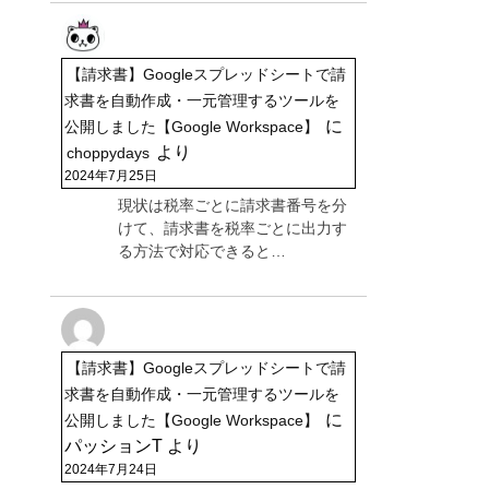
【請求書】Googleスプレッドシートで請
求書を自動作成・一元管理するツールを
に
公開しました【Google Workspace】
より
choppydays
2024年7月25日
現状は税率ごとに請求書番号を分
けて、請求書を税率ごとに出力す
る方法で対応できると…
【請求書】Googleスプレッドシートで請
求書を自動作成・一元管理するツールを
に
公開しました【Google Workspace】
パッションT
より
2024年7月24日