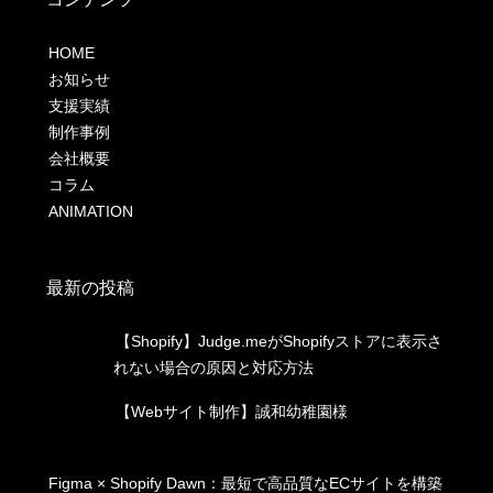
HOME
お知らせ
支援実績
制作事例
会社概要
コラム
ANIMATION
最新の投稿
【Shopify】Judge.meがShopifyストアに表示さ
れない場合の原因と対応方法
【Webサイト制作】誠和幼稚園様
Figma × Shopify Dawn：最短で高品質なECサイトを構築