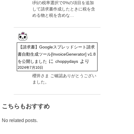
I列の税率選択で0%の項目を追加
して請求書作成したときに税を含
める物と税を含めな…
【請求書】Googleスプレッドシート請求
書自動生成ツール[InvoiceGenerator] v1.8
に
より
を公開しました
choppydays
2024年7月10日
櫻井さま ご確認ありがとうござい
ました。
こちらもおすすめ
No related posts.