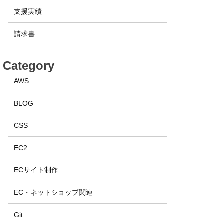
支援実績
請求書
Category
AWS
BLOG
CSS
EC2
ECサイト制作
EC・ネットショップ関連
Git