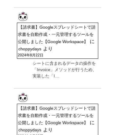
【請求書】Googleスプレッドシートで請
求書を自動作成・一元管理するツールを
に
公開しました【Google Workspace】
より
choppydays
2024年8月22日
シートに含まれるデータの操作を
「Invoice」メソッドが行うため、
実装した「I…
【請求書】Googleスプレッドシートで請
求書を自動作成・一元管理するツールを
に
公開しました【Google Workspace】
より
choppydays