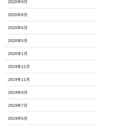
2020年9月
2020年8月
2020年6月
2020年5月
2020年1月
2019年12月
2019年11月
2019年9月
2019年7月
2019年6月