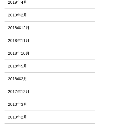
2019年4月
2019年2月
2018年12月
2018年11月
2018年10月
2018年5月
2018年2月
2017年12月
2013年3月
2013年2月