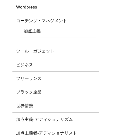
Wordpress
コーチング・マネジメント
加点主義
ツール・ガジェット
ビジネス
フリーランス
ブラック企業
世界情勢
加点主義-アディショナリズム
加点主義者-アディショナリスト