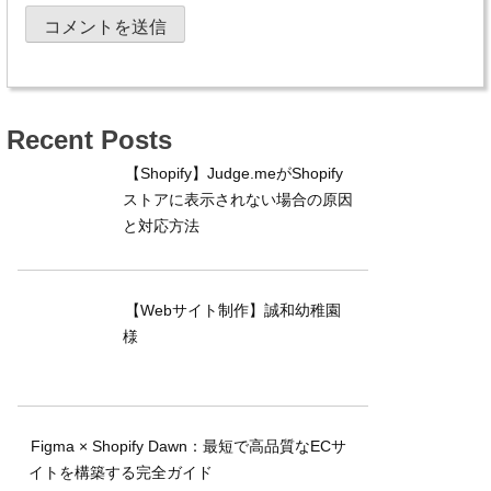
Recent Posts
【Shopify】Judge.meがShopify
ストアに表示されない場合の原因
と対応方法
【Webサイト制作】誠和幼稚園
様
Figma × Shopify Dawn：最短で高品質なECサ
イトを構築する完全ガイド