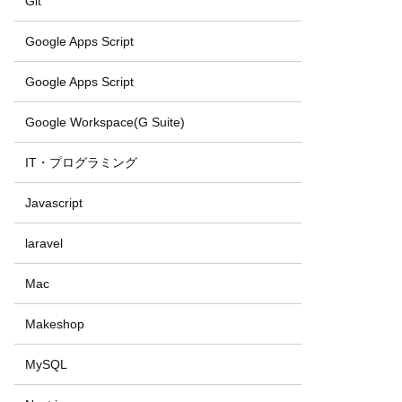
Git
Google Apps Script
Google Apps Script
Google Workspace(G Suite)
IT・プログラミング
Javascript
laravel
Mac
Makeshop
MySQL