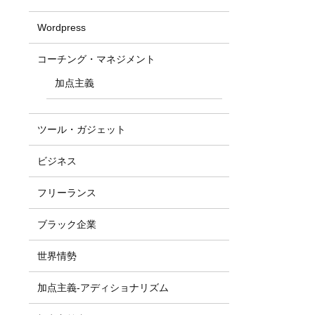
Wordpress
コーチング・マネジメント
加点主義
ツール・ガジェット
ビジネス
フリーランス
ブラック企業
世界情勢
加点主義-アディショナリズム