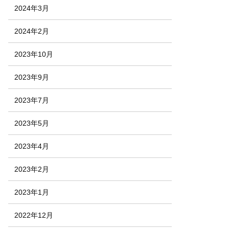
2024年3月
2024年2月
2023年10月
2023年9月
2023年7月
2023年5月
2023年4月
2023年2月
2023年1月
2022年12月