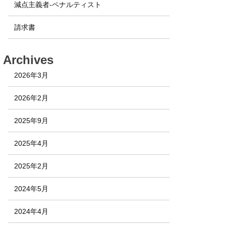
減点主義者-ペナルティスト
請求書
Archives
2026年3月
2026年2月
2025年9月
2025年4月
2025年2月
2024年5月
2024年4月