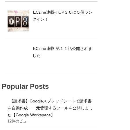
ECzine連載-TOP３０に５個ラン
クイン！
ECzine連載-第１１話公開されま
した
Popular Posts
【請求書】Googleスプレッドシートで請求書
を自動作成・一元管理するツールを公開しまし
た【Google Workspace】
12件のビュー