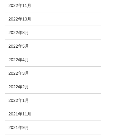
2022年11月
2022年10月
2022年8月
2022年5月
2022年4月
2022年3月
2022年2月
2022年1月
2021年11月
2021年9月