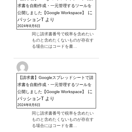
求書を自動作成・一元管理するツールを
に
公開しました【Google Workspace】
パッションT
より
2024年8月6日
同じ請求書番号で税率を含めたい
ものと含めたくないものが存在す
る場合にはコードを書…
【請求書】Googleスプレッドシートで請
求書を自動作成・一元管理するツールを
に
公開しました【Google Workspace】
パッションT
より
2024年8月6日
同じ請求書番号で税率を含めたい
ものと含めたくないものが存在す
る場合にはコードを書…