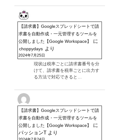
【請求書】Googleスプレッドシートで請
求書を自動作成・一元管理するツールを
に
公開しました【Google Workspace】
より
choppydays
2024年7月25日
現状は税率ごとに請求書番号を分
けて、請求書を税率ごとに出力す
る方法で対応できると…
【請求書】Googleスプレッドシートで請
求書を自動作成・一元管理するツールを
に
公開しました【Google Workspace】
パッションT
より
2024年7月24日