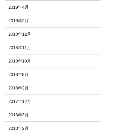
2019年4月
2019年2月
2018年12月
2018年11月
2018年10月
2018年5月
2018年2月
2017年12月
2013年3月
2013年2月