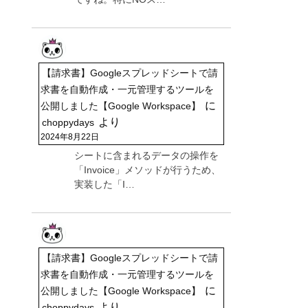
【請求書】Googleスプレッドシートで請
求書を自動作成・一元管理するツールを
に
公開しました【Google Workspace】
より
choppydays
2024年8月22日
シートに含まれるデータの操作を
「Invoice」メソッドが行うため、
実装した「I…
【請求書】Googleスプレッドシートで請
求書を自動作成・一元管理するツールを
に
公開しました【Google Workspace】
より
choppydays