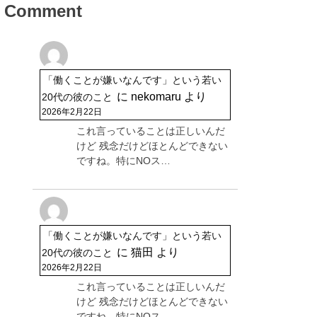
Comment
「働くことが嫌いなんです」という若い
に
nekomaru
より
20代の彼のこと
2026年2月22日
これ言っていることは正しいんだ
けど 残念だけどほとんどできない
ですね。特にNOス…
「働くことが嫌いなんです」という若い
に
猫田
より
20代の彼のこと
2026年2月22日
これ言っていることは正しいんだ
けど 残念だけどほとんどできない
ですね。特にNOス…