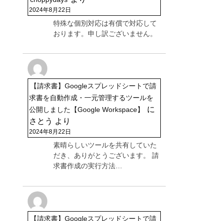
2024年8月22日
特殊な個別対応は有償で対応して
おります。申し訳ございません。
【請求書】Googleスプレッドシートで請
求書を自動作成・一元管理するツールを
に
公開しました【Google Workspace】
さとう
より
2024年8月22日
素晴らしいツールを共有していた
だき、ありがとうございます。 請
求書作成の実行方法…
【請求書】Googleスプレッドシートで請