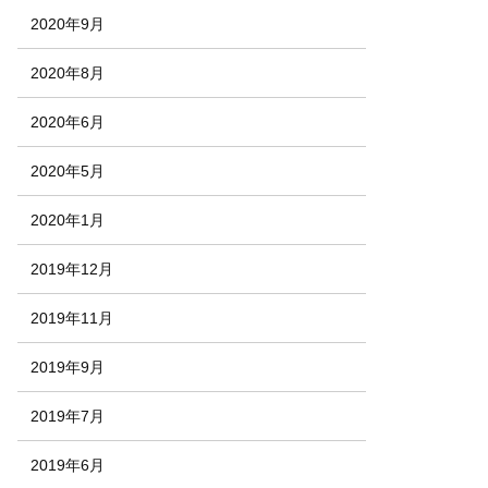
2020年9月
2020年8月
2020年6月
2020年5月
2020年1月
2019年12月
2019年11月
2019年9月
2019年7月
2019年6月