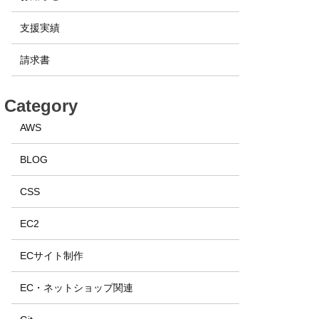
支援実績
請求書
Category
AWS
BLOG
CSS
EC2
ECサイト制作
EC・ネットショップ関連