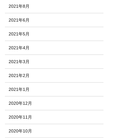
2021年8月
2021年6月
2021年5月
2021年4月
2021年3月
2021年2月
2021年1月
2020年12月
2020年11月
2020年10月