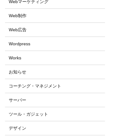
Webマーケティング
Web制作
Web広告
Wordpress
Works
お知らせ
コーチング・マネジメント
サーバー
ツール・ガジェット
デザイン