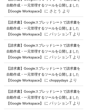
自動作成・一元管理するツールを公開しました
に
さとう
より
【Google Workspace】
【請求書】Googleスプレッドシートで請求書を
自動作成・一元管理するツールを公開しました
に
パッションT
より
【Google Workspace】
【請求書】Googleスプレッドシートで請求書を
自動作成・一元管理するツールを公開しました
に
パッションT
より
【Google Workspace】
【請求書】Googleスプレッドシートで請求書を
自動作成・一元管理するツールを公開しました
に
より
【Google Workspace】
choppydays
【請求書】Googleスプレッドシートで請求書を
自動作成・一元管理するツールを公開しました
に
パッションT
より
【Google Workspace】