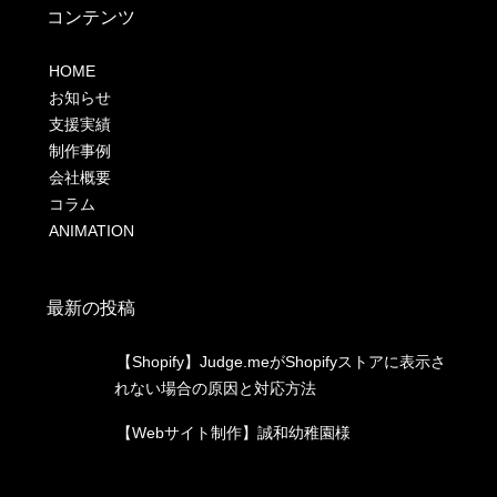
コンテンツ
HOME
お知らせ
支援実績
制作事例
会社概要
コラム
ANIMATION
最新の投稿
【Shopify】Judge.meがShopifyストアに表示さ
れない場合の原因と対応方法
【Webサイト制作】誠和幼稚園様