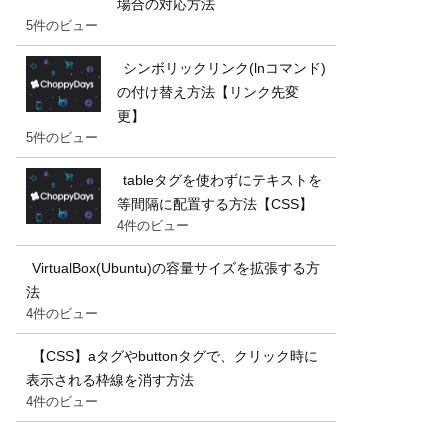
場合の対応方法
5件のビュー
シンボリックリンク(lnコマンド)
の付け替え方法【リンク先変
更】
5件のビュー
tableタグを使わずにテキストを
等間隔に配置する方法【CSS】
4件のビュー
VirtualBox(Ubuntu)の容量サイズを拡張する方
法
4件のビュー
【CSS】aタグやbuttonタグで、クリック時に
表示される枠線を消す方法
4件のビュー