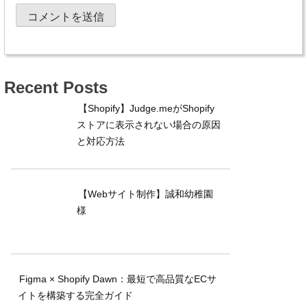
Recent Posts
【Shopify】Judge.meがShopify
ストアに表示されない場合の原因
と対応方法
【Webサイト制作】誠和幼稚園
様
Figma × Shopify Dawn：最短で高品質なECサ
イトを構築する完全ガイド