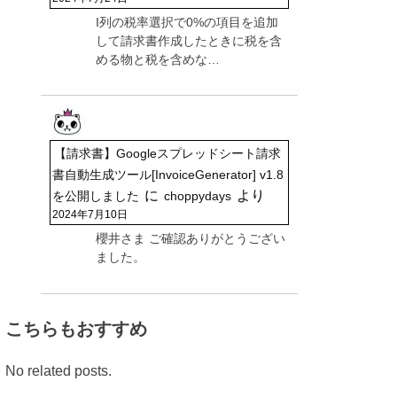
I列の税率選択で0%の項目を追加
して請求書作成したときに税を含
める物と税を含めな…
【請求書】Googleスプレッドシート請求
書自動生成ツール[InvoiceGenerator] v1.8
に
より
を公開しました
choppydays
2024年7月10日
櫻井さま ご確認ありがとうござい
ました。
こちらもおすすめ
No related posts.