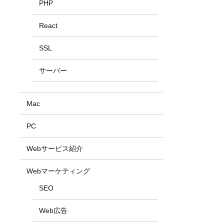
PHP
React
SSL
サーバー
Mac
PC
Webサービス紹介
Webマーケティング
SEO
Web広告