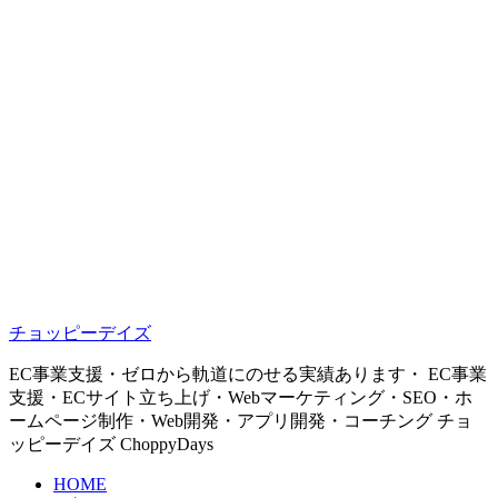
チョッピーデイズ
EC事業支援・ゼロから軌道にのせる実績あります・ EC事業
支援・ECサイト立ち上げ・Webマーケティング・SEO・ホ
ームページ制作・Web開発・アプリ開発・コーチング チョ
ッピーデイズ ChoppyDays
HOME