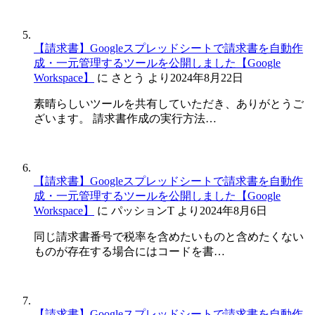
【請求書】Googleスプレッドシートで請求書を自動作
成・一元管理するツールを公開しました【Google
Workspace】
に
さとう
より
2024年8月22日
素晴らしいツールを共有していただき、ありがとうご
ざいます。 請求書作成の実行方法…
【請求書】Googleスプレッドシートで請求書を自動作
成・一元管理するツールを公開しました【Google
Workspace】
に
パッションT
より
2024年8月6日
同じ請求書番号で税率を含めたいものと含めたくない
ものが存在する場合にはコードを書…
【請求書】Googleスプレッドシートで請求書を自動作