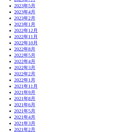
2023年5月
2023年4月
2023年2月
2023年1月
2022年12月
2022年11月
2022年10月
2022年8月
2022年5月
2022年4月
2022年3月
2022年2月
2022年1月
2021年11月
2021年9月
2021年8月
2021年6月
2021年5月
2021年4月
2021年3月
2021年2月