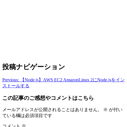
投稿ナビゲーション
Previous:
【Node.js】AWS EC2 AmazonLinux 2にNode.jsをイン
ストールする
この記事のご感想やコメントはこちら
メールアドレスが公開されることはありません。
※
が付い
ている欄は必須項目です
コメント
※