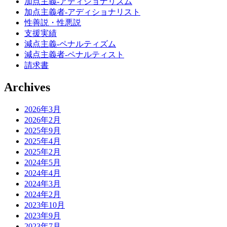
加点主義-アディショナリズム
加点主義者-アディショナリスト
性善説・性悪説
支援実績
減点主義-ペナルティズム
減点主義者-ペナルティスト
請求書
Archives
2026年3月
2026年2月
2025年9月
2025年4月
2025年2月
2024年5月
2024年4月
2024年3月
2024年2月
2023年10月
2023年9月
2023年7月