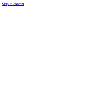
Skip to content