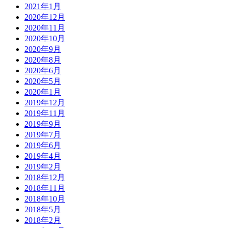
2021年1月
2020年12月
2020年11月
2020年10月
2020年9月
2020年8月
2020年6月
2020年5月
2020年1月
2019年12月
2019年11月
2019年9月
2019年7月
2019年6月
2019年4月
2019年2月
2018年12月
2018年11月
2018年10月
2018年5月
2018年2月