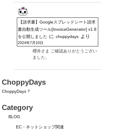
【請求書】Googleスプレッドシート請求
書自動生成ツール[InvoiceGenerator] v1.8
に
より
を公開しました
choppydays
2024年7月10日
櫻井さま ご確認ありがとうござい
ました。
ChoppyDays
ChoppyDays ?
Category
BLOG
EC・ネットショップ関連