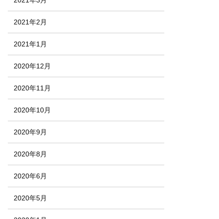
2021年3月
2021年2月
2021年1月
2020年12月
2020年11月
2020年10月
2020年9月
2020年8月
2020年6月
2020年5月