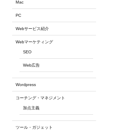
Mac
PC
Webサービス紹介
Webマーケティング
SEO
Web広告
Wordpress
コーチング・マネジメント
加点主義
ツール・ガジェット