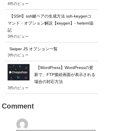
4件のビュー
【SSH】ssh鍵ペアの生成方法 ssh-keygenコ
マンド・オプション解説【keygen】- heteml追
記
3件のビュー
Swiper JS オプション一覧
3件のビュー
【WordPress】WordPressの更
新で、FTP接続画面が表示される
場合の対応方法
3件のビュー
Comment