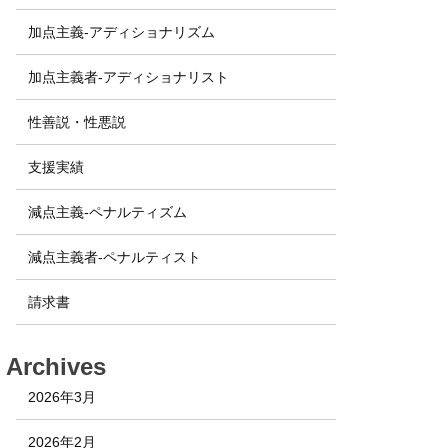
加点主義-アディショナリズム
加点主義者-アディショナリスト
性善説・性悪説
支援実績
減点主義-ペナルティズム
減点主義者-ペナルティスト
請求書
Archives
2026年3月
2026年2月