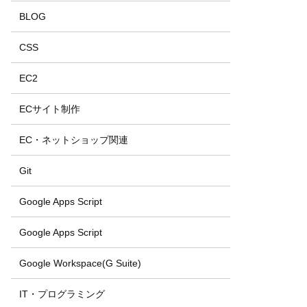
BLOG
CSS
EC2
ECサイト制作
EC・ネットショップ関連
Git
Google Apps Script
Google Apps Script
Google Workspace(G Suite)
IT・プログラミング