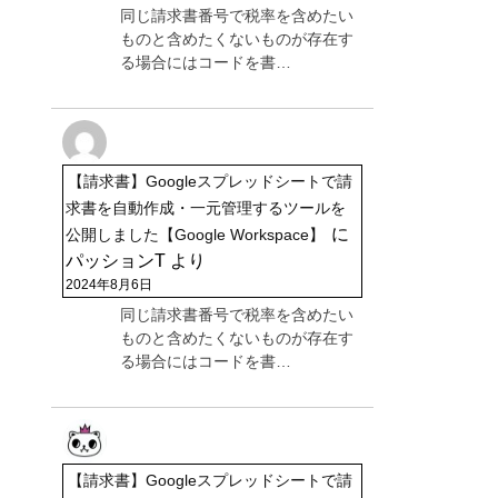
同じ請求書番号で税率を含めたい
ものと含めたくないものが存在す
る場合にはコードを書…
【請求書】Googleスプレッドシートで請
求書を自動作成・一元管理するツールを
に
公開しました【Google Workspace】
パッションT
より
2024年8月6日
同じ請求書番号で税率を含めたい
ものと含めたくないものが存在す
る場合にはコードを書…
【請求書】Googleスプレッドシートで請