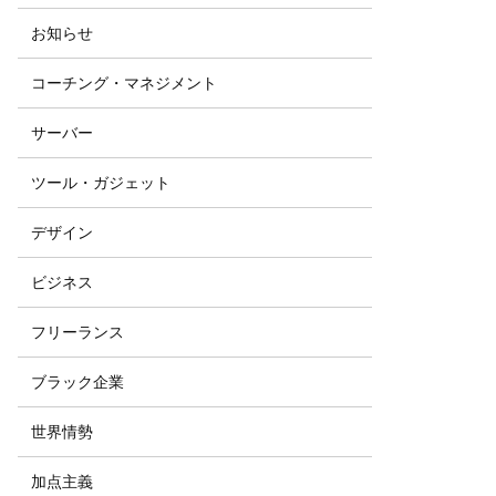
お知らせ
コーチング・マネジメント
サーバー
ツール・ガジェット
デザイン
ビジネス
フリーランス
ブラック企業
世界情勢
加点主義