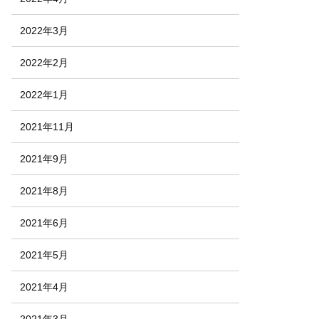
2022年3月
2022年2月
2022年1月
2021年11月
2021年9月
2021年8月
2021年6月
2021年5月
2021年4月