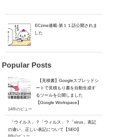
ECzine連載-第１１話公開されま
した
Popular Posts
【見積書】Googleスプレッドシ
ートで見積もり書を自動生成す
るツールを公開しました
【Google Workspace】
14件のビュー
「ウイルス」？「ウィルス」？「virus」表記
の違い、正しい表記について【SEO】
8件のビュー