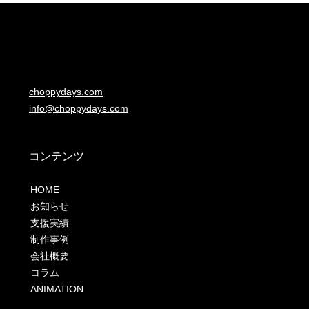
choppydays.com
info@choppydays.com
コンテンツ
HOME
お知らせ
支援実績
制作事例
会社概要
コラム
ANIMATION