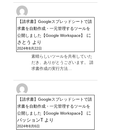
【請求書】Googleスプレッドシートで請
求書を自動作成・一元管理するツールを
に
公開しました【Google Workspace】
さとう
より
2024年8月22日
素晴らしいツールを共有していた
だき、ありがとうございます。 請
求書作成の実行方法…
【請求書】Googleスプレッドシートで請
求書を自動作成・一元管理するツールを
に
公開しました【Google Workspace】
パッションT
より
2024年8月6日