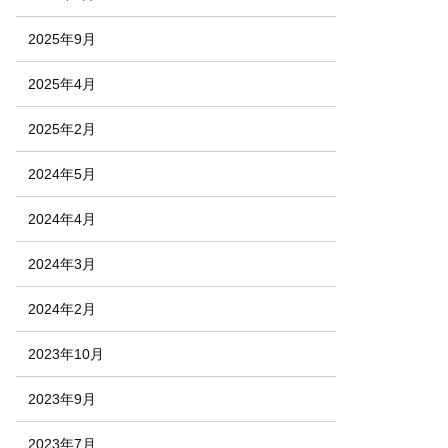
2025年9月
2025年4月
2025年2月
2024年5月
2024年4月
2024年3月
2024年2月
2023年10月
2023年9月
2023年7月