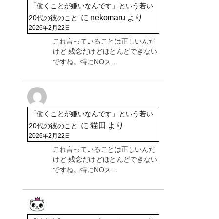
「働くことが嫌いなんです」という若い
に
nekomaru
より
20代の彼のこと
2026年2月22日
これ言っていることは正しいんだ
けど 残念だけどほとんどできない
ですね。特にNOス…
「働くことが嫌いなんです」という若い
に
猫田
より
20代の彼のこと
2026年2月22日
これ言っていることは正しいんだ
けど 残念だけどほとんどできない
ですね。特にNOス…