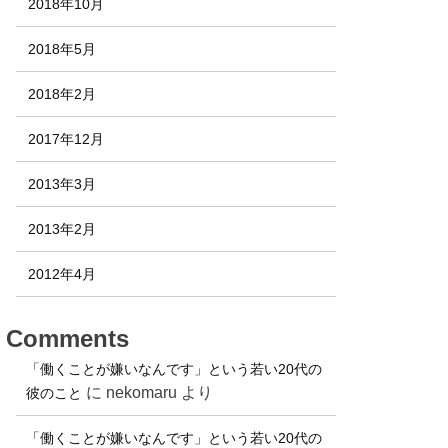
2018年10月
2018年5月
2018年2月
2017年12月
2013年3月
2013年2月
2012年4月
Comments
「働くことが嫌いなんです」という若い20代の
に
nekomaru
より
彼のこと
「働くことが嫌いなんです」という若い20代の