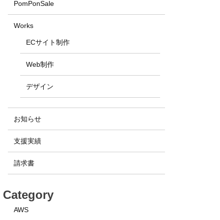
PomPonSale
Works
ECサイト制作
Web制作
デザイン
お知らせ
支援実績
請求書
Category
AWS