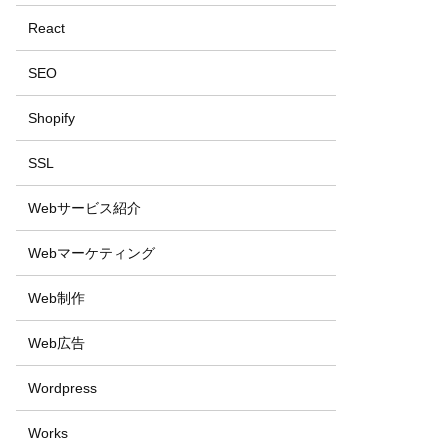
React
SEO
Shopify
SSL
Webサービス紹介
Webマーケティング
Web制作
Web広告
Wordpress
Works