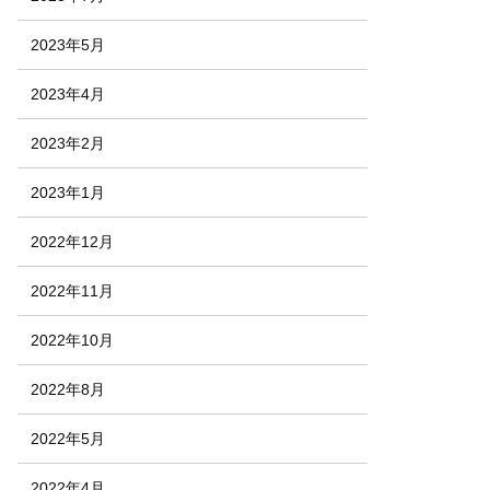
2023年5月
2023年4月
2023年2月
2023年1月
2022年12月
2022年11月
2022年10月
2022年8月
2022年5月
2022年4月