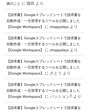
に
猫田
より
彼のこと
【請求書】Googleスプレッドシートで請求書を
自動作成・一元管理するツールを公開しました
に
より
【Google Workspace】
choppydays
【請求書】Googleスプレッドシートで請求書を
自動作成・一元管理するツールを公開しました
に
より
【Google Workspace】
choppydays
【請求書】Googleスプレッドシートで請求書を
自動作成・一元管理するツールを公開しました
に
さとう
より
【Google Workspace】
【請求書】Googleスプレッドシートで請求書を
自動作成・一元管理するツールを公開しました
に
パッションT
より
【Google Workspace】
【請求書】Googleスプレッドシートで請求書を