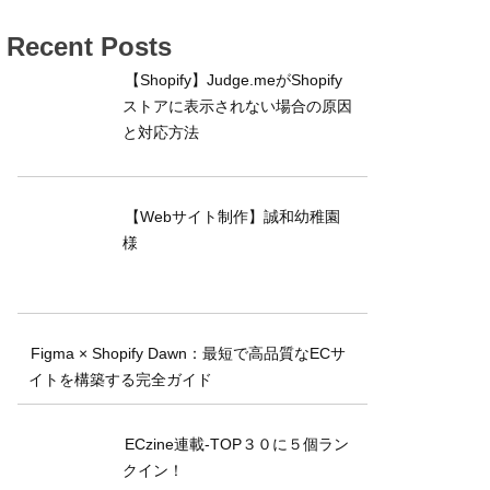
Recent Posts
【Shopify】Judge.meがShopify
ストアに表示されない場合の原因
と対応方法
【Webサイト制作】誠和幼稚園
様
Figma × Shopify Dawn：最短で高品質なECサ
イトを構築する完全ガイド
ECzine連載-TOP３０に５個ラン
クイン！