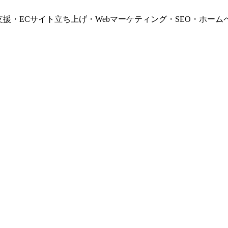
支援・ECサイト立ち上げ・Webマーケティング・SEO・ホーム