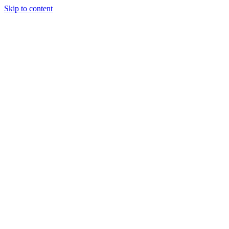
Skip to content