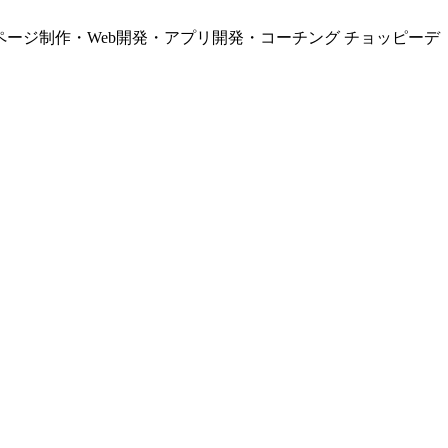
ページ制作・Web開発・アプリ開発・コーチング チョッピーデ