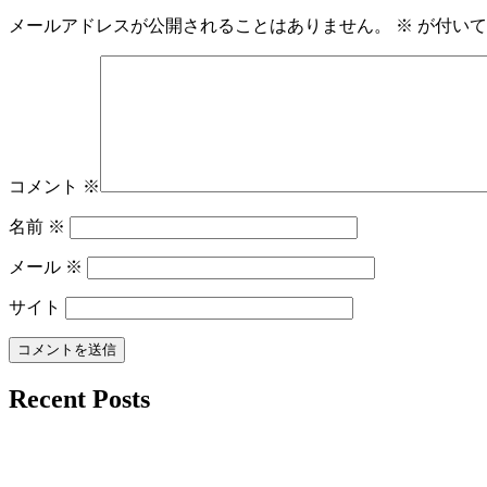
メールアドレスが公開されることはありません。
※
が付いて
コメント
※
名前
※
メール
※
サイト
Recent Posts