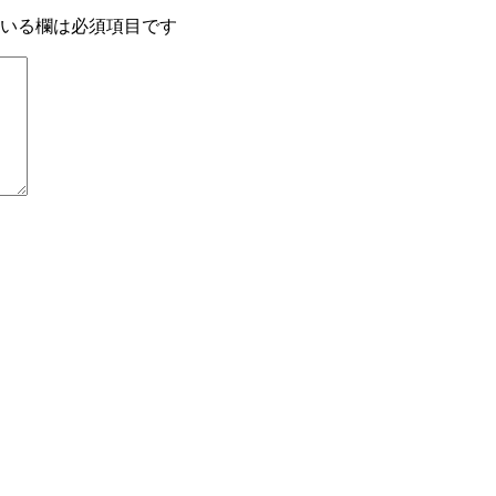
いる欄は必須項目です