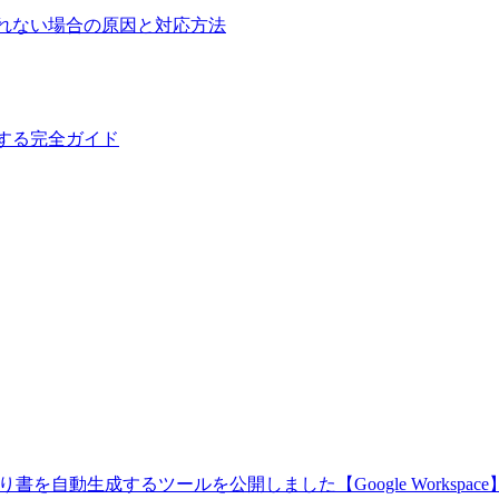
アに表示されない場合の原因と対応方法
を構築する完全ガイド
書を自動生成するツールを公開しました【Google Workspace