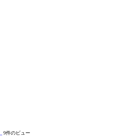
】
9件のビュー