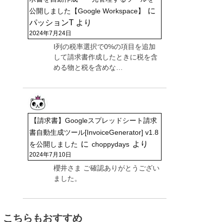
に
公開しました【Google Workspace】
パッションT
より
2024年7月24日
I列の税率選択で0%の項目を追加
して請求書作成したときに税を含
める物と税を含めな…
【請求書】Googleスプレッドシート請求
書自動生成ツール[InvoiceGenerator] v1.8
に
より
を公開しました
choppydays
2024年7月10日
櫻井さま ご確認ありがとうござい
ました。
こちらもおすすめ