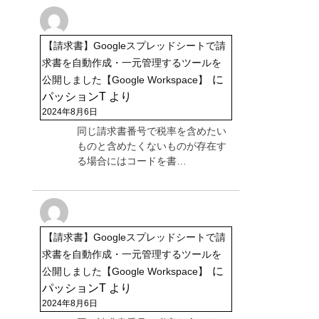
【請求書】Googleスプレッドシートで請
求書を自動作成・一元管理するツールを
に
公開しました【Google Workspace】
パッションT
より
2024年8月6日
同じ請求書番号で税率を含めたい
ものと含めたくないものが存在す
る場合にはコードを書…
【請求書】Googleスプレッドシートで請
求書を自動作成・一元管理するツールを
に
公開しました【Google Workspace】
パッションT
より
2024年8月6日