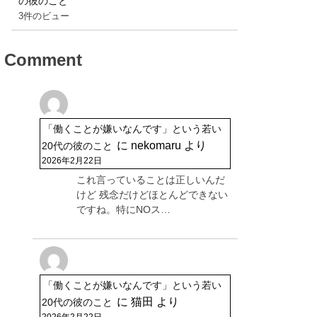
の彼のこと
3件のビュー
Comment
「働くことが嫌いなんです」という若い
に
nekomaru
より
20代の彼のこと
2026年2月22日
これ言っていることは正しいんだ
けど 残念だけどほとんどできない
ですね。特にNOス…
「働くことが嫌いなんです」という若い
に
猫田
より
20代の彼のこと
2026年2月22日