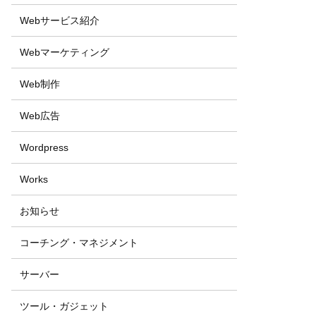
Webサービス紹介
Webマーケティング
Web制作
Web広告
Wordpress
Works
お知らせ
コーチング・マネジメント
サーバー
ツール・ガジェット