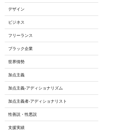
デザイン
ビジネス
フリーランス
ブラック企業
世界情勢
加点主義
加点主義-アディショナリズム
加点主義者-アディショナリスト
性善説・性悪説
支援実績