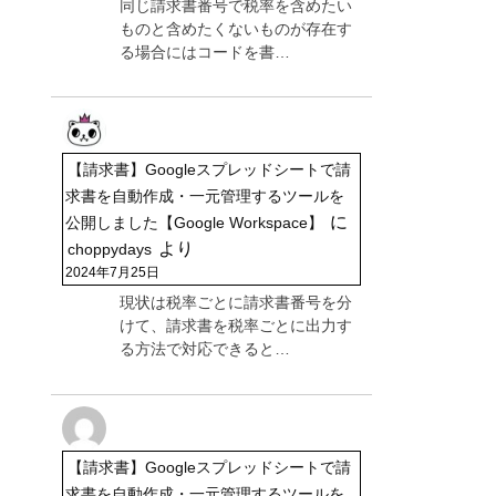
同じ請求書番号で税率を含めたい
ものと含めたくないものが存在す
る場合にはコードを書…
【請求書】Googleスプレッドシートで請
求書を自動作成・一元管理するツールを
に
公開しました【Google Workspace】
より
choppydays
2024年7月25日
現状は税率ごとに請求書番号を分
けて、請求書を税率ごとに出力す
る方法で対応できると…
【請求書】Googleスプレッドシートで請
求書を自動作成・一元管理するツールを