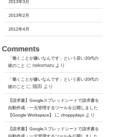
2013年3月
2013年2月
2012年4月
Comments
「働くことが嫌いなんです」という若い20代の
に
nekomaru
より
彼のこと
「働くことが嫌いなんです」という若い20代の
に
猫田
より
彼のこと
【請求書】Googleスプレッドシートで請求書を
自動作成・一元管理するツールを公開しました
に
より
【Google Workspace】
choppydays
【請求書】Googleスプレッドシートで請求書を
自動作成・一元管理するツールを公開しました