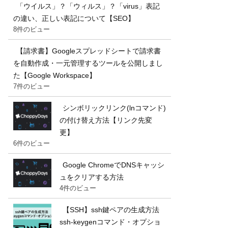
「ウイルス」？「ウィルス」？「virus」表記
の違い、正しい表記について【SEO】
8件のビュー
【請求書】Googleスプレッドシートで請求書
を自動作成・一元管理するツールを公開しまし
た【Google Workspace】
7件のビュー
シンボリックリンク(lnコマンド)
の付け替え方法【リンク先変
更】
6件のビュー
Google ChromeでDNSキャッシ
ュをクリアする方法
4件のビュー
【SSH】ssh鍵ペアの生成方法
ssh-keygenコマンド・オプショ