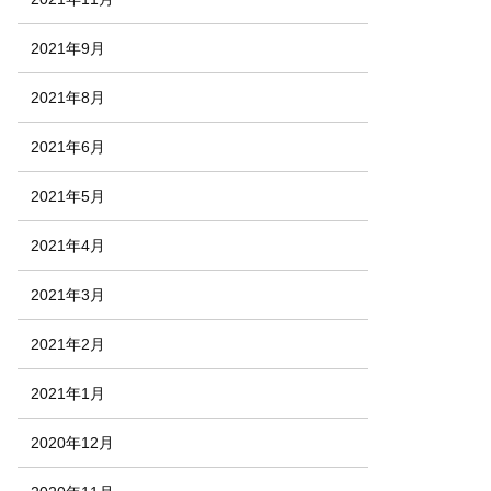
2021年9月
2021年8月
2021年6月
2021年5月
2021年4月
2021年3月
2021年2月
2021年1月
2020年12月