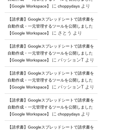
に
より
【Google Workspace】
choppydays
【請求書】Googleスプレッドシートで請求書を
自動作成・一元管理するツールを公開しました
に
さとう
より
【Google Workspace】
【請求書】Googleスプレッドシートで請求書を
自動作成・一元管理するツールを公開しました
に
パッションT
より
【Google Workspace】
【請求書】Googleスプレッドシートで請求書を
自動作成・一元管理するツールを公開しました
に
パッションT
より
【Google Workspace】
【請求書】Googleスプレッドシートで請求書を
自動作成・一元管理するツールを公開しました
に
より
【Google Workspace】
choppydays
【請求書】Googleスプレッドシートで請求書を