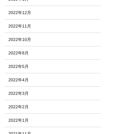
2022年12月
2022年11月
2022年10月
2022年8月
2022年5月
2022年4月
2022年3月
2022年2月
2022年1月
2021年11月