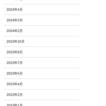
2024年4月
2024年3月
2024年2月
2023年10月
2023年9月
2023年7月
2023年5月
2023年4月
2023年2月
2023年1月