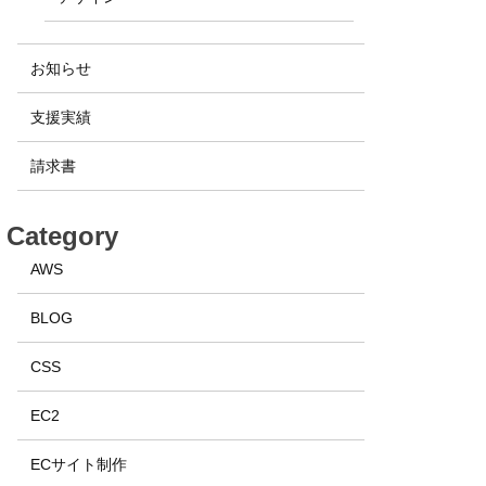
お知らせ
支援実績
請求書
Category
AWS
BLOG
CSS
EC2
ECサイト制作