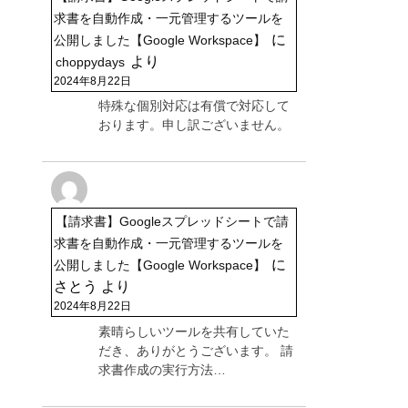
求書を自動作成・一元管理するツールを
に
公開しました【Google Workspace】
より
choppydays
2024年8月22日
特殊な個別対応は有償で対応して
おります。申し訳ございません。
【請求書】Googleスプレッドシートで請
求書を自動作成・一元管理するツールを
に
公開しました【Google Workspace】
さとう
より
2024年8月22日
素晴らしいツールを共有していた
だき、ありがとうございます。 請
求書作成の実行方法…