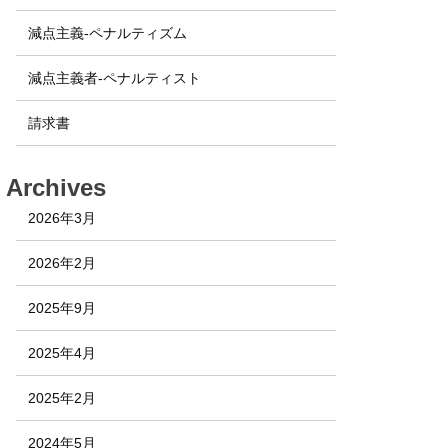
減点主義-ペナルティズム
減点主義者-ペナルティスト
請求書
Archives
2026年3月
2026年2月
2025年9月
2025年4月
2025年2月
2024年5月