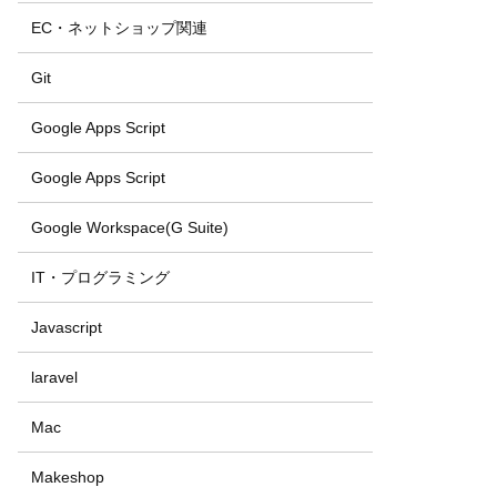
EC・ネットショップ関連
Git
Google Apps Script
Google Apps Script
Google Workspace(G Suite)
IT・プログラミング
Javascript
laravel
Mac
Makeshop