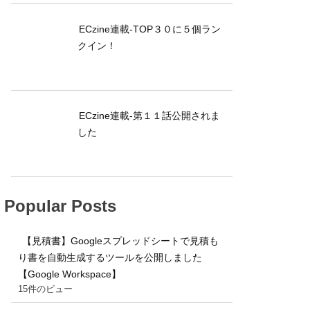
ECzine連載-TOP３０に５個ラン
クイン！
ECzine連載-第１１話公開されま
した
Popular Posts
【見積書】Googleスプレッドシートで見積も
り書を自動生成するツールを公開しました
【Google Workspace】
15件のビュー