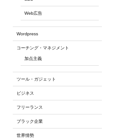
Web広告
Wordpress
コーチング・マネジメント
加点主義
ツール・ガジェット
ビジネス
フリーランス
ブラック企業
世界情勢