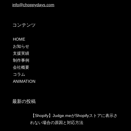
info@choppydays.com
コンテンツ
HOME
お知らせ
支援実績
制作事例
会社概要
コラム
ANIMATION
最新の投稿
【Shopify】Judge.meがShopifyストアに表示さ
れない場合の原因と対応方法