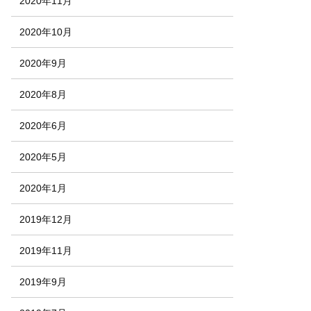
2020年11月
2020年10月
2020年9月
2020年8月
2020年6月
2020年5月
2020年1月
2019年12月
2019年11月
2019年9月