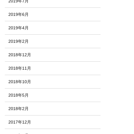
2019年7月
2019年6月
2019年4月
2019年2月
2018年12月
2018年11月
2018年10月
2018年5月
2018年2月
2017年12月