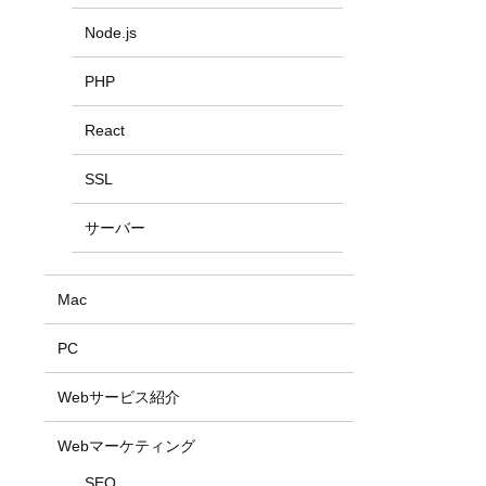
Node.js
PHP
React
SSL
サーバー
Mac
PC
Webサービス紹介
Webマーケティング
SEO