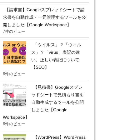
【請求書】Googleスプレッドシートで請
求書を自動作成・一元管理するツールを公
開しました【Google Workspace】
7件のビュー
「ウイルス」？「ウィル
ス」？「virus」表記の違
い、正しい表記について
【SEO】
6件のビュー
【見積書】Googleスプレ
ッドシートで見積もり書を
自動生成するツールを公開
しました【Google
Workspace】
6件のビュー
【WordPress】WordPress