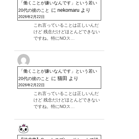
「働くことが嫌いなんです」という若い
に
nekomaru
より
20代の彼のこと
2026年2月22日
これ言っていることは正しいんだ
けど 残念だけどほとんどできない
ですね。特にNOス…
「働くことが嫌いなんです」という若い
に
猫田
より
20代の彼のこと
2026年2月22日
これ言っていることは正しいんだ
けど 残念だけどほとんどできない
ですね。特にNOス…