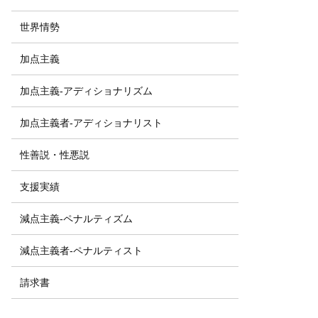
世界情勢
加点主義
加点主義-アディショナリズム
加点主義者-アディショナリスト
性善説・性悪説
支援実績
減点主義-ペナルティズム
減点主義者-ペナルティスト
請求書