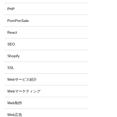
PHP
PomPonSale
React
SEO
Shopify
SSL
Webサービス紹介
Webマーケティング
Web制作
Web広告