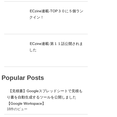
ECzine連載-TOP３０に５個ラン
クイン！
ECzine連載-第１１話公開されま
した
Popular Posts
【見積書】Googleスプレッドシートで見積も
り書を自動生成するツールを公開しました
【Google Workspace】
18件のビュー