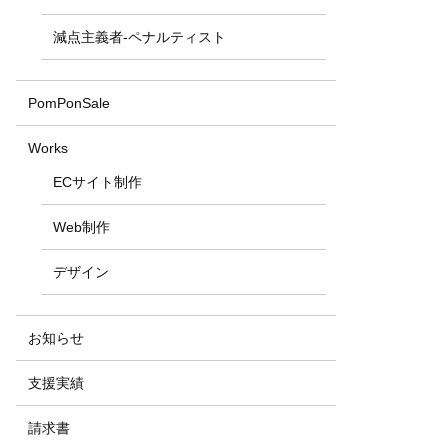
減点主義者-ペナルティスト
PomPonSale
Works
ECサイト制作
Web制作
デザイン
お知らせ
支援実績
請求書