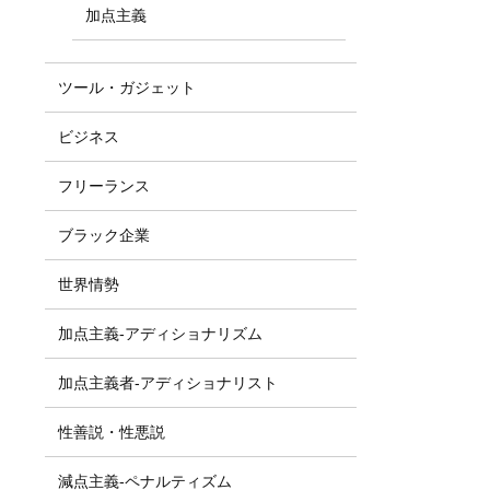
加点主義
ツール・ガジェット
ビジネス
フリーランス
ブラック企業
世界情勢
加点主義-アディショナリズム
加点主義者-アディショナリスト
性善説・性悪説
減点主義-ペナルティズム