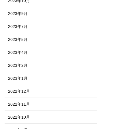
2023年10月
2023年9月
2023年7月
2023年5月
2023年4月
2023年2月
2023年1月
2022年12月
2022年11月
2022年10月