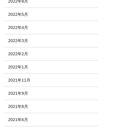
2022年8月
2022年5月
2022年4月
2022年3月
2022年2月
2022年1月
2021年11月
2021年9月
2021年8月
2021年6月