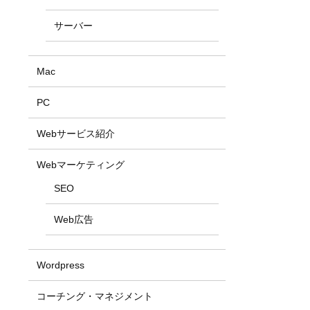
サーバー
Mac
PC
Webサービス紹介
Webマーケティング
SEO
Web広告
Wordpress
コーチング・マネジメント