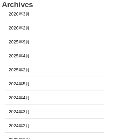
Archives
2026年3月
2026年2月
2025年9月
2025年4月
2025年2月
2024年5月
2024年4月
2024年3月
2024年2月