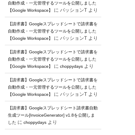
自動作成・一元管理するツールを公開しました
に
パッションT
より
【Google Workspace】
【請求書】Googleスプレッドシートで請求書を
自動作成・一元管理するツールを公開しました
に
パッションT
より
【Google Workspace】
【請求書】Googleスプレッドシートで請求書を
自動作成・一元管理するツールを公開しました
に
より
【Google Workspace】
choppydays
【請求書】Googleスプレッドシートで請求書を
自動作成・一元管理するツールを公開しました
に
パッションT
より
【Google Workspace】
【請求書】Googleスプレッドシート請求書自動
生成ツール[InvoiceGenerator] v1.8を公開しま
に
より
した
choppydays