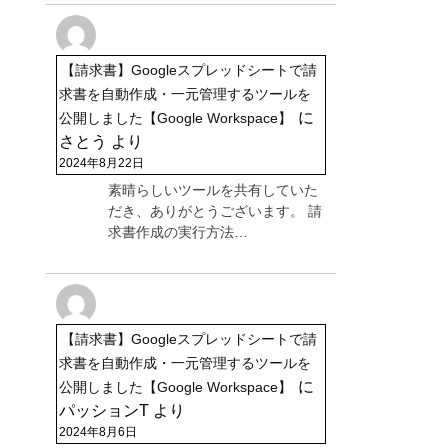
【請求書】Googleスプレッドシートで請
求書を自動作成・一元管理するツールを
に
公開しました【Google Workspace】
さとう
より
2024年8月22日
素晴らしいツールを共有していた
だき、ありがとうございます。 請
求書作成の実行方法…
【請求書】Googleスプレッドシートで請
求書を自動作成・一元管理するツールを
に
公開しました【Google Workspace】
パッションT
より
2024年8月6日