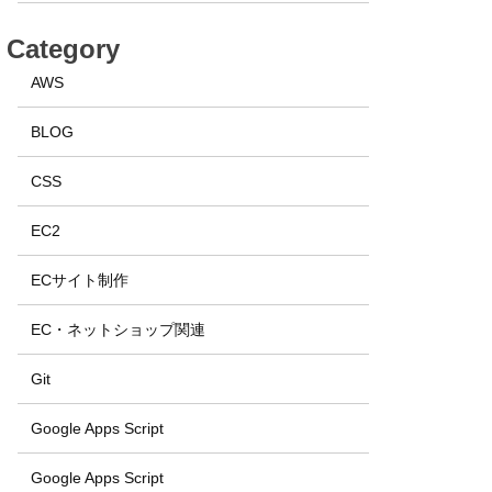
Category
AWS
BLOG
CSS
EC2
ECサイト制作
EC・ネットショップ関連
Git
Google Apps Script
Google Apps Script