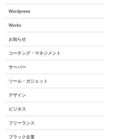
Wordpress
Works
お知らせ
コーチング・マネジメント
サーバー
ツール・ガジェット
デザイン
ビジネス
フリーランス
ブラック企業