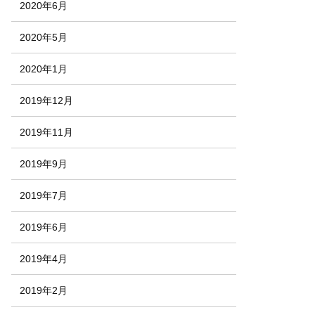
2020年6月
2020年5月
2020年1月
2019年12月
2019年11月
2019年9月
2019年7月
2019年6月
2019年4月
2019年2月