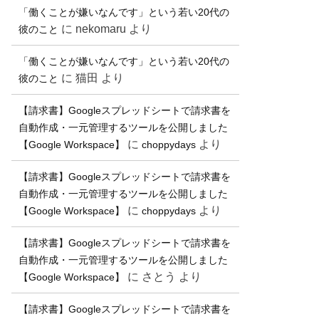
「働くことが嫌いなんです」という若い20代の
に
nekomaru
より
彼のこと
「働くことが嫌いなんです」という若い20代の
に
猫田
より
彼のこと
【請求書】Googleスプレッドシートで請求書を
自動作成・一元管理するツールを公開しました
に
より
【Google Workspace】
choppydays
【請求書】Googleスプレッドシートで請求書を
自動作成・一元管理するツールを公開しました
に
より
【Google Workspace】
choppydays
【請求書】Googleスプレッドシートで請求書を
自動作成・一元管理するツールを公開しました
に
さとう
より
【Google Workspace】
【請求書】Googleスプレッドシートで請求書を