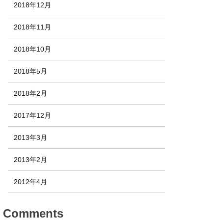
2018年12月
2018年11月
2018年10月
2018年5月
2018年2月
2017年12月
2013年3月
2013年2月
2012年4月
Comments