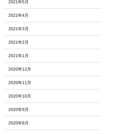
2021年5月
2021年4月
2021年3月
2021年2月
2021年1月
2020年12月
2020年11月
2020年10月
2020年9月
2020年8月