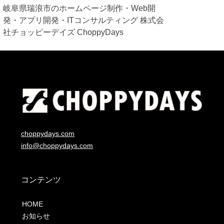
岐阜県瑞浪市のホームページ制作・Web開
発・アプリ開発・ITコンサルティング 株式会
社チョッピーデイズ ChoppyDays
choppydays.com
info@choppydays.com
コンテンツ
HOME
お知らせ