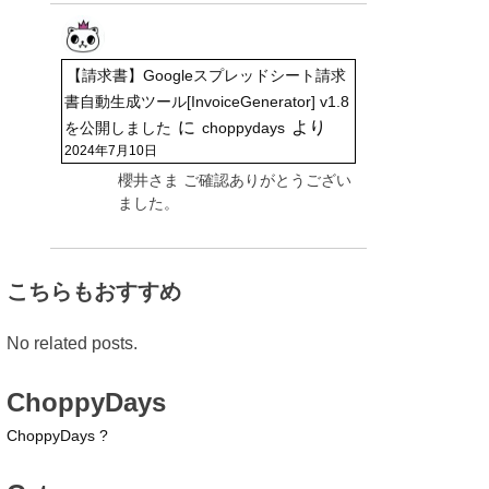
【請求書】Googleスプレッドシート請求
書自動生成ツール[InvoiceGenerator] v1.8
に
より
を公開しました
choppydays
2024年7月10日
櫻井さま ご確認ありがとうござい
ました。
こちらもおすすめ
No related posts.
ChoppyDays
ChoppyDays ?