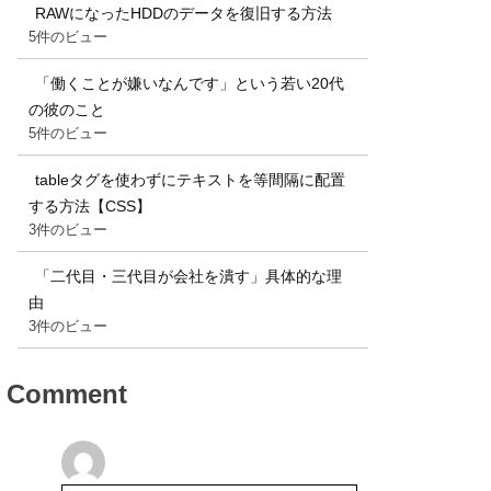
RAWになったHDDのデータを復旧する方法
5件のビュー
「働くことが嫌いなんです」という若い20代
の彼のこと
5件のビュー
tableタグを使わずにテキストを等間隔に配置
する方法【CSS】
3件のビュー
「二代目・三代目が会社を潰す」具体的な理
由
3件のビュー
Comment