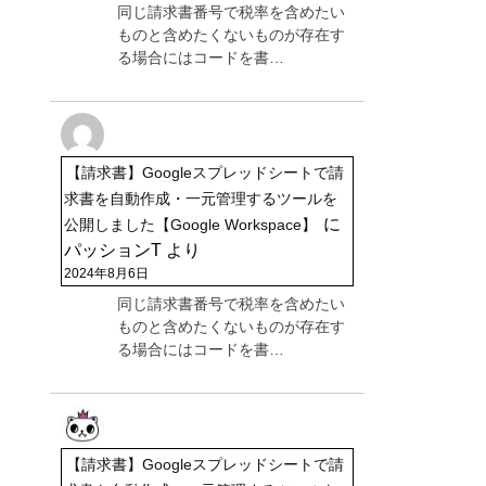
同じ請求書番号で税率を含めたい
ものと含めたくないものが存在す
る場合にはコードを書…
【請求書】Googleスプレッドシートで請
求書を自動作成・一元管理するツールを
に
公開しました【Google Workspace】
パッションT
より
2024年8月6日
同じ請求書番号で税率を含めたい
ものと含めたくないものが存在す
る場合にはコードを書…
【請求書】Googleスプレッドシートで請