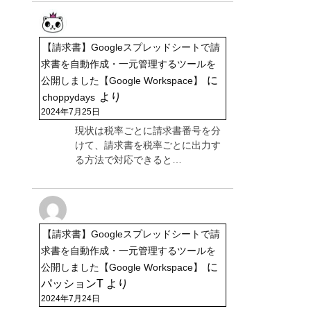
【請求書】Googleスプレッドシートで請
求書を自動作成・一元管理するツールを
に
公開しました【Google Workspace】
より
choppydays
2024年7月25日
現状は税率ごとに請求書番号を分
けて、請求書を税率ごとに出力す
る方法で対応できると…
【請求書】Googleスプレッドシートで請
求書を自動作成・一元管理するツールを
に
公開しました【Google Workspace】
パッションT
より
2024年7月24日