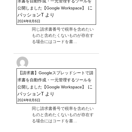
求書を自動作成・一元管理するツールを
に
公開しました【Google Workspace】
パッションT
より
2024年8月6日
同じ請求書番号で税率を含めたい
ものと含めたくないものが存在す
る場合にはコードを書…
【請求書】Googleスプレッドシートで請
求書を自動作成・一元管理するツールを
に
公開しました【Google Workspace】
パッションT
より
2024年8月6日
同じ請求書番号で税率を含めたい
ものと含めたくないものが存在す
る場合にはコードを書…