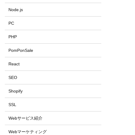
Node.js
PC
PHP
PomPonSale
React
SEO
Shopify
SSL
Webサービス紹介
Webマーケティング