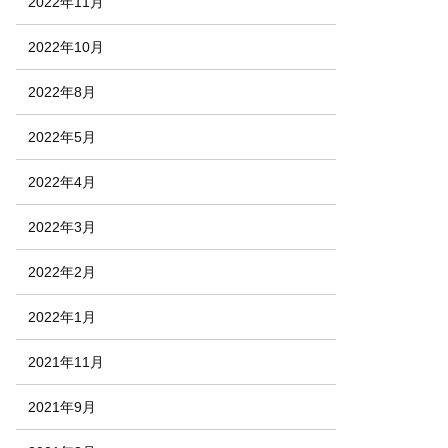
2022年11月
2022年10月
2022年8月
2022年5月
2022年4月
2022年3月
2022年2月
2022年1月
2021年11月
2021年9月