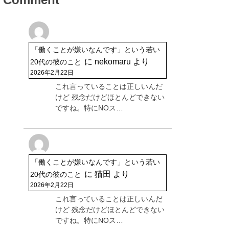
「働くことが嫌いなんです」という若い
に
nekomaru
より
20代の彼のこと
2026年2月22日
これ言っていることは正しいんだ
けど 残念だけどほとんどできない
ですね。特にNOス…
「働くことが嫌いなんです」という若い
に
猫田
より
20代の彼のこと
2026年2月22日
これ言っていることは正しいんだ
けど 残念だけどほとんどできない
ですね。特にNOス…