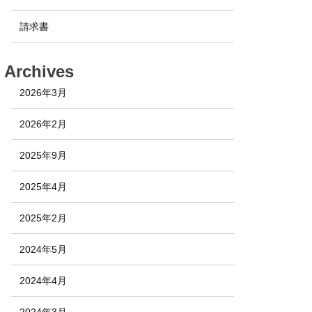
請求書
Archives
2026年3月
2026年2月
2025年9月
2025年4月
2025年2月
2024年5月
2024年4月
2024年3月