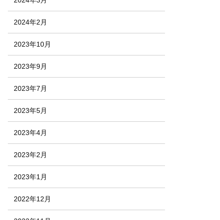
2024年2月
2023年10月
2023年9月
2023年7月
2023年5月
2023年4月
2023年2月
2023年1月
2022年12月