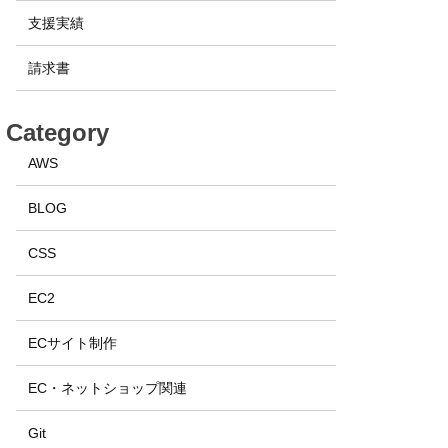
支援実績
請求書
Category
AWS
BLOG
CSS
EC2
ECサイト制作
EC・ネットショップ関連
Git