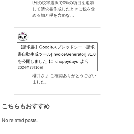
I列の税率選択で0%の項目を追加
して請求書作成したときに税を含
める物と税を含めな…
【請求書】Googleスプレッドシート請求
書自動生成ツール[InvoiceGenerator] v1.8
に
より
を公開しました
choppydays
2024年7月10日
櫻井さま ご確認ありがとうござい
ました。
こちらもおすすめ
No related posts.