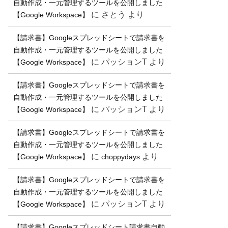
自動作成・一元管理するツールを公開しました
に
さとう
より
【Google Workspace】
【請求書】Googleスプレッドシートで請求書を
自動作成・一元管理するツールを公開しました
に
パッションT
より
【Google Workspace】
【請求書】Googleスプレッドシートで請求書を
自動作成・一元管理するツールを公開しました
に
パッションT
より
【Google Workspace】
【請求書】Googleスプレッドシートで請求書を
自動作成・一元管理するツールを公開しました
に
より
【Google Workspace】
choppydays
【請求書】Googleスプレッドシートで請求書を
自動作成・一元管理するツールを公開しました
に
パッションT
より
【Google Workspace】
【請求書】Googleスプレッドシート請求書自動