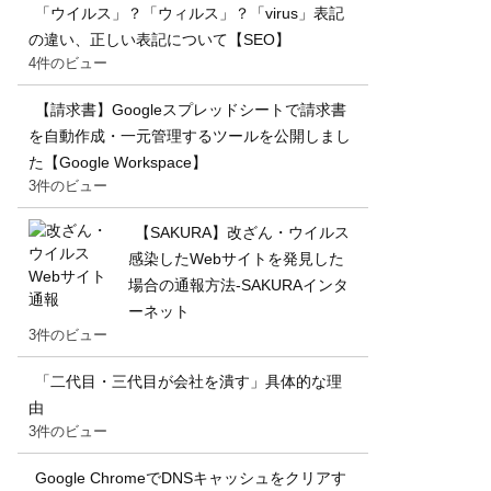
「ウイルス」？「ウィルス」？「virus」表記
の違い、正しい表記について【SEO】
4件のビュー
【請求書】Googleスプレッドシートで請求書
を自動作成・一元管理するツールを公開しまし
た【Google Workspace】
3件のビュー
【SAKURA】改ざん・ウイルス
感染したWebサイトを発見した
場合の通報方法-SAKURAインタ
ーネット
3件のビュー
「二代目・三代目が会社を潰す」具体的な理
由
3件のビュー
Google ChromeでDNSキャッシュをクリアす