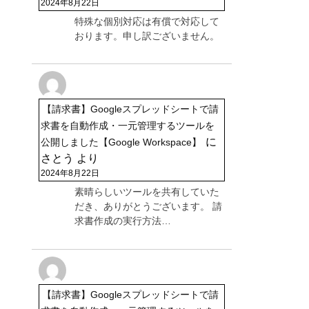
2024年8月22日
特殊な個別対応は有償で対応して
おります。申し訳ございません。
【請求書】Googleスプレッドシートで請
求書を自動作成・一元管理するツールを
に
公開しました【Google Workspace】
さとう
より
2024年8月22日
素晴らしいツールを共有していた
だき、ありがとうございます。 請
求書作成の実行方法…
【請求書】Googleスプレッドシートで請