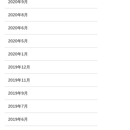
2020年9月
2020年8月
2020年6月
2020年5月
2020年1月
2019年12月
2019年11月
2019年9月
2019年7月
2019年6月