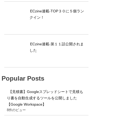
ECzine連載-TOP３０に５個ラン
クイン！
ECzine連載-第１１話公開されま
した
Popular Posts
【見積書】Googleスプレッドシートで見積も
り書を自動生成するツールを公開しました
【Google Workspace】
8件のビュー