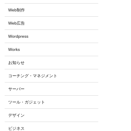
Web制作
Web広告
Wordpress
Works
お知らせ
コーチング・マネジメント
サーバー
ツール・ガジェット
デザイン
ビジネス