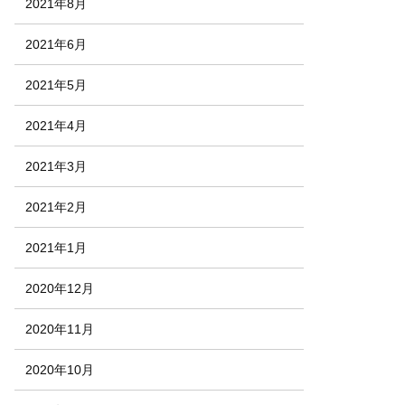
2021年8月
2021年6月
2021年5月
2021年4月
2021年3月
2021年2月
2021年1月
2020年12月
2020年11月
2020年10月