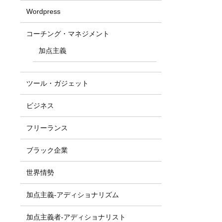
Wordpress
コーチング・マネジメント
加点主義
ツール・ガジェット
ビジネス
フリーランス
ブラック企業
世界情勢
加点主義-アディショナリズム
加点主義者-アディショナリスト