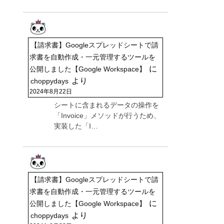
【請求書】Googleスプレッドシートで請
求書を自動作成・一元管理するツールを
に
公開しました【Google Workspace】
より
choppydays
2024年8月22日
シートに含まれるデータの操作を
「Invoice」メソッドが行うため、
実装した「I…
【請求書】Googleスプレッドシートで請
求書を自動作成・一元管理するツールを
に
公開しました【Google Workspace】
より
choppydays