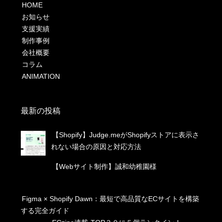
HOME
お知らせ
支援実績
制作事例
会社概要
コラム
ANIMATION
最新の投稿
【Shopify】Judge.meがShopifyストアに表示さ
れない場合の原因と対応方法
【Webサイト制作】誠和幼稚園様
Figma × Shopify Dawn：最短で高品質なECサイトを構築
する完全ガイド