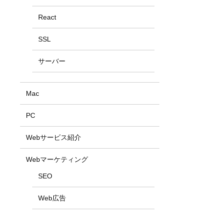
React
SSL
サーバー
Mac
PC
Webサービス紹介
Webマーケティング
SEO
Web広告