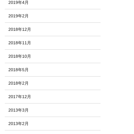
2019年4月
2019年2月
2018年12月
2018年11月
2018年10月
2018年5月
2018年2月
2017年12月
2013年3月
2013年2月