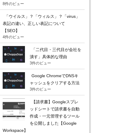
8件のビュー
「ウイルス」？「ウィルス」？「virus」
表記の違い、正しい表記について
【SEO】
4件のビュー
「二代目・三代目が会社を
潰す」具体的な理由
3件のビュー
Google ChromeでDNSキ
ャッシュをクリアする方法
3件のビュー
【請求書】Googleスプレ
ッドシートで請求書を自動
作成・一元管理するツール
を公開しました【Google
Workspace】