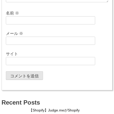
名前
※
メール
※
サイト
Recent Posts
【Shopify】Judge.meがShopify