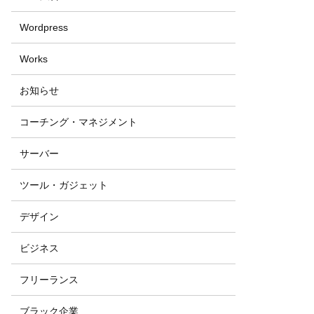
Wordpress
Works
お知らせ
コーチング・マネジメント
サーバー
ツール・ガジェット
デザイン
ビジネス
フリーランス
ブラック企業