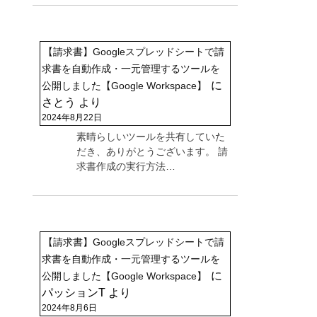
【請求書】Googleスプレッドシートで請
求書を自動作成・一元管理するツールを
に
公開しました【Google Workspace】
さとう
より
2024年8月22日
素晴らしいツールを共有していた
だき、ありがとうございます。 請
求書作成の実行方法…
【請求書】Googleスプレッドシートで請
求書を自動作成・一元管理するツールを
に
公開しました【Google Workspace】
パッションT
より
2024年8月6日