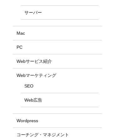
サーバー
Mac
PC
Webサービス紹介
Webマーケティング
SEO
Web広告
Wordpress
コーチング・マネジメント