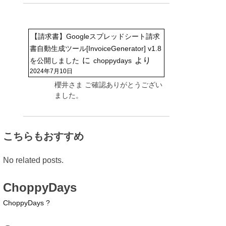
【請求書】Googleスプレッドシート請求
書自動生成ツール[InvoiceGenerator] v1.8
に
より
を公開しました
choppydays
2024年7月10日
櫻井さま ご確認ありがとうござい
ました。
こちらもおすすめ
No related posts.
ChoppyDays
ChoppyDays ?