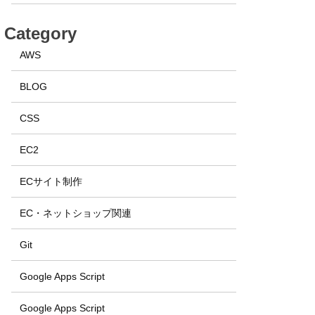
Category
AWS
BLOG
CSS
EC2
ECサイト制作
EC・ネットショップ関連
Git
Google Apps Script
Google Apps Script