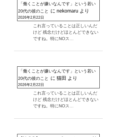
「働くことが嫌いなんです」という若い
に
nekomaru
より
20代の彼のこと
2026年2月22日
これ言っていることは正しいんだ
けど 残念だけどほとんどできない
ですね。特にNOス…
「働くことが嫌いなんです」という若い
に
猫田
より
20代の彼のこと
2026年2月22日
これ言っていることは正しいんだ
けど 残念だけどほとんどできない
ですね。特にNOス…