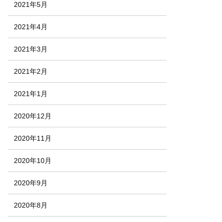
2021年5月
2021年4月
2021年3月
2021年2月
2021年1月
2020年12月
2020年11月
2020年10月
2020年9月
2020年8月