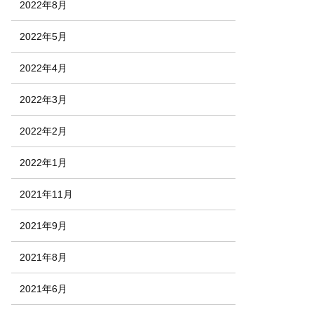
2022年8月
2022年5月
2022年4月
2022年3月
2022年2月
2022年1月
2021年11月
2021年9月
2021年8月
2021年6月