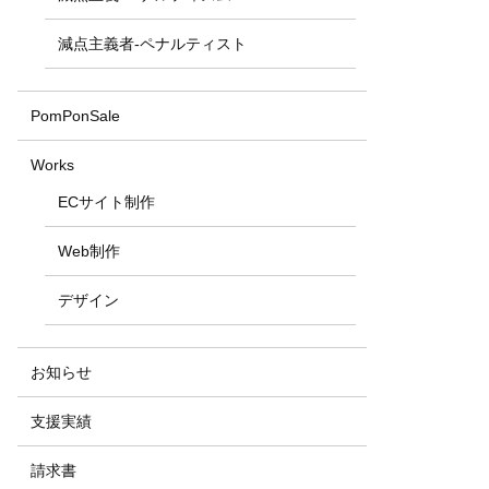
減点主義者-ペナルティスト
PomPonSale
Works
ECサイト制作
Web制作
デザイン
お知らせ
支援実績
請求書