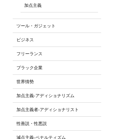
加点主義
ツール・ガジェット
ビジネス
フリーランス
ブラック企業
世界情勢
加点主義-アディショナリズム
加点主義者-アディショナリスト
性善説・性悪説
減点主義-ペナルティズム