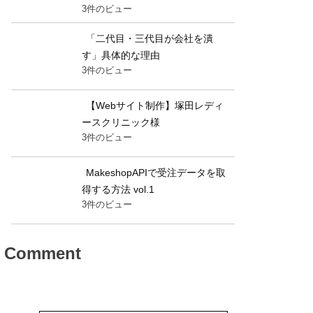
3件のビュー
「二代目・三代目が会社を潰
す」具体的な理由
3件のビュー
【Webサイト制作】塚田レディ
ースクリニック様
3件のビュー
MakeshopAPIで受注データを取
得する方法 vol.1
3件のビュー
Comment