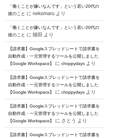
「働くことが嫌いなんです」という若い20代の
に
nekomaru
より
彼のこと
「働くことが嫌いなんです」という若い20代の
に
猫田
より
彼のこと
【請求書】Googleスプレッドシートで請求書を
自動作成・一元管理するツールを公開しました
に
より
【Google Workspace】
choppydays
【請求書】Googleスプレッドシートで請求書を
自動作成・一元管理するツールを公開しました
に
より
【Google Workspace】
choppydays
【請求書】Googleスプレッドシートで請求書を
自動作成・一元管理するツールを公開しました
に
さとう
より
【Google Workspace】
【請求書】Googleスプレッドシートで請求書を