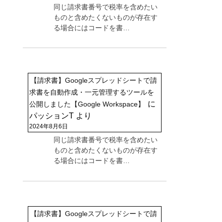
同じ請求書番号で税率を含めたい
ものと含めたくないものが存在す
る場合にはコードを書…
【請求書】Googleスプレッドシートで請
求書を自動作成・一元管理するツールを
に
公開しました【Google Workspace】
パッションT
より
2024年8月6日
同じ請求書番号で税率を含めたい
ものと含めたくないものが存在す
る場合にはコードを書…
【請求書】Googleスプレッドシートで請