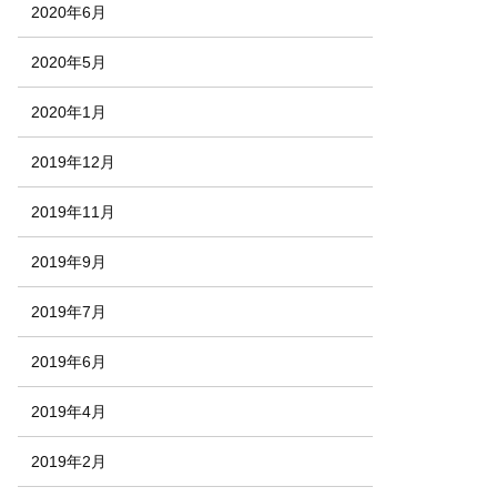
2020年6月
2020年5月
2020年1月
2019年12月
2019年11月
2019年9月
2019年7月
2019年6月
2019年4月
2019年2月