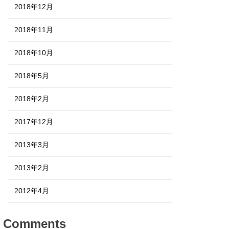
2018年12月
2018年11月
2018年10月
2018年5月
2018年2月
2017年12月
2013年3月
2013年2月
2012年4月
Comments