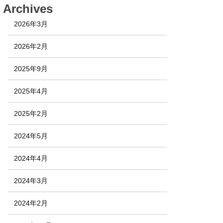
Archives
2026年3月
2026年2月
2025年9月
2025年4月
2025年2月
2024年5月
2024年4月
2024年3月
2024年2月