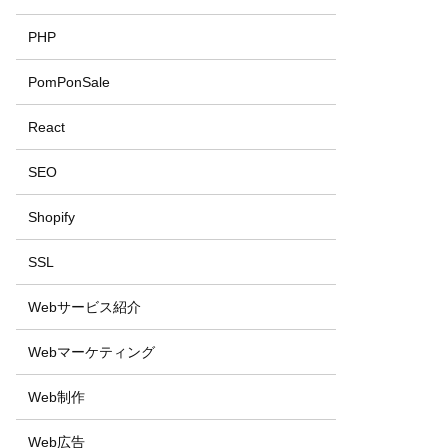
PHP
PomPonSale
React
SEO
Shopify
SSL
Webサービス紹介
Webマーケティング
Web制作
Web広告