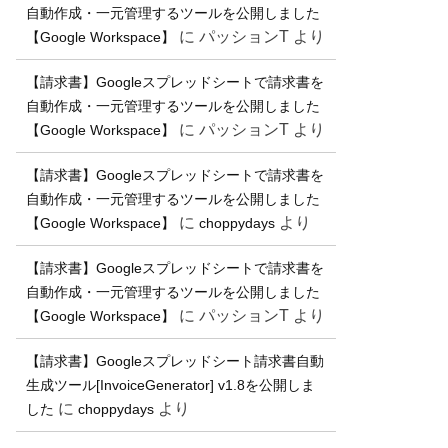
自動作成・一元管理するツールを公開しました
に
パッションT
より
【Google Workspace】
【請求書】Googleスプレッドシートで請求書を
自動作成・一元管理するツールを公開しました
に
パッションT
より
【Google Workspace】
【請求書】Googleスプレッドシートで請求書を
自動作成・一元管理するツールを公開しました
に
より
【Google Workspace】
choppydays
【請求書】Googleスプレッドシートで請求書を
自動作成・一元管理するツールを公開しました
に
パッションT
より
【Google Workspace】
【請求書】Googleスプレッドシート請求書自動
生成ツール[InvoiceGenerator] v1.8を公開しま
に
より
した
choppydays