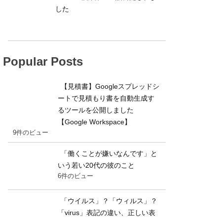
した
Popular Posts
【見積書】Googleスプレッドシ
ートで見積もり書を自動生成す
るツールを公開しました
【Google Workspace】
9件のビュー
「働くことが嫌いなんです」と
いう若い20代の彼のこと
6件のビュー
「ウイルス」？「ウィルス」？
「virus」表記の違い、正しい表