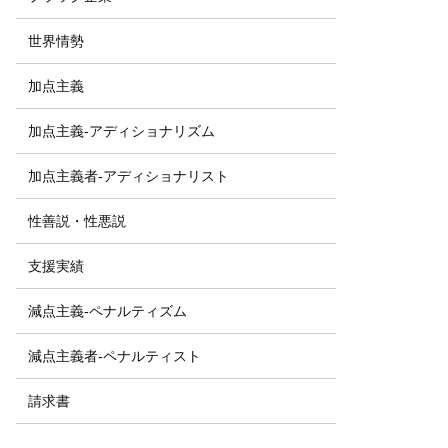
世界情勢
加点主義
加点主義-アディショナリズム
加点主義者-アディショナリスト
性善説・性悪説
支援実績
減点主義-ペナルティズム
減点主義者-ペナルティスト
請求書