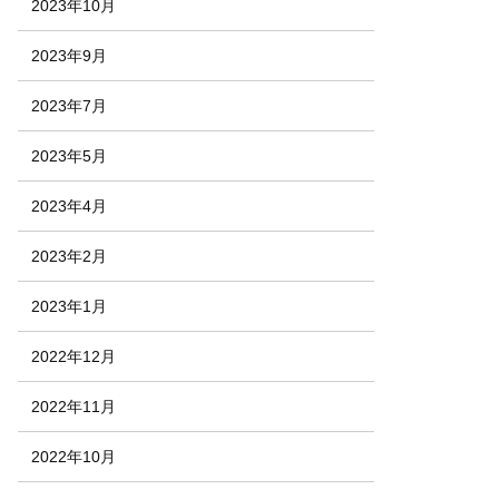
2023年10月
2023年9月
2023年7月
2023年5月
2023年4月
2023年2月
2023年1月
2022年12月
2022年11月
2022年10月