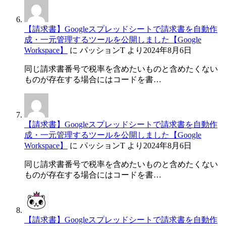
【請求書】Googleスプレッドシートで請求書を自動作
成・一元管理するツールを公開しました【Google
Workspace】
に
パッションT
より
2024年8月6日
同じ請求書番号で税率を含めたいものと含めたくない
ものが存在する場合にはコードを書…
【請求書】Googleスプレッドシートで請求書を自動作
成・一元管理するツールを公開しました【Google
Workspace】
に
パッションT
より
2024年8月6日
同じ請求書番号で税率を含めたいものと含めたくない
ものが存在する場合にはコードを書…
【請求書】Googleスプレッドシートで請求書を自動作