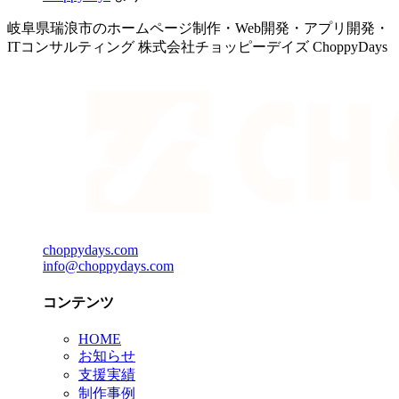
岐阜県瑞浪市のホームページ制作・Web開発・アプリ開発・
ITコンサルティング 株式会社チョッピーデイズ ChoppyDays
choppydays.com
info@choppydays.com
コンテンツ
HOME
お知らせ
支援実績
制作事例