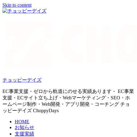
Skip to content
チョッピーデイズ
EC事業支援・ゼロから軌道にのせる実績あります・ EC事業
支援・ECサイト立ち上げ・Webマーケティング・SEO・ホ
ームページ制作・Web開発・アプリ開発・コーチング チョ
ッピーデイズ ChoppyDays
HOME
お知らせ
支援実績