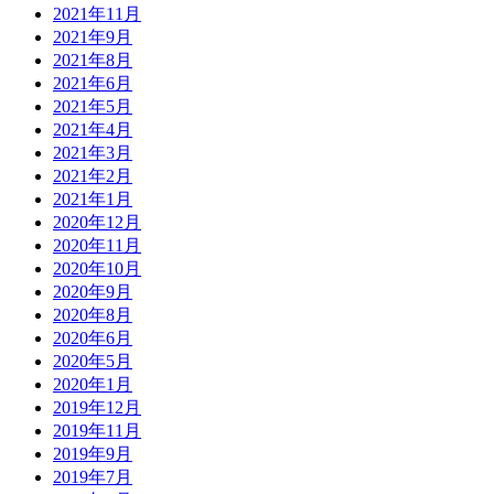
2021年11月
2021年9月
2021年8月
2021年6月
2021年5月
2021年4月
2021年3月
2021年2月
2021年1月
2020年12月
2020年11月
2020年10月
2020年9月
2020年8月
2020年6月
2020年5月
2020年1月
2019年12月
2019年11月
2019年9月
2019年7月