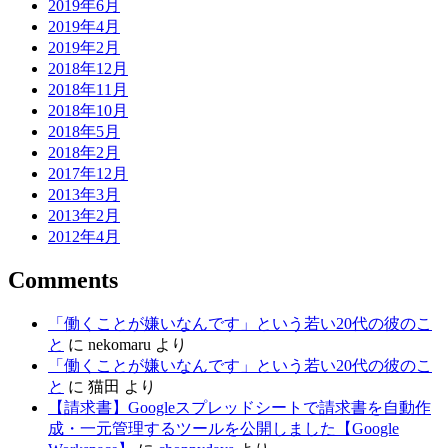
2019年6月
2019年4月
2019年2月
2018年12月
2018年11月
2018年10月
2018年5月
2018年2月
2017年12月
2013年3月
2013年2月
2012年4月
Comments
「働くことが嫌いなんです」という若い20代の彼のこ
と
に
nekomaru
より
「働くことが嫌いなんです」という若い20代の彼のこ
と
に
猫田
より
【請求書】Googleスプレッドシートで請求書を自動作
成・一元管理するツールを公開しました【Google