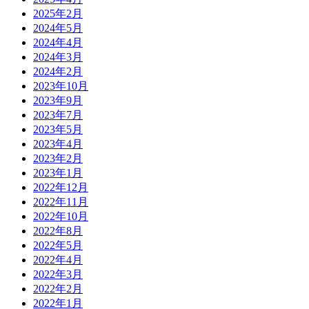
2025年2月
2024年5月
2024年4月
2024年3月
2024年2月
2023年10月
2023年9月
2023年7月
2023年5月
2023年4月
2023年2月
2023年1月
2022年12月
2022年11月
2022年10月
2022年8月
2022年5月
2022年4月
2022年3月
2022年2月
2022年1月