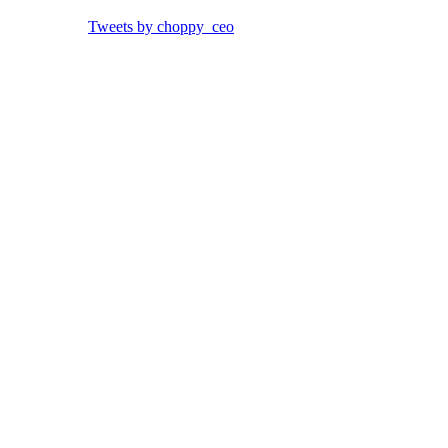
Tweets by choppy_ceo