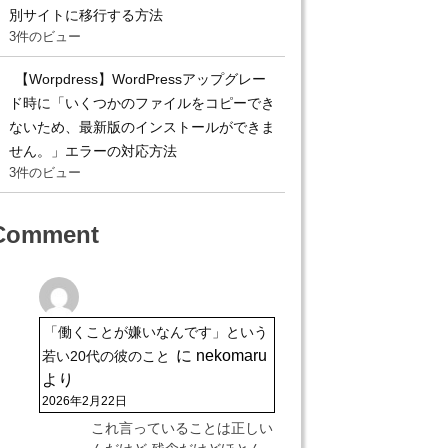
別サイトに移行する方法
3件のビュー
【Worpdress】WordPressアップグレー
ド時に「いくつかのファイルをコピーでき
ないため、最新版のインストールができま
せん。」エラーの対応方法
3件のビュー
Comment
「働くことが嫌いなんです」という
に
nekomaru
若い20代の彼のこと
より
2026年2月22日
これ言っていることは正しい