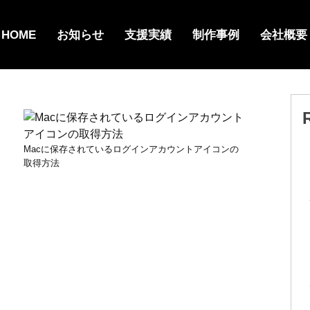
HOME
お知らせ
支援実績
制作事例
会社概要
Macに保存されているログインアカウントアイコンの
取得方法