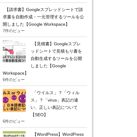
【請求書】Googleスプレッドシートで請
求書を自動作成・一元管理するツールを公
開しました【Google Workspace】
7件のビュー
【見積書】Googleスプレ
ッドシートで見積もり書を
自動生成するツールを公開
しました【Google
Workspace】
6件のビュー
「ウイルス」？「ウィル
ス」？「virus」表記の違
い、正しい表記について
【SEO】
6件のビュー
【WordPress】WordPress