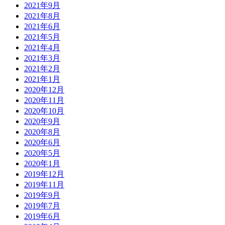
2021年9月
2021年8月
2021年6月
2021年5月
2021年4月
2021年3月
2021年2月
2021年1月
2020年12月
2020年11月
2020年10月
2020年9月
2020年8月
2020年6月
2020年5月
2020年1月
2019年12月
2019年11月
2019年9月
2019年7月
2019年6月