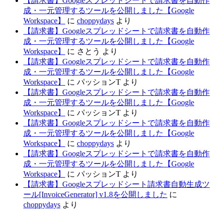
【請求書】Googleスプレッドシートで請求書を自動作
成・一元管理するツールを公開しました【Google
Workspace】
に
choppydays
より
【請求書】Googleスプレッドシートで請求書を自動作
成・一元管理するツールを公開しました【Google
Workspace】
に
さとう
より
【請求書】Googleスプレッドシートで請求書を自動作
成・一元管理するツールを公開しました【Google
Workspace】
に
パッションT
より
【請求書】Googleスプレッドシートで請求書を自動作
成・一元管理するツールを公開しました【Google
Workspace】
に
パッションT
より
【請求書】Googleスプレッドシートで請求書を自動作
成・一元管理するツールを公開しました【Google
Workspace】
に
choppydays
より
【請求書】Googleスプレッドシートで請求書を自動作
成・一元管理するツールを公開しました【Google
Workspace】
に
パッションT
より
【請求書】Googleスプレッドシート請求書自動生成ツ
ール[InvoiceGenerator] v1.8を公開しました
に
choppydays
より