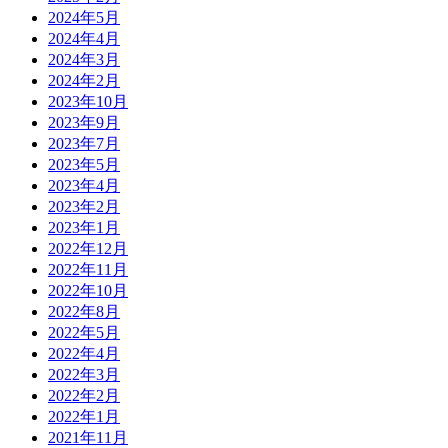
2024年5月
2024年4月
2024年3月
2024年2月
2023年10月
2023年9月
2023年7月
2023年5月
2023年4月
2023年2月
2023年1月
2022年12月
2022年11月
2022年10月
2022年8月
2022年5月
2022年4月
2022年3月
2022年2月
2022年1月
2021年11月