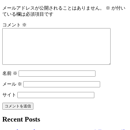
メールアドレスが公開されることはありません。
※
が付い
ている欄は必須項目です
コメント
※
名前
※
メール
※
サイト
Recent Posts