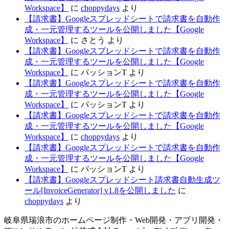
Workspace】
に
choppydays
より
【請求書】Googleスプレッドシートで請求書を自動作
成・一元管理するツールを公開しました【Google
Workspace】
に
さとう
より
【請求書】Googleスプレッドシートで請求書を自動作
成・一元管理するツールを公開しました【Google
Workspace】
に
パッションT
より
【請求書】Googleスプレッドシートで請求書を自動作
成・一元管理するツールを公開しました【Google
Workspace】
に
パッションT
より
【請求書】Googleスプレッドシートで請求書を自動作
成・一元管理するツールを公開しました【Google
Workspace】
に
choppydays
より
【請求書】Googleスプレッドシートで請求書を自動作
成・一元管理するツールを公開しました【Google
Workspace】
に
パッションT
より
【請求書】Googleスプレッドシート請求書自動生成ツ
ール[InvoiceGenerator] v1.8を公開しました
に
choppydays
より
岐阜県瑞浪市のホームページ制作・Web開発・アプリ開発・