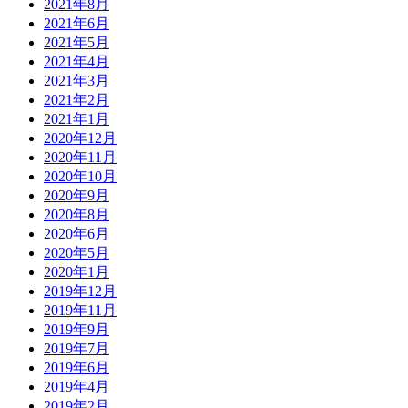
2021年8月
2021年6月
2021年5月
2021年4月
2021年3月
2021年2月
2021年1月
2020年12月
2020年11月
2020年10月
2020年9月
2020年8月
2020年6月
2020年5月
2020年1月
2019年12月
2019年11月
2019年9月
2019年7月
2019年6月
2019年4月
2019年2月