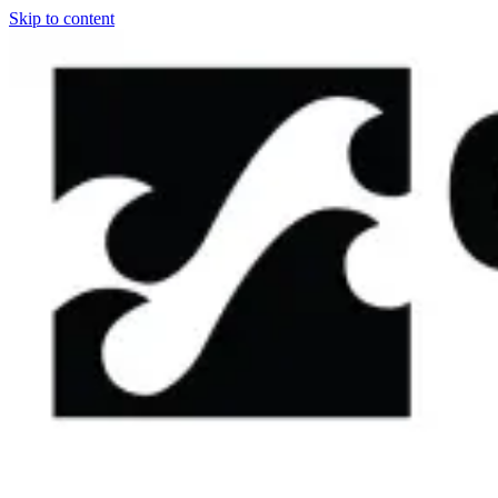
Skip to content