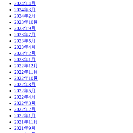
2024年4月
2024年3月
2024年2月
2023年10月
2023年9月
2023年7月
2023年5月
2023年4月
2023年2月
2023年1月
2022年12月
2022年11月
2022年10月
2022年8月
2022年5月
2022年4月
2022年3月
2022年2月
2022年1月
2021年11月
2021年9月