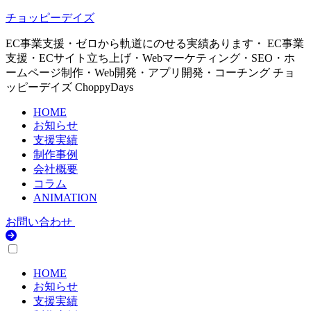
チョッピーデイズ
EC事業支援・ゼロから軌道にのせる実績あります・ EC事業
支援・ECサイト立ち上げ・Webマーケティング・SEO・ホ
ームページ制作・Web開発・アプリ開発・コーチング チョ
ッピーデイズ ChoppyDays
HOME
お知らせ
支援実績
制作事例
会社概要
コラム
ANIMATION
お問い合わせ
HOME
お知らせ
支援実績