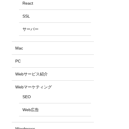
React
SSL
サーバー
Mac
PC
Webサービス紹介
Webマーケティング
SEO
Web広告
Wordpress