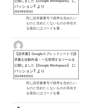
に
公開しました【Google Workspace】
パッションT
より
2024年8月6日
同じ請求書番号で税率を含めたい
ものと含めたくないものが存在す
る場合にはコードを書…
【請求書】Googleスプレッドシートで請
求書を自動作成・一元管理するツールを
に
公開しました【Google Workspace】
パッションT
より
2024年8月6日
同じ請求書番号で税率を含めたい
ものと含めたくないものが存在す
る場合にはコードを書…