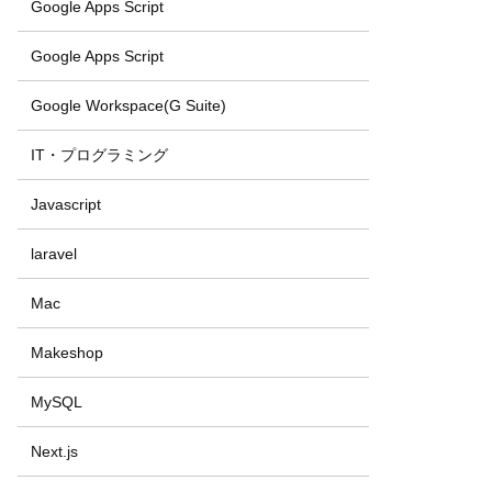
Google Apps Script
Google Apps Script
Google Workspace(G Suite)
IT・プログラミング
Javascript
laravel
Mac
Makeshop
MySQL
Next.js