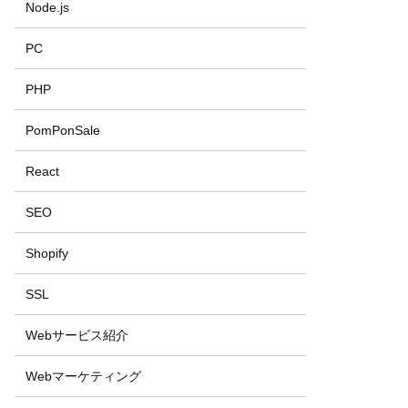
Node.js
PC
PHP
PomPonSale
React
SEO
Shopify
SSL
Webサービス紹介
Webマーケティング