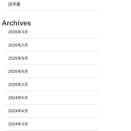
請求書
Archives
2026年3月
2026年2月
2025年9月
2025年4月
2025年2月
2024年5月
2024年4月
2024年3月