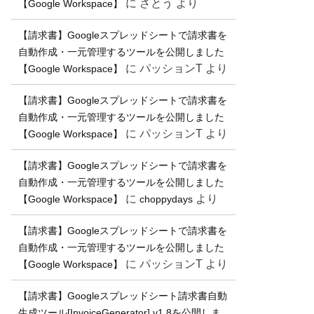
に
さとう
より
【Google Workspace】
【請求書】Googleスプレッドシートで請求書を
自動作成・一元管理するツールを公開しました
に
パッションT
より
【Google Workspace】
【請求書】Googleスプレッドシートで請求書を
自動作成・一元管理するツールを公開しました
に
パッションT
より
【Google Workspace】
【請求書】Googleスプレッドシートで請求書を
自動作成・一元管理するツールを公開しました
に
より
【Google Workspace】
choppydays
【請求書】Googleスプレッドシートで請求書を
自動作成・一元管理するツールを公開しました
に
パッションT
より
【Google Workspace】
【請求書】Googleスプレッドシート請求書自動
生成ツール[InvoiceGenerator] v1.8を公開しま