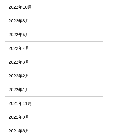
2022年10月
2022年8月
2022年5月
2022年4月
2022年3月
2022年2月
2022年1月
2021年11月
2021年9月
2021年8月