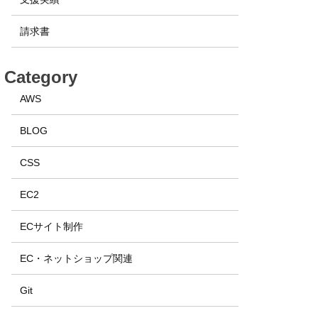
請求書
Category
AWS
BLOG
CSS
EC2
ECサイト制作
EC・ネットショップ関連
Git