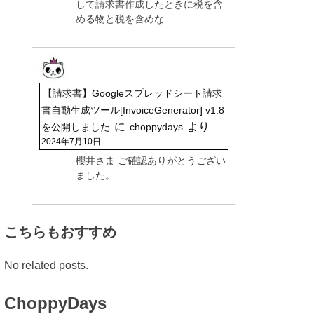
して請求書作成したときに税を含
める物と税を含めな…
【請求書】Googleスプレッドシート請求
書自動生成ツール[InvoiceGenerator] v1.8
に
より
を公開しました
choppydays
2024年7月10日
櫻井さま ご確認ありがとうござい
ました。
こちらもおすすめ
No related posts.
ChoppyDays