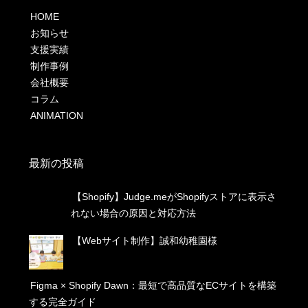
HOME
お知らせ
支援実績
制作事例
会社概要
コラム
ANIMATION
最新の投稿
【Shopify】Judge.meがShopifyストアに表示さ
れない場合の原因と対応方法
【Webサイト制作】誠和幼稚園様
Figma × Shopify Dawn：最短で高品質なECサイトを構築
する完全ガイド