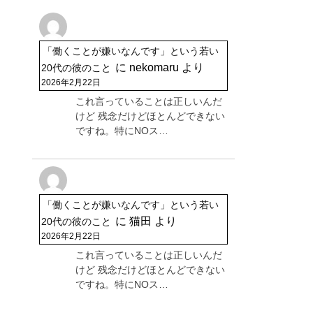
「働くことが嫌いなんです」という若い
に
nekomaru
より
20代の彼のこと
2026年2月22日
これ言っていることは正しいんだ
けど 残念だけどほとんどできない
ですね。特にNOス…
「働くことが嫌いなんです」という若い
に
猫田
より
20代の彼のこと
2026年2月22日
これ言っていることは正しいんだ
けど 残念だけどほとんどできない
ですね。特にNOス…