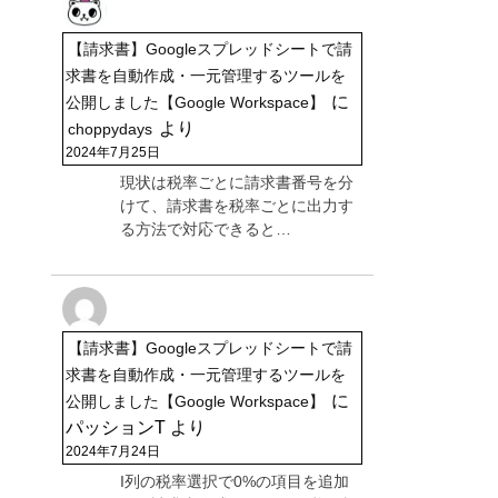
【請求書】Googleスプレッドシートで請
求書を自動作成・一元管理するツールを
に
公開しました【Google Workspace】
より
choppydays
2024年7月25日
現状は税率ごとに請求書番号を分
けて、請求書を税率ごとに出力す
る方法で対応できると…
【請求書】Googleスプレッドシートで請
求書を自動作成・一元管理するツールを
に
公開しました【Google Workspace】
パッションT
より
2024年7月24日
I列の税率選択で0%の項目を追加