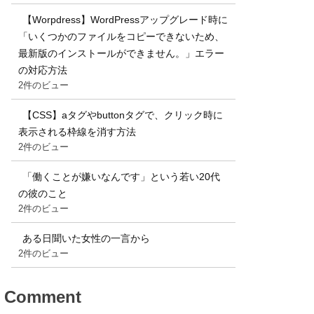
【Worpdress】WordPressアップグレード時に
「いくつかのファイルをコピーできないため、
最新版のインストールができません。」エラー
の対応方法
2件のビュー
【CSS】aタグやbuttonタグで、クリック時に
表示される枠線を消す方法
2件のビュー
「働くことが嫌いなんです」という若い20代
の彼のこと
2件のビュー
ある日聞いた女性の一言から
2件のビュー
Comment