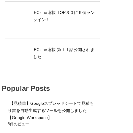
ECzine連載-TOP３０に５個ラン
クイン！
ECzine連載-第１１話公開されま
した
Popular Posts
【見積書】Googleスプレッドシートで見積も
り書を自動生成するツールを公開しました
【Google Workspace】
8件のビュー