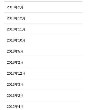
2019年2月
2018年12月
2018年11月
2018年10月
2018年5月
2018年2月
2017年12月
2013年3月
2013年2月
2012年4月