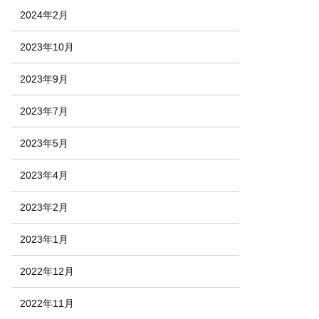
2024年2月
2023年10月
2023年9月
2023年7月
2023年5月
2023年4月
2023年2月
2023年1月
2022年12月
2022年11月