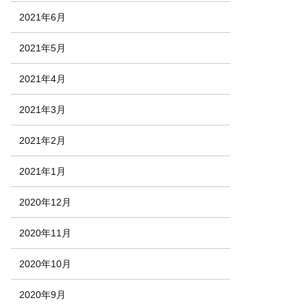
2021年6月
2021年5月
2021年4月
2021年3月
2021年2月
2021年1月
2020年12月
2020年11月
2020年10月
2020年9月