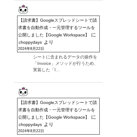
【請求書】Googleスプレッドシートで請
求書を自動作成・一元管理するツールを
に
公開しました【Google Workspace】
より
choppydays
2024年8月22日
シートに含まれるデータの操作を
「Invoice」メソッドが行うため、
実装した「I…
【請求書】Googleスプレッドシートで請
求書を自動作成・一元管理するツールを
に
公開しました【Google Workspace】
より
choppydays
2024年8月22日