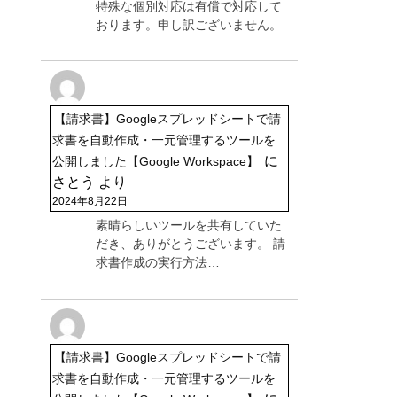
特殊な個別対応は有償で対応して
おります。申し訳ございません。
【請求書】Googleスプレッドシートで請
求書を自動作成・一元管理するツールを
に
公開しました【Google Workspace】
さとう
より
2024年8月22日
素晴らしいツールを共有していた
だき、ありがとうございます。 請
求書作成の実行方法…
【請求書】Googleスプレッドシートで請
求書を自動作成・一元管理するツールを