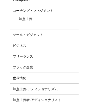
コーチング・マネジメント
加点主義
ツール・ガジェット
ビジネス
フリーランス
ブラック企業
世界情勢
加点主義-アディショナリズム
加点主義者-アディショナリスト