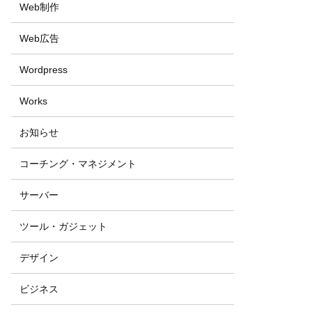
Web制作
Web広告
Wordpress
Works
お知らせ
コーチング・マネジメント
サーバー
ツール・ガジェット
デザイン
ビジネス