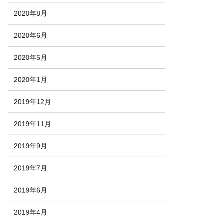
2020年8月
2020年6月
2020年5月
2020年1月
2019年12月
2019年11月
2019年9月
2019年7月
2019年6月
2019年4月