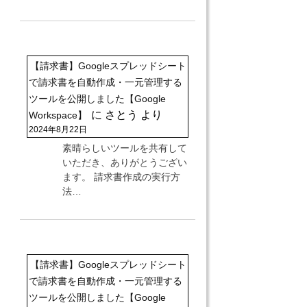
【請求書】Googleスプレッドシート
で請求書を自動作成・一元管理する
ツールを公開しました【Google
に
さとう
より
Workspace】
2024年8月22日
素晴らしいツールを共有して
いただき、ありがとうござい
ます。 請求書作成の実行方
法…
【請求書】Googleスプレッドシート
で請求書を自動作成・一元管理する
ツールを公開しました【Google