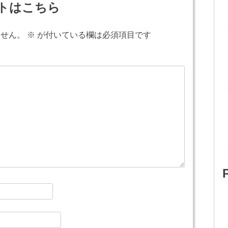
トはこちら
ません。
※
が付いている欄は必須項目です