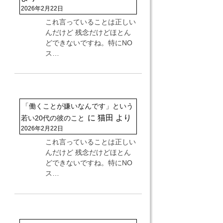
2026年2月22日
これ言っていることは正しい
んだけど 残念だけどほとん
どできないですね。特にNO
ス…
「働くことが嫌いなんです」という
に
猫田
より
若い20代の彼のこと
2026年2月22日
これ言っていることは正しい
んだけど 残念だけどほとん
どできないですね。特にNO
ス…