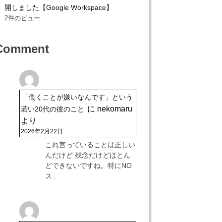
開しました【Google Workspace】
2件のビュー
Comment
「働くことが嫌いなんです」という
に
nekomaru
若い20代の彼のこと
より
2026年2月22日
これ言っていることは正しい
んだけど 残念だけどほとん
どできないですね。特にNO
ス…