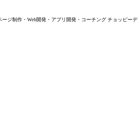
ページ制作・Web開発・アプリ開発・コーチング チョッピーデ