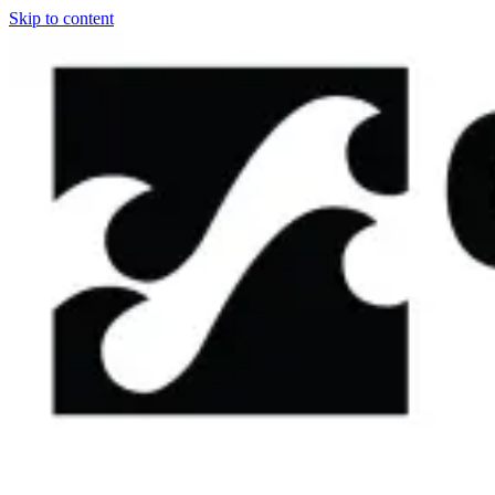
Skip to content