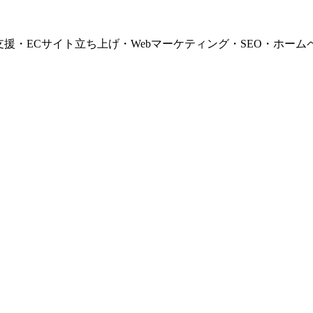
支援・ECサイト立ち上げ・Webマーケティング・SEO・ホーム