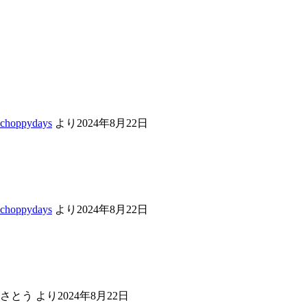
choppydays
より
2024年8月22日
choppydays
より
2024年8月22日
さとう
より
2024年8月22日