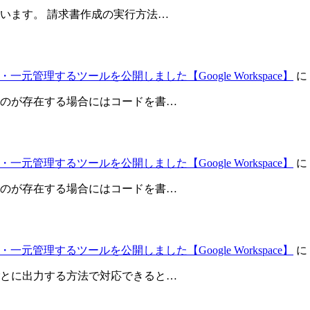
います。 請求書作成の実行方法…
元管理するツールを公開しました【Google Workspace】
に
のが存在する場合にはコードを書…
元管理するツールを公開しました【Google Workspace】
に
のが存在する場合にはコードを書…
元管理するツールを公開しました【Google Workspace】
に
とに出力する方法で対応できると…