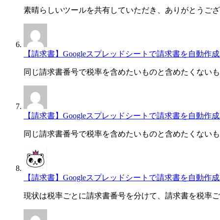
素晴らしいツールを共有していただき、ありがとうござ
【請求書】Googleスプレッドシートで請求書を自動作成・一
同じ請求書番号で税率を含めたいものと含めたくないも
【請求書】Googleスプレッドシートで請求書を自動作成・一
同じ請求書番号で税率を含めたいものと含めたくないも
【請求書】Googleスプレッドシートで請求書を自動作成・一
現状は税率ごとに請求書番号を分けて、請求書を税率ご