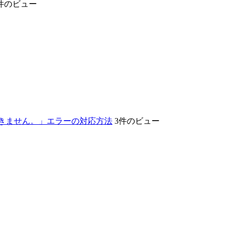
件のビュー
ができません。」エラーの対応方法
3件のビュー