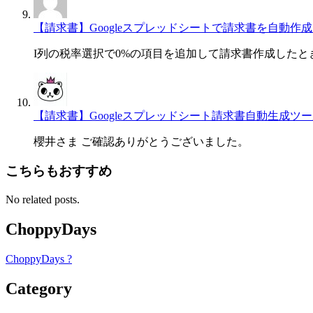
【請求書】Googleスプレッドシートで請求書を自動作成・一
I列の税率選択で0%の項目を追加して請求書作成した
【請求書】Googleスプレッドシート請求書自動生成ツール[Invo
櫻井さま ご確認ありがとうございました。
こちらもおすすめ
No related posts.
ChoppyDays
ChoppyDays ?
Category