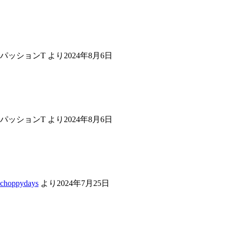
パッションT
より
2024年8月6日
パッションT
より
2024年8月6日
choppydays
より
2024年7月25日