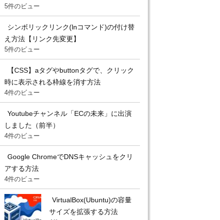
5件のビュー
シンボリックリンク(lnコマンド)の付け替
え方法【リンク先変更】
5件のビュー
【CSS】aタグやbuttonタグで、クリック
時に表示される枠線を消す方法
4件のビュー
Youtubeチャンネル「ECの未来」に出演
しました（前半）
4件のビュー
Google ChromeでDNSキャッシュをクリ
アする方法
4件のビュー
VirtualBox(Ubuntu)の容量
サイズを拡張する方法