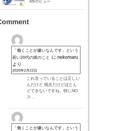
4件のビュー
Comment
「働くことが嫌いなんです」という
に
nekomaru
若い20代の彼のこと
より
2026年2月22日
これ言っていることは正しい
んだけど 残念だけどほとん
どできないですね。特にNO
ス…
「働くことが嫌いなんです」という