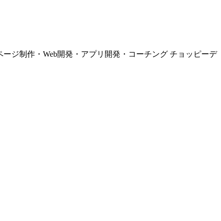
ページ制作・Web開発・アプリ開発・コーチング チョッピーデ