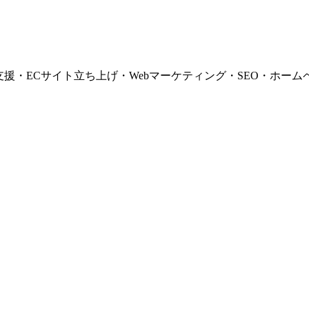
支援・ECサイト立ち上げ・Webマーケティング・SEO・ホーム