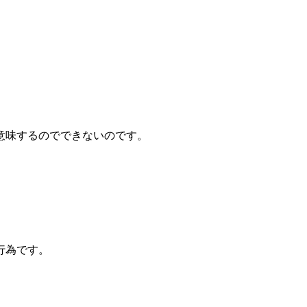
意味するのでできないのです。
行為です。