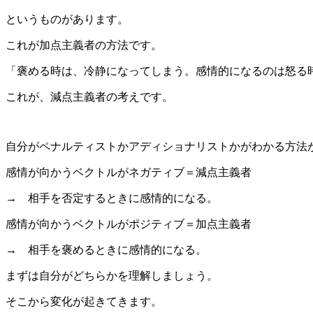
というものがあります。
これが加点主義者の方法です。
「褒める時は、冷静になってしまう。感情的になるのは怒る
これが、減点主義者の考えです。
自分がペナルティストかアディショナリストかがわかる方法
感情が向かうベクトルがネガティブ＝減点主義者
→
相手を否定するときに感情的になる。
感情が向かうベクトルがポジティブ＝加点主義者
→
相手を褒めるときに感情的になる。
まずは自分がどちらかを理解しましょう。
そこから変化が起きてきます。