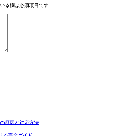
いる欄は必須項目です
い場合の原因と対応方法
を構築する完全ガイド