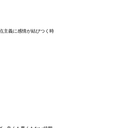
点主義に感情が結びつく時