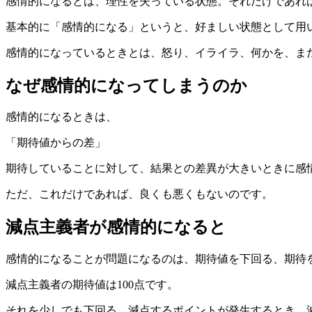
感情的になるとは、理性を失っている状態。それだけであれ
基本的に「感情的になる」というと、好ましい状態として用
感情的になっているときとは、怒り、イライラ、何かを、ま
なぜ感情的になってしまうのか
感情的になるときは、
「期待値からの差」
期待していることに対して、結果との差異が大きいときに感
ただ、これだけであれば、良くも悪くもないのです。
減点主義者が感情的になると
感情的になることが問題になるのは、期待値を下回る、期待
減点主義者の期待値は100点です。
それを少しでも下回る、減点するポイントが発生するとき、