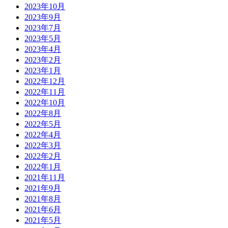
2023年10月
2023年9月
2023年7月
2023年5月
2023年4月
2023年2月
2023年1月
2022年12月
2022年11月
2022年10月
2022年8月
2022年5月
2022年4月
2022年3月
2022年2月
2022年1月
2021年11月
2021年9月
2021年8月
2021年6月
2021年5月