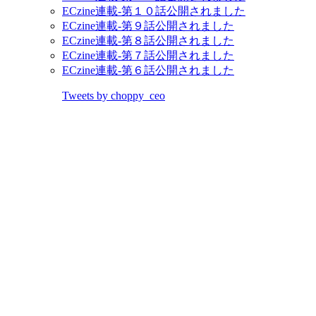
ECzine連載-第１０話公開されました
ECzine連載-第９話公開されました
ECzine連載-第８話公開されました
ECzine連載-第７話公開されました
ECzine連載-第６話公開されました
Tweets by choppy_ceo