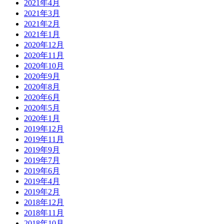
2021年4月
2021年3月
2021年2月
2021年1月
2020年12月
2020年11月
2020年10月
2020年9月
2020年8月
2020年6月
2020年5月
2020年1月
2019年12月
2019年11月
2019年9月
2019年7月
2019年6月
2019年4月
2019年2月
2018年12月
2018年11月
2018年10月