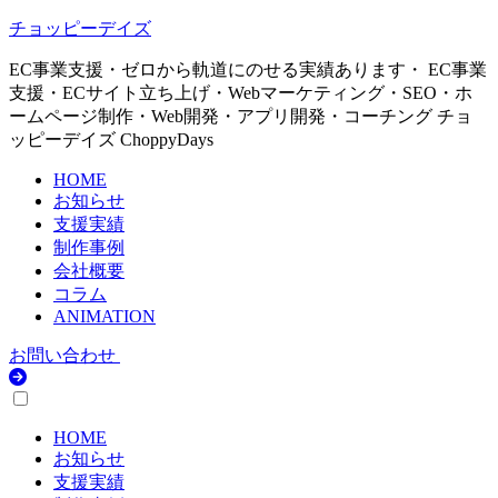
チョッピーデイズ
EC事業支援・ゼロから軌道にのせる実績あります・ EC事業
支援・ECサイト立ち上げ・Webマーケティング・SEO・ホ
ームページ制作・Web開発・アプリ開発・コーチング チョ
ッピーデイズ ChoppyDays
HOME
お知らせ
支援実績
制作事例
会社概要
コラム
ANIMATION
お問い合わせ
HOME
お知らせ
支援実績