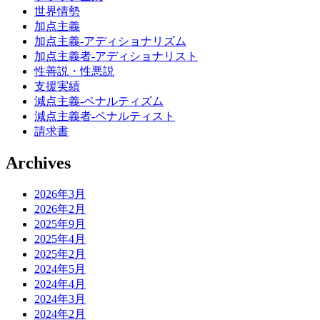
世界情勢
加点主義
加点主義-アディショナリズム
加点主義者-アディショナリスト
性善説・性悪説
支援実績
減点主義-ペナルティズム
減点主義者-ペナルティスト
請求書
Archives
2026年3月
2026年2月
2025年9月
2025年4月
2025年2月
2024年5月
2024年4月
2024年3月
2024年2月