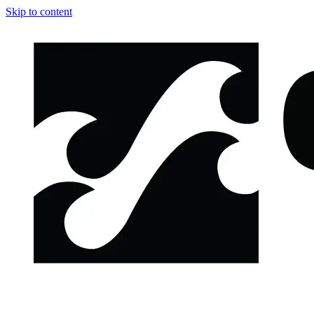
Skip to content