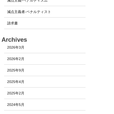
減点主義-ペナルティズム
減点主義者-ペナルティスト
請求書
Archives
2026年3月
2026年2月
2025年9月
2025年4月
2025年2月
2024年5月