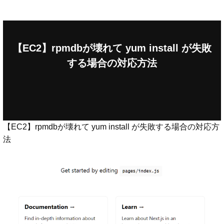
【EC2】rpmdbが壊れて yum install が失敗
する場合の対応方法
【EC2】rpmdbが壊れて yum install が失敗する場合の対応方
法