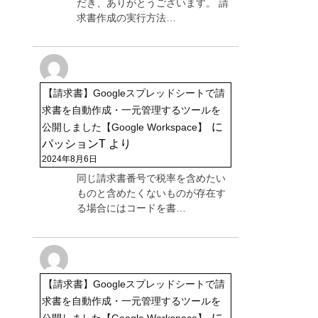
だき、ありがとうございます。 請
求書作成の実行方法…
【請求書】Googleスプレッドシートで請
求書を自動作成・一元管理するツールを
に
公開しました【Google Workspace】
パッションT
より
2024年8月6日
同じ請求書番号で税率を含めたい
ものと含めたくないものが存在す
る場合にはコードを書…
【請求書】Googleスプレッドシートで請
求書を自動作成・一元管理するツールを
に
公開しました【Google Workspace】