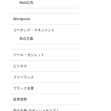
Web広告
Wordpress
コーチング・マネジメント
加点主義
ツール・ガジェット
ビジネス
フリーランス
ブラック企業
世界情勢
加点主義-アディショナリズム