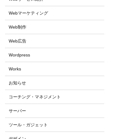
Webマーケティング
Web制作
Web広告
Wordpress
Works
お知らせ
コーチング・マネジメント
サーバー
ツール・ガジェット
デザイン