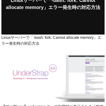
Linuxサーバーで「-bash: fork: Cannot
allocate memory」エラー発生時の対応方法
Linuxサーバーで「-bash: fork: Cannot allocate memory」エ
ラー発生時の対応方法