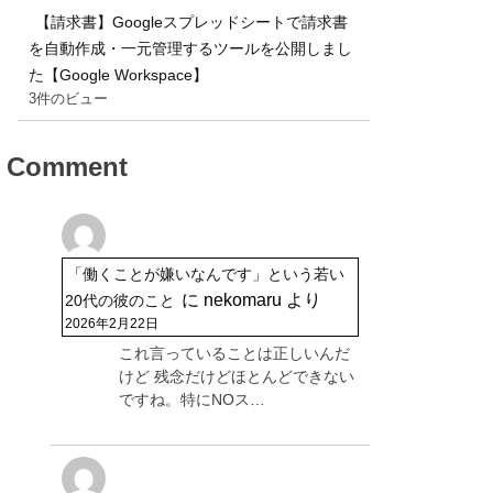
【請求書】Googleスプレッドシートで請求書
を自動作成・一元管理するツールを公開しまし
た【Google Workspace】
3件のビュー
Comment
「働くことが嫌いなんです」という若い
に
nekomaru
より
20代の彼のこと
2026年2月22日
これ言っていることは正しいんだ
けど 残念だけどほとんどできない
ですね。特にNOス…