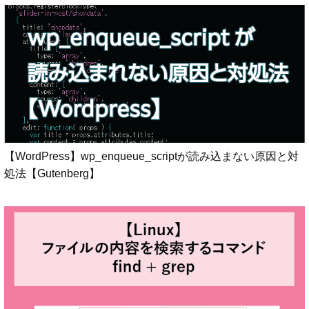
【WordPress】wp_enqueue_scriptが読み込まない原因と対
処法【Gutenberg】