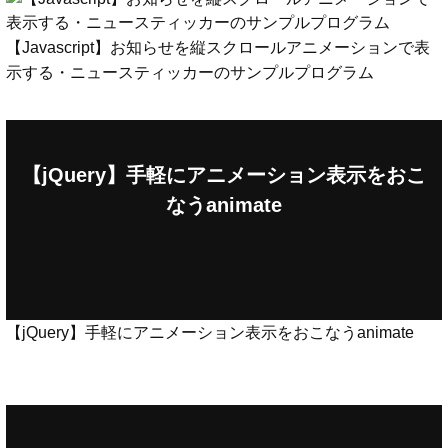
【Javascript】お知らせを縦スクロールアニメーションで表
示する・ニュースティッカーのサンプルプログラム
【jQuery】手軽にアニメーション表示をおこ
なうanimate
【jQuery】手軽にアニメーション表示をおこなうanimate