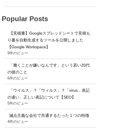
Popular Posts
【見積書】Googleスプレッドシートで見積も
り書を自動生成するツールを公開しました
【Google Workspace】
9件のビュー
「働くことが嫌いなんです」という若い20代
の彼のこと
6件のビュー
「ウイルス」？「ウィルス」？「virus」表記
の違い、正しい表記について【SEO】
5件のビュー
減点主義な会社で共通するたった１つの特徴
4件のビュー