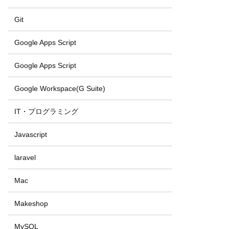
Git
Google Apps Script
Google Apps Script
Google Workspace(G Suite)
IT・プログラミング
Javascript
laravel
Mac
Makeshop
MySQL