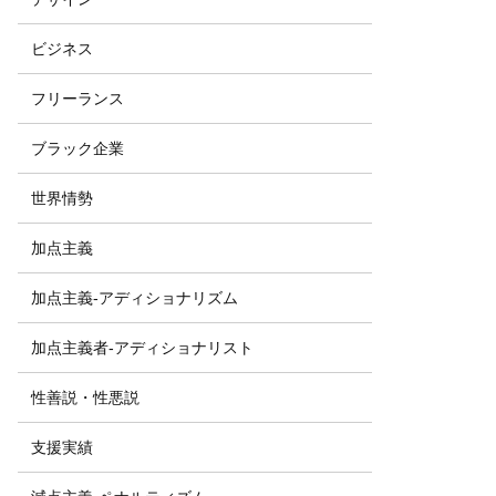
ビジネス
フリーランス
ブラック企業
世界情勢
加点主義
加点主義-アディショナリズム
加点主義者-アディショナリスト
性善説・性悪説
支援実績