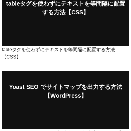
tableタグを使わずにテキストを等間隔に配置
する方法【CSS】
tableタグを使わずにテキストを等間隔に配置する方法
【CSS】
Yoast SEO でサイトマップを出力する方法
【WordPress】