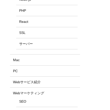
PHP
React
SSL
サーバー
Mac
PC
Webサービス紹介
Webマーケティング
SEO