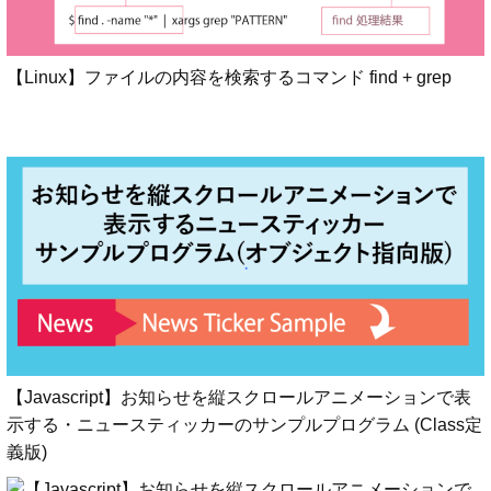
【Linux】ファイルの内容を検索するコマンド find + grep
【Javascript】お知らせを縦スクロールアニメーションで表
示する・ニュースティッカーのサンプルプログラム (Class定
義版)