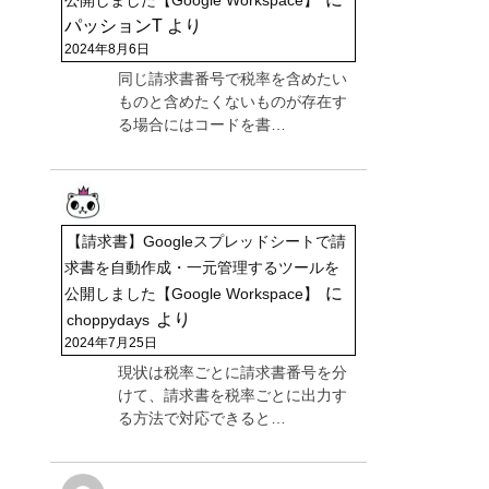
パッションT
より
2024年8月6日
同じ請求書番号で税率を含めたい
ものと含めたくないものが存在す
る場合にはコードを書…
【請求書】Googleスプレッドシートで請
求書を自動作成・一元管理するツールを
に
公開しました【Google Workspace】
より
choppydays
2024年7月25日
現状は税率ごとに請求書番号を分
けて、請求書を税率ごとに出力す
る方法で対応できると…