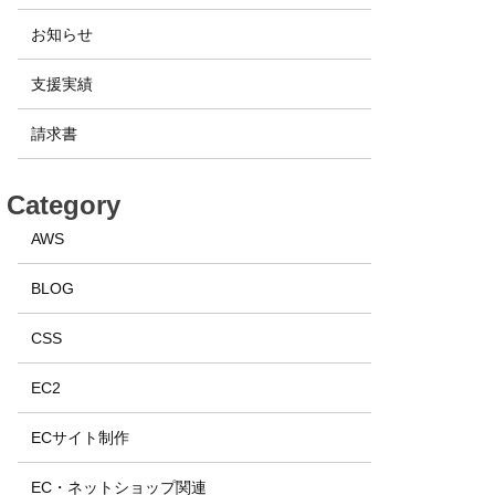
お知らせ
支援実績
請求書
Category
AWS
BLOG
CSS
EC2
ECサイト制作
EC・ネットショップ関連