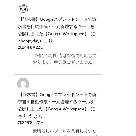
【請求書】Googleスプレッドシートで請
求書を自動作成・一元管理するツールを
に
公開しました【Google Workspace】
より
choppydays
2024年8月22日
特殊な個別対応は有償で対応して
おります。申し訳ございません。
【請求書】Googleスプレッドシートで請
求書を自動作成・一元管理するツールを
に
公開しました【Google Workspace】
さとう
より
2024年8月22日
素晴らしいツールを共有していた